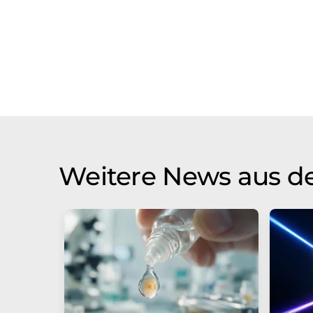
Weitere News aus d