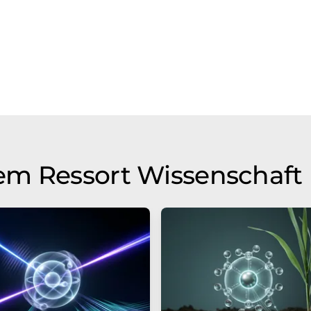
em Ressort Wissenschaft