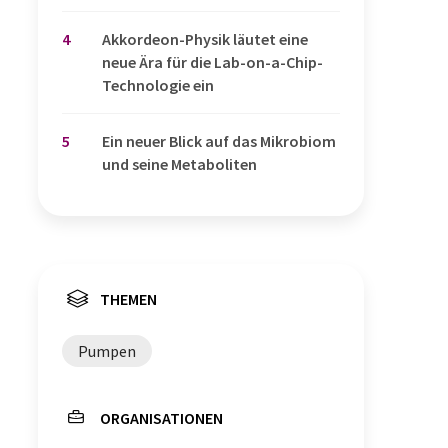
4
Akkordeon-Physik läutet eine
neue Ära für die Lab-on-a-Chip-
Technologie ein
5
Ein neuer Blick auf das Mikrobiom
und seine Metaboliten
THEMEN
Pumpen
ORGANISATIONEN