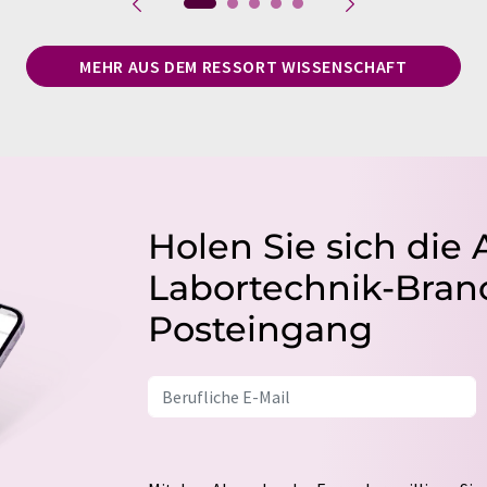
MEHR AUS DEM RESSORT WISSENSCHAFT
Holen Sie sich die 
Labortechnik-Branc
Posteingang