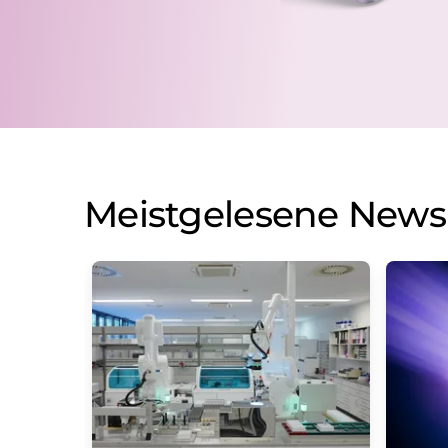
Meistgelesene News