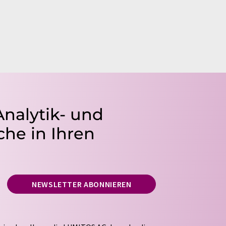
Analytik- und
he in Ihren
NEWSLETTER ABONNIEREN