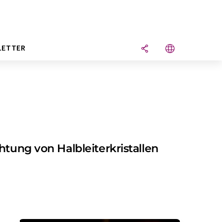
LETTER
htung von Halbleiterkristallen