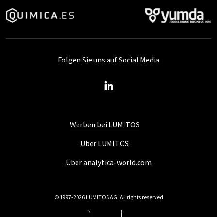
Folgen Sie uns auf Social Media
Werben bei LUMITOS
Über LUMITOS
Über analytica-world.com
© 1997-2026 LUMITOS AG, All rights reserved