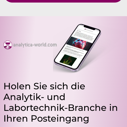
Holen Sie sich die
Analytik- und
Labortechnik-Branche in
Ihren Posteingang