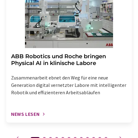
Abbestellung des entsprechenden Newsletters
enthalten.
​​​​​​​ABB Robotics und Roche bringen
Physical AI in klinische Labore
Zusammenarbeit ebnet den Weg für eine neue
Generation digital vernetzter Labore mit intelligenter
Robotik und effizienteren Arbeitsabläufen
NEWS LESEN