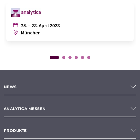
25. – 28. April 2028
München
NEWS
ANALYTICA MESSEN
PRODUKTE