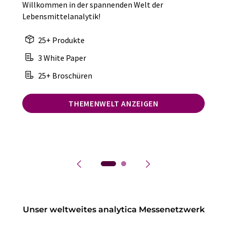
Willkommen in der spannenden Welt der
Lebensmittelanalytik!
25+ Produkte
3 White Paper
25+ Broschüren
THEMENWELT ANZEIGEN
Unser weltweites analytica Messenetzwerk