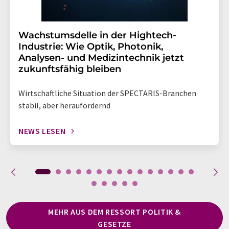
Wachstumsdelle in der Hightech-
Industrie: Wie Optik, Photonik,
Analysen- und Medizintechnik jetzt
zukunftsfähig bleiben
Wirtschaftliche Situation der SPECTARIS-Branchen
stabil, aber heraufordernd
NEWS LESEN
MEHR AUS DEM RESSORT POLITIK &
GESETZE