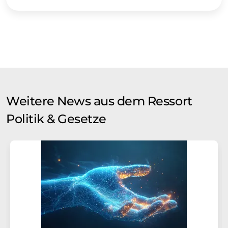
Weitere News aus dem Ressort
Politik & Gesetze