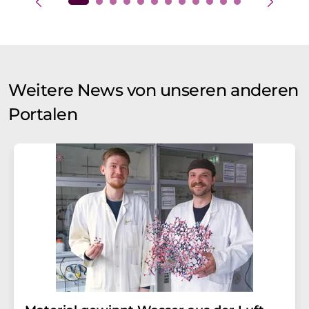
Weitere News von unseren anderen
Portalen