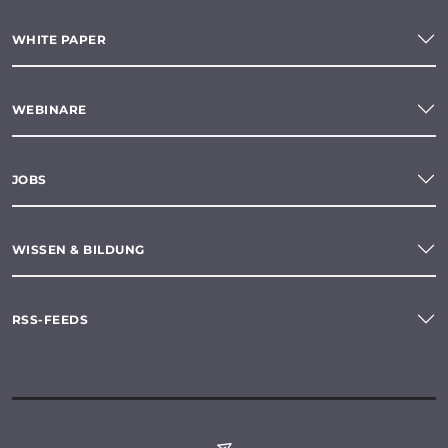
WHITE PAPER
WEBINARE
JOBS
WISSEN & BILDUNG
RSS-FEEDS