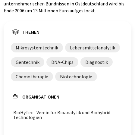
unternehmerischen Bündnissen in Ostdeutschland wird bis
Ende 2006 um 13 Millionen Euro aufgestockt.
THEMEN
Mikrosystemtechnik
Lebensmittelanalytik
Gentechnik
DNA-Chips
Diagnostik
Chemotherapie
Biotechnologie
ORGANISATIONEN
BioHyTec - Verein für Bioanalytik und Biohybrid-
Technologien