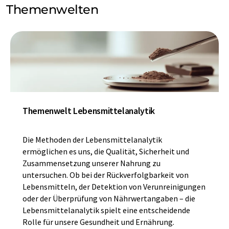
Themenwelten
Themenwelt Lebensmittelanalytik
Die Methoden der Lebensmittelanalytik
ermöglichen es uns, die Qualität, Sicherheit und
Zusammensetzung unserer Nahrung zu
untersuchen. Ob bei der Rückverfolgbarkeit von
Lebensmitteln, der Detektion von Verunreinigungen
oder der Überprüfung von Nährwertangaben – die
Lebensmittelanalytik spielt eine entscheidende
Rolle für unsere Gesundheit und Ernährung.