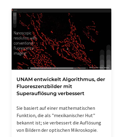
UNAM entwickelt Algorithmus, der
Fluoreszenzbilder mit
Superauflösung verbessert
Sie basiert auf einer mathematischen
Funktion, die als "mexikanischer Hut"
bekannt ist; sie verbessert die Auflösung
von Bildern der optischen Mikroskopie.