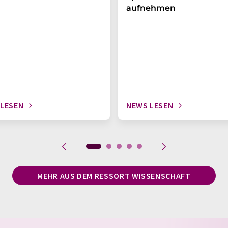
aufnehmen
 LESEN
NEWS LESEN
MEHR AUS DEM RESSORT WISSENSCHAFT