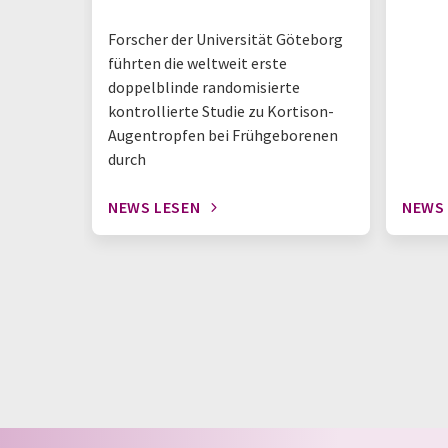
Forscher der Universität Göteborg
führten die weltweit erste
doppelblinde randomisierte
kontrollierte Studie zu Kortison-
Augentropfen bei Frühgeborenen
durch
NEWS LESEN
NEWS