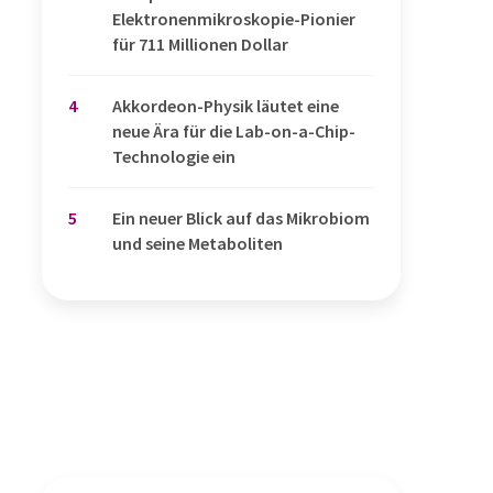
Elektronenmikroskopie-Pionier
für 711 Millionen Dollar
4
Akkordeon-Physik läutet eine
neue Ära für die Lab-on-a-Chip-
Technologie ein
5
Ein neuer Blick auf das Mikrobiom
und seine Metaboliten