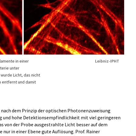
lamente in einer
Leibniz-IPHT
terie unter
 wurde Licht, das nicht
 entfernt und damit
e nach dem Prinzip der optischen Photonenzuweisung
ng und hohe Detektionsempfindlichkeit mit viel geringeren
as von der Probe ausgestrahlte Licht besser auf dem
e nur in einer Ebene gute Auflösung. Prof. Rainer