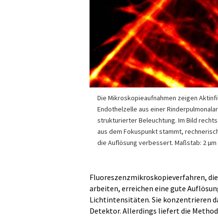
Die Mikroskopieaufnahmen zeigen Aktinfi
Endothelzelle aus einer Rinderpulmonalar
strukturierter Beleuchtung. Im Bild rechts
aus dem Fokuspunkt stammt, rechnerisch
die Auflösung verbessert. Maßstab: 2 µm
Fluoreszenzmikroskopieverfahren, di
arbeiten, erreichen eine gute Auflösu
Lichtintensitäten. Sie konzentrieren d
Detektor. Allerdings liefert die Method