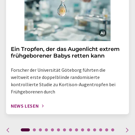
Ein Tropfen, der das Augenlicht extrem
frühgeborener Babys retten kann
Forscher der Universität Göteborg führten die
weltweit erste doppelblinde randomisierte
kontrollierte Studie zu Kortison-Augentropfen bei
Frühgeborenen durch
NEWS LESEN