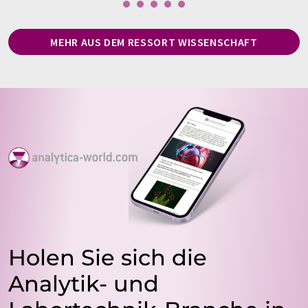
MEHR AUS DEM RESSORT WISSENSCHAFT
Holen Sie sich die
Analytik- und