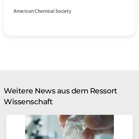
American Chemical Society
Weitere News aus dem Ressort
Wissenschaft