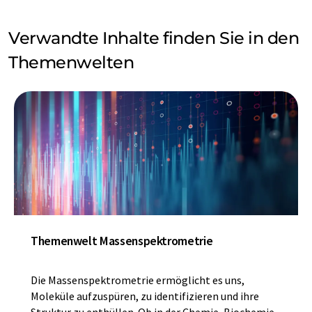
Verwandte Inhalte finden Sie in den
Themenwelten
Themenwelt Massenspektrometrie
Die Massenspektrometrie ermöglicht es uns,
Moleküle aufzuspüren, zu identifizieren und ihre