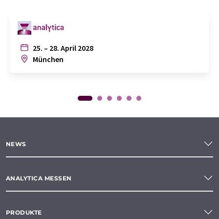
25. – 28. April 2028
München
NEWS
ANALYTICA MESSEN
PRODUKTE