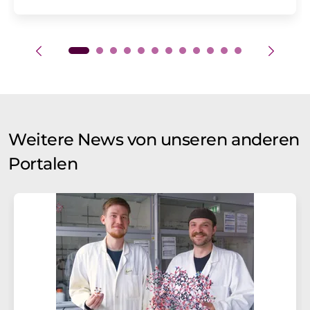
Weitere News von unseren anderen
Portalen