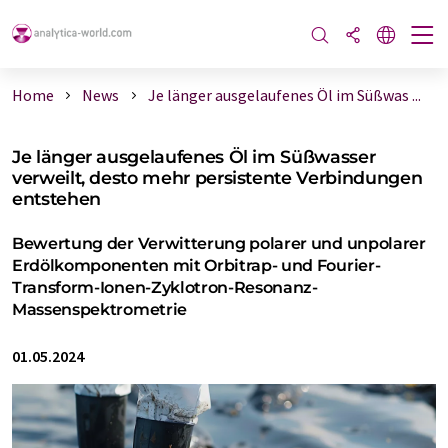
Home
News
Je länger ausgelaufenes Öl im Süßwas ...
Je länger ausgelaufenes Öl im Süßwasser
verweilt, desto mehr persistente Verbindungen
entstehen
Bewertung der Verwitterung polarer und unpolarer
Erdölkomponenten mit Orbitrap- und Fourier-
Transform-Ionen-Zyklotron-Resonanz-
Massenspektrometrie
01.05.2024