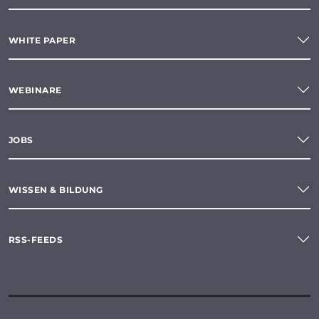
WHITE PAPER
WEBINARE
JOBS
WISSEN & BILDUNG
RSS-FEEDS