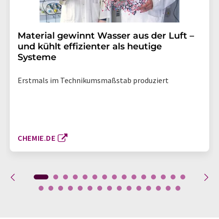
Material gewinnt Wasser aus der Luft –
und kühlt effizienter als heutige
Systeme
Erstmals im Technikumsmaßstab produziert
CHEMIE.DE