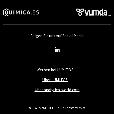
Folgen Sie uns auf Social Media
Werben bei LUMITOS
Über LUMITOS
Über analytica-world.com
© 1997-2026 LUMITOS AG, All rights reserved