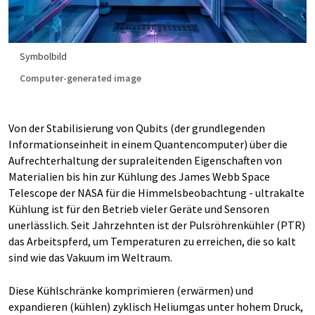
Symbolbild
Computer-generated image
Von der Stabilisierung von Qubits (der grundlegenden
Informationseinheit in einem Quantencomputer) über die
Aufrechterhaltung der supraleitenden Eigenschaften von
Materialien bis hin zur Kühlung des James Webb Space
Telescope der NASA für die Himmelsbeobachtung - ultrakalte
Kühlung ist für den Betrieb vieler Geräte und Sensoren
unerlässlich. Seit Jahrzehnten ist der Pulsröhrenkühler (PTR)
das Arbeitspferd, um Temperaturen zu erreichen, die so kalt
sind wie das Vakuum im Weltraum.
Diese Kühlschränke komprimieren (erwärmen) und
expandieren (kühlen) zyklisch Heliumgas unter hohem Druck,