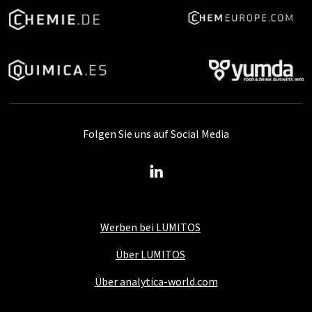
Folgen Sie uns auf Social Media
Werben bei LUMITOS
Über LUMITOS
Über analytica-world.com