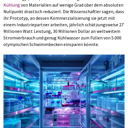
Kühlung
von Materialien auf wenige Grad über dem absoluten
Nullpunkt drastisch reduziert. Die Wissenschaftler sagen, dass
ihr Prototyp, an dessen Kommerzialisierung sie jetzt mit
einem Industriepartner arbeiten, jährlich schätzungsweise 27
Millionen Watt Leistung, 30 Millionen Dollar an weltweitem
Stromverbrauch und genug Kühlwasser zum Füllen von 5.000
olympischen Schwimmbecken einsparen könnte.