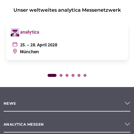
Unser weltweites analytica Messenetzwerk
25. – 28. April 2028
München
NEWS
ANALYTICA MESSEN