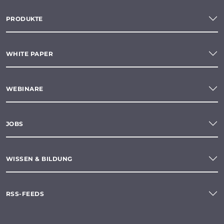
PRODUKTE
WHITE PAPER
WEBINARE
JOBS
WISSEN & BILDUNG
RSS-FEEDS