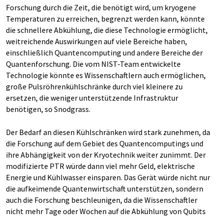
Forschung durch die Zeit, die benötigt wird, um kryogene
Temperaturen zu erreichen, begrenzt werden kann, könnte
die schnellere Abkühlung, die diese Technologie ermöglicht,
weitreichende Auswirkungen auf viele Bereiche haben,
einschließlich Quantencomputing und andere Bereiche der
Quantenforschung. Die vom NIST-Team entwickelte
Technologie könnte es Wissenschaftlern auch ermöglichen,
große Pulsröhrenkühlschränke durch viel kleinere zu
ersetzen, die weniger unterstützende Infrastruktur
benötigen, so Snodgrass.
Der Bedarf an diesen Kühlschränken wird stark zunehmen, da
die Forschung auf dem Gebiet des Quantencomputings und
ihre Abhängigkeit von der Kryotechnik weiter zunimmt. Der
modifizierte PTR würde dann viel mehr Geld, elektrische
Energie und Kühlwasser einsparen. Das Gerät würde nicht nur
die aufkeimende Quantenwirtschaft unterstützen, sondern
auch die Forschung beschleunigen, da die Wissenschaftler
nicht mehr Tage oder Wochen auf die Abkühlung von Qubits