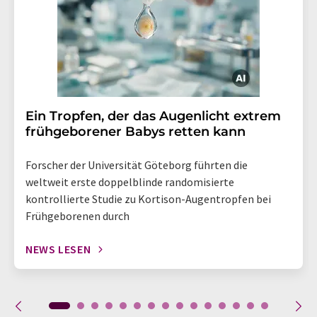
Ein Tropfen, der das Augenlicht extrem
frühgeborener Babys retten kann
Forscher der Universität Göteborg führten die
weltweit erste doppelblinde randomisierte
kontrollierte Studie zu Kortison-Augentropfen bei
Frühgeborenen durch
NEWS LESEN