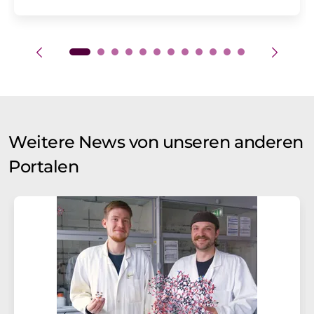
Weitere News von unseren anderen
Portalen