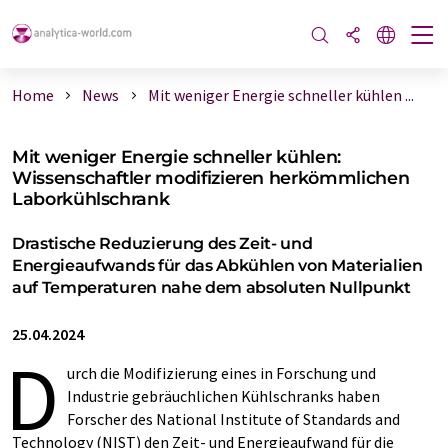
Home
News
Mit weniger Energie schneller kühlen ...
Mit weniger Energie schneller kühlen:
Wissenschaftler modifizieren herkömmlichen
Laborkühlschrank
Drastische Reduzierung des Zeit- und
Energieaufwands für das Abkühlen von Materialien
auf Temperaturen nahe dem absoluten Nullpunkt
25.04.2024
D
urch die Modifizierung eines in Forschung und
Industrie gebräuchlichen Kühlschranks haben
Forscher des National Institute of Standards and
Technology (NIST) den Zeit- und Energieaufwand für die