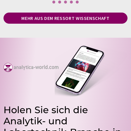
MEHR AUS DEM RESSORT WISSENSCHAFT
Holen Sie sich die
Analytik- und