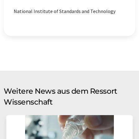
National Institute of Standards and Technology
Weitere News aus dem Ressort
Wissenschaft