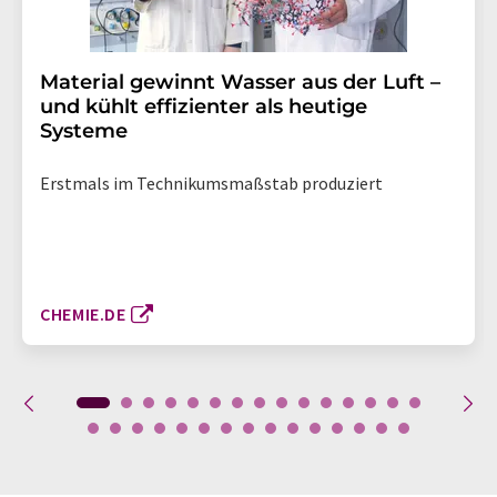
Material gewinnt Wasser aus der Luft –
und kühlt effizienter als heutige
Systeme
Erstmals im Technikumsmaßstab produziert
CHEMIE.DE