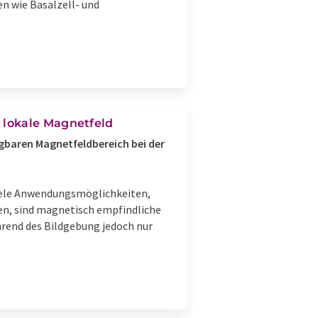
n wie Basalzell- und
 lokale Magnetfeld
baren Magnetfeldbereich bei der
iele Anwendungsmöglichkeiten,
hen, sind magnetisch empfindliche
rend des Bildgebung jedoch nur