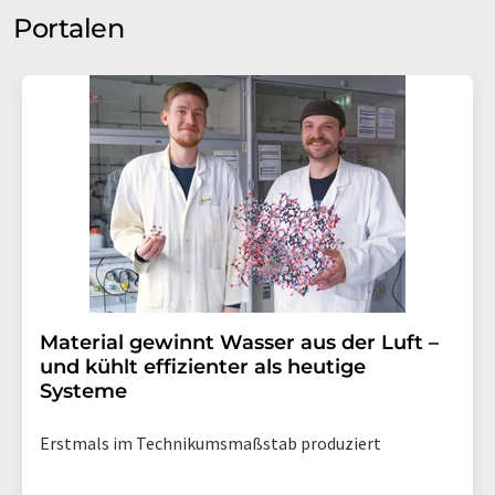
Portalen
Material gewinnt Wasser aus der Luft –
und kühlt effizienter als heutige
Systeme
Erstmals im Technikumsmaßstab produziert