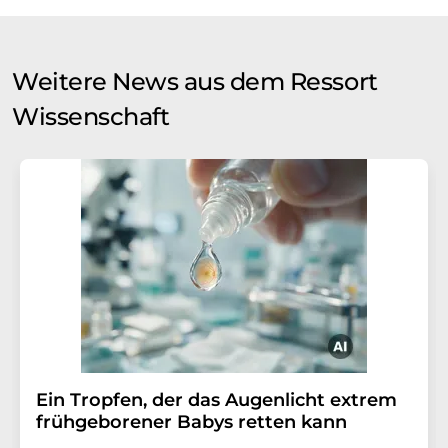
Weitere News aus dem Ressort
Wissenschaft
Ein Tropfen, der das Augenlicht extrem
frühgeborener Babys retten kann