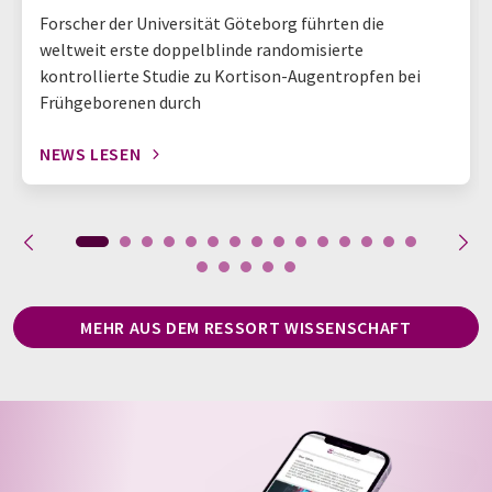
Forscher der Universität Göteborg führten die
weltweit erste doppelblinde randomisierte
kontrollierte Studie zu Kortison-Augentropfen bei
Frühgeborenen durch
NEWS LESEN
MEHR AUS DEM RESSORT WISSENSCHAFT