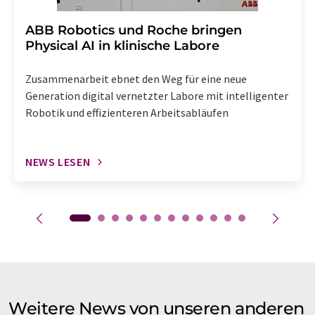
​​​​​​​ABB Robotics und Roche bringen
Physical AI in klinische Labore
Zusammenarbeit ebnet den Weg für eine neue
Generation digital vernetzter Labore mit intelligenter
Robotik und effizienteren Arbeitsabläufen
NEWS LESEN
Weitere News von unseren anderen