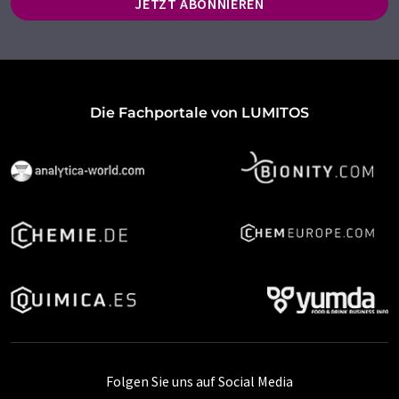
JETZT ABONNIEREN
Die Fachportale von LUMITOS
Folgen Sie uns auf Social Media