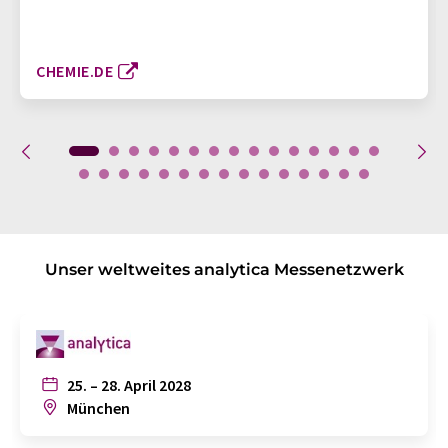
CHEMIE.DE
Unser weltweites analytica Messenetzwerk
25. – 28. April 2028
München