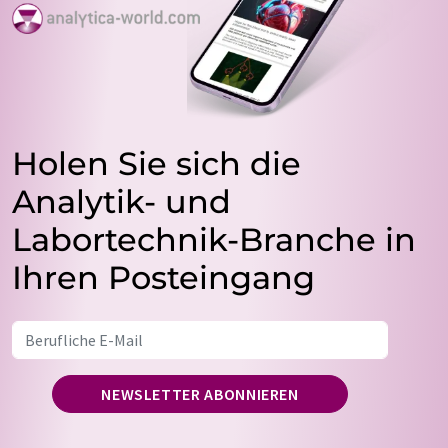
Holen Sie sich die
Analytik- und
Labortechnik-Branche in
Ihren Posteingang
NEWSLETTER ABONNIEREN