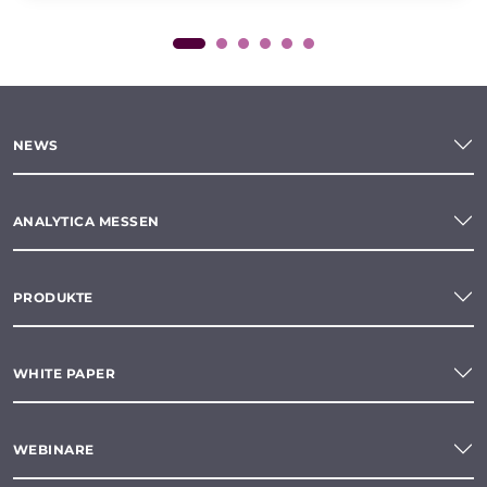
NEWS
ANALYTICA MESSEN
PRODUKTE
WHITE PAPER
WEBINARE