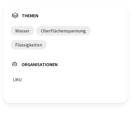
THEMEN
Wasser
Oberflächenspannung
Flüssigkeiten
ORGANISATIONEN
LMU