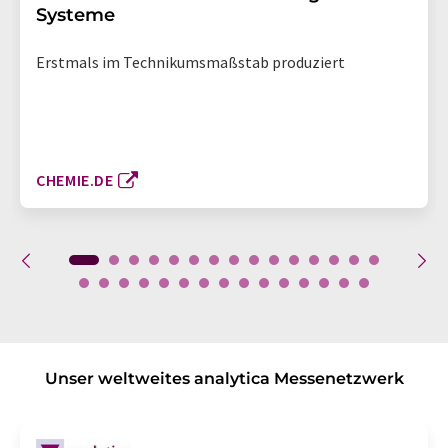
Systeme
Erstmals im Technikumsmaßstab produziert
CHEMIE.DE
Unser weltweites analytica Messenetzwerk