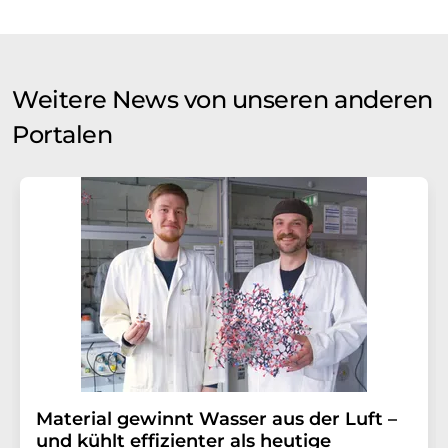
Weitere News von unseren anderen
Portalen
Material gewinnt Wasser aus der Luft –
und kühlt effizienter als heutige