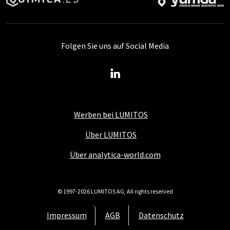
Folgen Sie uns auf Social Media
Werben bei LUMITOS
Über LUMITOS
Über analytica-world.com
© 1997-2026 LUMITOS AG, All rights reserved
Impressum
AGB
Datenschutz