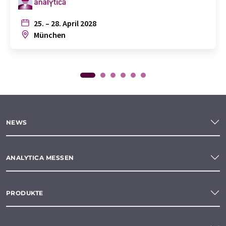
25. – 28. April 2028
München
NEWS
ANALYTICA MESSEN
PRODUKTE