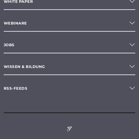
WHITE PAPER
WEBINARE
JOBS
WISSEN & BILDUNG
RSS-FEEDS