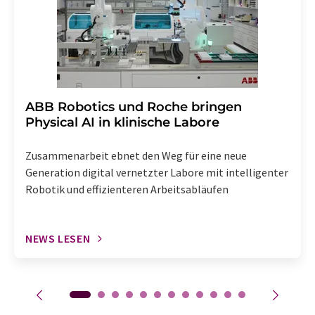
enthalten.
​​​​​​​ABB Robotics und Roche bringen
Physical AI in klinische Labore
Zusammenarbeit ebnet den Weg für eine neue
Generation digital vernetzter Labore mit intelligenter
Robotik und effizienteren Arbeitsabläufen
NEWS LESEN