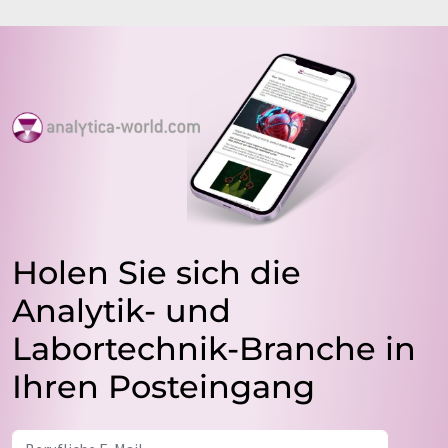
Holen Sie sich die
Analytik- und
Labortechnik-Branche in
Ihren Posteingang