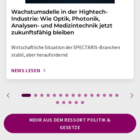
Wachstumsdelle in der Hightech-
Industrie: Wie Optik, Photonik,
Analysen- und Medizintechnik jetzt
zukunftsfähig bleiben
Wirtschaftliche Situation der SPECTARIS-Branchen
stabil, aber heraufordernd
NEWS LESEN
MEHR AUS DEM RESSORT POLITIK &
GESETZE