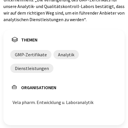
unsere Analytik- und Qualitätskontroll-Labors bestätigt, dass
wir auf dem richtigen Weg sind, um ein führender Anbieter von
analytischen Dienstleistungen zu werden“.
THEMEN
GMP-Zertifikate
Analytik
Dienstleistungen
ORGANISATIONEN
Vela pharm. Entwicklung u. Laboranalytik