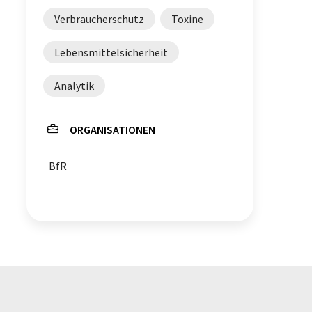
Verbraucherschutz
Toxine
Lebensmittelsicherheit
Analytik
ORGANISATIONEN
BfR