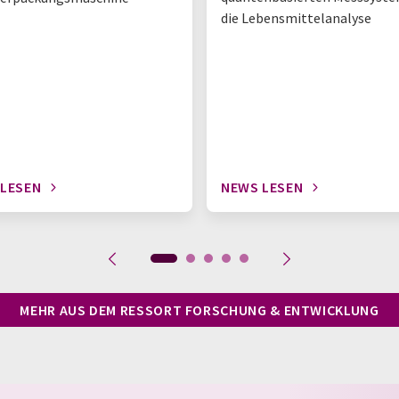
die Lebensmittelanalyse
 LESEN
NEWS LESEN
MEHR AUS DEM RESSORT FORSCHUNG & ENTWICKLUNG