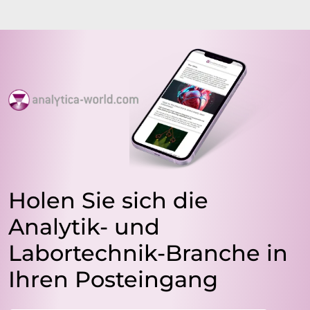
Holen Sie sich die
Analytik- und
Labortechnik-Branche in
Ihren Posteingang