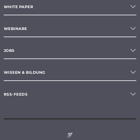
WHITE PAPER
WEBINARE
JOBS
WISSEN & BILDUNG
RSS-FEEDS