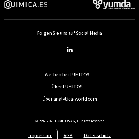
Folgen Sie uns auf Social Media
Werben bei LUMITOS
Über LUMITOS
Über analytica-world.com
© 1997-2026 LUMITOS AG, All rights reserved
Impressum
AGB
Datenschutz