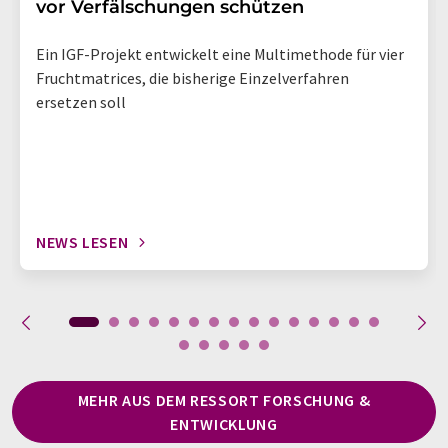
vor Verfälschungen schützen
Ein IGF-Projekt entwickelt eine Multimethode für vier
Fruchtmatrices, die bisherige Einzelverfahren
ersetzen soll
NEWS LESEN
MEHR AUS DEM RESSORT FORSCHUNG &
ENTWICKLUNG