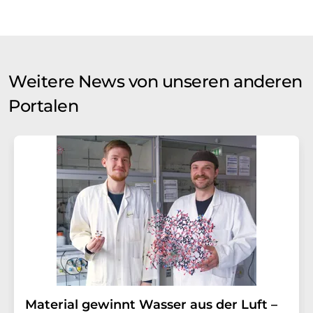
Weitere News von unseren anderen
Portalen
Material gewinnt Wasser aus der Luft –