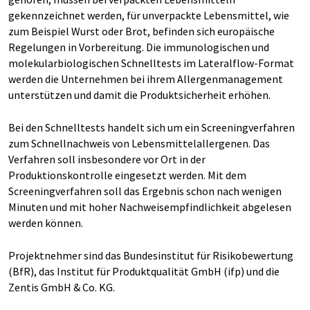
gekennzeichnet werden, für unverpackte Lebensmittel, wie
zum Beispiel Wurst oder Brot, befinden sich europäische
Regelungen in Vorbereitung. Die immunologischen und
molekularbiologischen Schnelltests im Lateralflow-Format
werden die Unternehmen bei ihrem Allergenmanagement
unterstützen und damit die Produktsicherheit erhöhen.
Bei den Schnelltests handelt sich um ein Screeningverfahren
zum Schnellnachweis von Lebensmittelallergenen. Das
Verfahren soll insbesondere vor Ort in der
Produktionskontrolle eingesetzt werden. Mit dem
Screeningverfahren soll das Ergebnis schon nach wenigen
Minuten und mit hoher Nachweisempfindlichkeit abgelesen
werden können.
Projektnehmer sind das Bundesinstitut für Risikobewertung
(BfR), das Institut für Produktqualität GmbH (ifp) und die
Zentis GmbH & Co. KG.