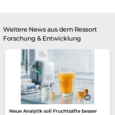
Weitere News aus dem Ressort
Forschung & Entwicklung
Neue Analytik soll Fruchtsäfte besser