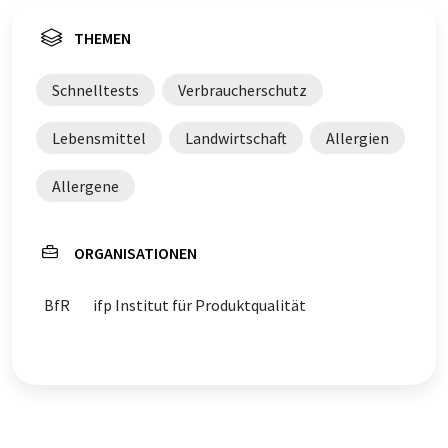
THEMEN
Schnelltests
Verbraucherschutz
Lebensmittel
Landwirtschaft
Allergien
Allergene
ORGANISATIONEN
BfR
ifp Institut für Produktqualität