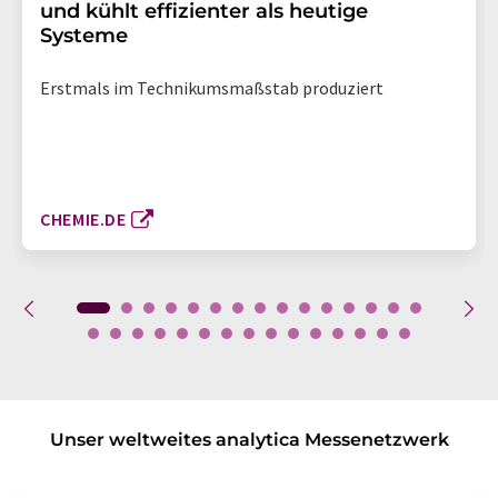
und kühlt effizienter als heutige
Systeme
Erstmals im Technikumsmaßstab produziert
CHEMIE.DE
Unser weltweites analytica Messenetzwerk