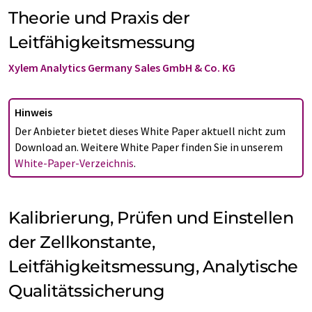
Theorie und Praxis der
Leitfähigkeitsmessung
Xylem Analytics Germany Sales GmbH & Co. KG
Hinweis
Der Anbieter bietet dieses White Paper aktuell nicht zum
Download an. Weitere White Paper finden Sie in unserem
White-Paper-Verzeichnis
.
Kalibrierung, Prüfen und Einstellen
der Zellkonstante,
Leitfähigkeitsmessung, Analytische
Qualitätssicherung