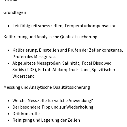
Grundlagen
Leitfähigkeitsmesszellen, Temperaturkompensation
Kalibrierung und Analytische Qualitätssicherung
Kalibrierung, Einstellen und Prüfen der Zellenkonstante,
Prüfen des Messgeräts
Abgeleitete Messgrößen: Salinität, Total Dissolved
Solids (TDS), Filtrat-Abdampfrückstand, Spezifischer
Widerstand
Messung und Analytische Qualitätssicherung
Welche Messzelle für welche Anwendung?
Der besondere Tipp und zur Wiederholung
Driftkontrolle
Reinigung und Lagerung der Zellen