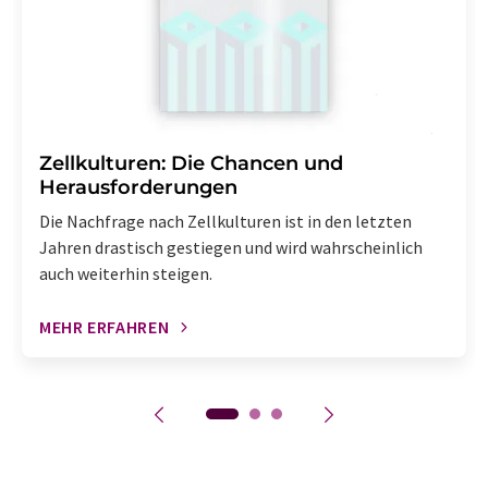
Zellkulturen: Die Chancen und
Herausforderungen
Die Nachfrage nach Zellkulturen ist in den letzten
Jahren drastisch gestiegen und wird wahrscheinlich
auch weiterhin steigen.
MEHR ERFAHREN