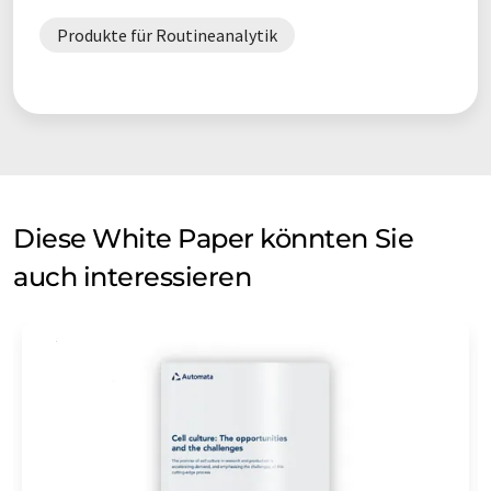
Produkte für Routineanalytik
Diese White Paper könnten Sie
auch interessieren