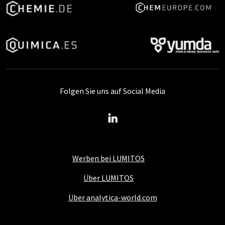
Folgen Sie uns auf Social Media
Werben bei LUMITOS
Über LUMITOS
Über analytica-world.com