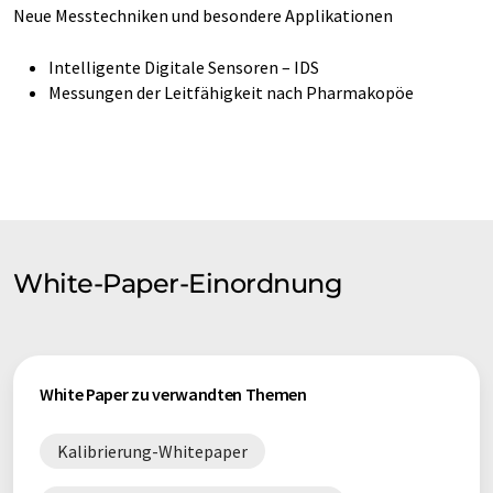
Neue Messtechniken und besondere Applikationen
Intelligente Digitale Sensoren – IDS
Messungen der Leitfähigkeit nach Pharmakopöe
White-Paper-Einordnung
White Paper zu verwandten Themen
Kalibrierung-Whitepaper