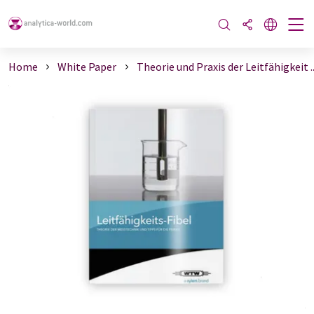
Home
White Paper
Theorie und Praxis der Leitfähigkeit ..