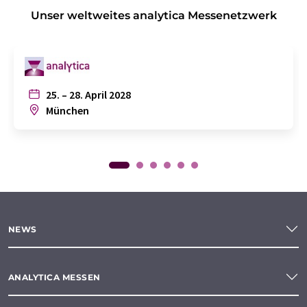
Unser weltweites analytica Messenetzwerk
25. – 28. April 2028
München
NEWS
ANALYTICA MESSEN