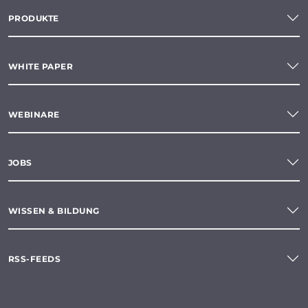
PRODUKTE
WHITE PAPER
WEBINARE
JOBS
WISSEN & BILDUNG
RSS-FEEDS