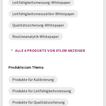
Leitfähigkeitsmessung-Whitepaper
Leitfähigkeitsmesszellen-Whitepaper
Qualitätssicherung-Whitepaper
Routineanalytik-Whitepaper
Sensoren-Whitepaper
ALLE 6 PRODUKTE VON XYLEM ANZEIGEN
Produkte zum Thema
Produkte für Kalibrierung
Produkte für Leitfähigkeitsmessung
Produkte für Qualitätssicherung