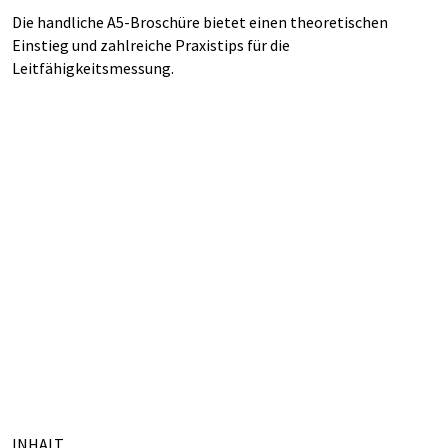
Die handliche A5-Broschüre bietet einen theoretischen
Einstieg und zahlreiche Praxistips für die
Leitfähigkeitsmessung.
INHALT