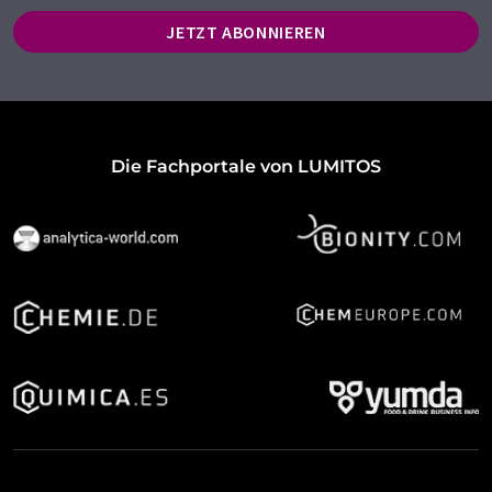
JETZT ABONNIEREN
Die Fachportale von LUMITOS