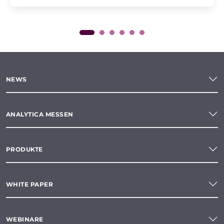
NEWS
ANALYTICA MESSEN
PRODUKTE
WHITE PAPER
WEBINARE