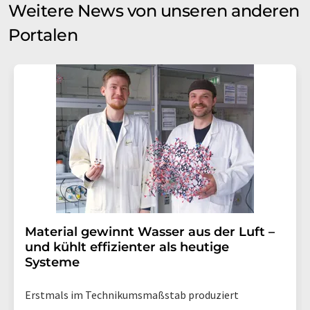
Weitere News von unseren anderen
Portalen
Material gewinnt Wasser aus der Luft –
und kühlt effizienter als heutige
Systeme
Erstmals im Technikumsmaßstab produziert