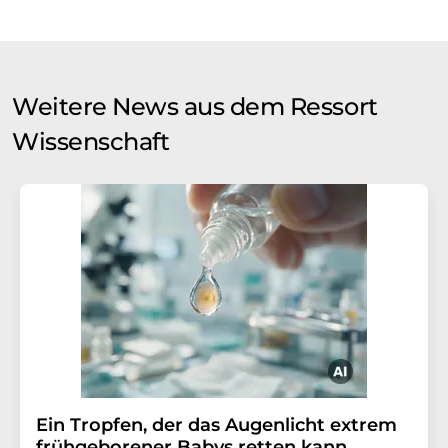
Weitere News aus dem Ressort
Wissenschaft
Ein Tropfen, der das Augenlicht extrem
frühgeborener Babys retten kann