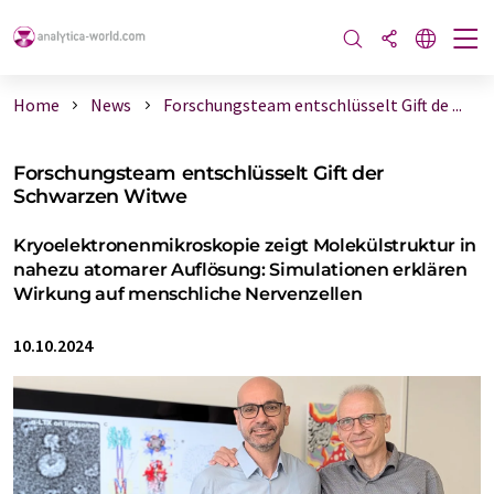
Home
News
Forschungsteam entschlüsselt Gift de ...
Forschungsteam entschlüsselt Gift der
Schwarzen Witwe
Kryoelektronenmikroskopie zeigt Molekülstruktur in
nahezu atomarer Auflösung: Simulationen erklären
Wirkung auf menschliche Nervenzellen
10.10.2024