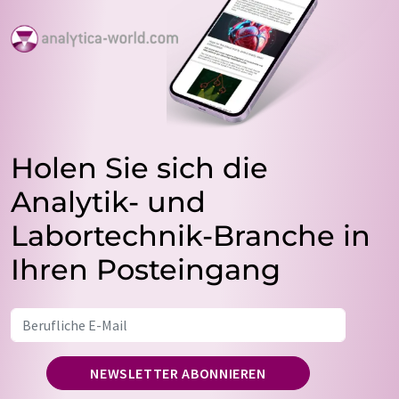
Holen Sie sich die
Analytik- und
Labortechnik-Branche in
Ihren Posteingang
NEWSLETTER ABONNIEREN