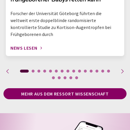
Forscher der Universität Göteborg führten die
weltweit erste doppelblinde randomisierte
kontrollierte Studie zu Kortison-Augentropfen bei
Frühgeborenen durch
NEWS LESEN
MEHR AUS DEM RESSORT WISSENSCHAFT