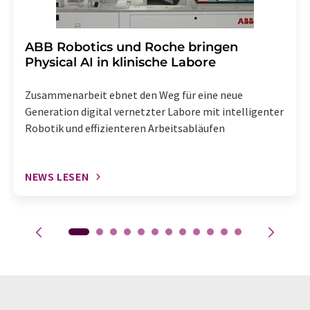
​​​​​​​ABB Robotics und Roche bringen
Physical AI in klinische Labore
Zusammenarbeit ebnet den Weg für eine neue
Generation digital vernetzter Labore mit intelligenter
Robotik und effizienteren Arbeitsabläufen
NEWS LESEN