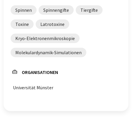
Spinnen
Spinnengifte
Tiergifte
Toxine
Latrotoxine
Kryo-Elektronenmikroskopie
Molekulardynamik-Simulationen
ORGANISATIONEN
Universität Münster