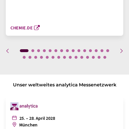
CHEMIE.DE
Unser weltweites analytica Messenetzwerk
25. – 28. April 2028
München