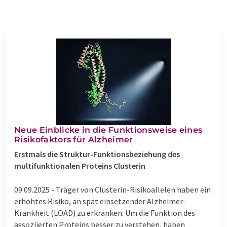
Neue Einblicke in die Funktionsweise eines
Risikofaktors für Alzheimer
Erstmals die Struktur-Funktionsbeziehung des
multifunktionalen Proteins Clusterin
09.09.2025 -
Träger von Clusterin-Risikoallelen haben ein
erhöhtes Risiko, an spät einsetzender Alzheimer-
Krankheit (LOAD) zu erkranken. Um die Funktion des
assoziierten Proteins besser zu verstehen, haben