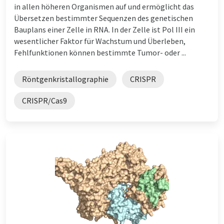
in allen höheren Organismen auf und ermöglicht das
Übersetzen bestimmter Sequenzen des genetischen
Bauplans einer Zelle in RNA. In der Zelle ist Pol III ein
wesentlicher Faktor für Wachstum und Überleben,
Fehlfunktionen können bestimmte Tumor- oder ...
Röntgenkristallographie
CRISPR
CRISPR/Cas9