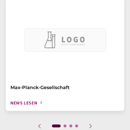
Max-Planck-Gesellschaft
NEWS LESEN