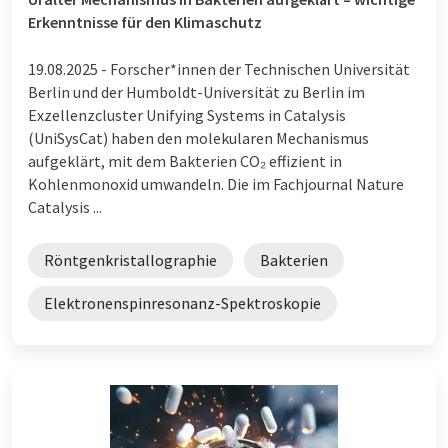
Erkenntnisse für den Klimaschutz
19.08.2025 -
Forscher*innen der Technischen Universität
Berlin und der Humboldt-Universität zu Berlin im
Exzellenzcluster Unifying Systems in Catalysis
(UniSysCat) haben den molekularen Mechanismus
aufgeklärt, mit dem Bakterien CO₂ effizient in
Kohlenmonoxid umwandeln. Die im Fachjournal Nature
Catalysis ...
Röntgenkristallographie
Bakterien
Elektronenspinresonanz-Spektroskopie