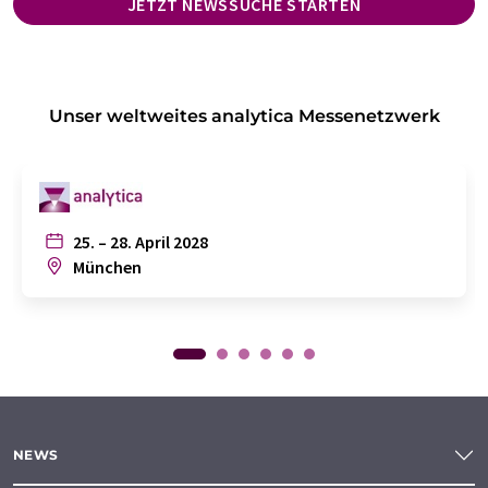
JETZT NEWSSUCHE STARTEN
Unser weltweites analytica Messenetzwerk
25. – 28. April 2028
München
NEWS