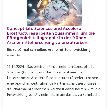
Concept Life Sciences und Accelero
Biostructures arbeiten zusammen, um die
Röntgenkristallographie in der frühen
Arzneimittelforschung voranzutreiben
Bis zu 10-mal schnellere Arzneimittelentwicklung
erwartet
11.12.2024 -
Das britische Unternehmen Concept Life
Sciences (Concept) und das US-amerikanische
Unternehmen Accelero Biostructures (Accelero) haben
eine branchenweit führende Partnerschaft geschlossen,
die Pharmaunternehmen weltweit dabei helfen wird, die
Entwicklung von Arzneimitteln um das bis zu Zehnfache
...