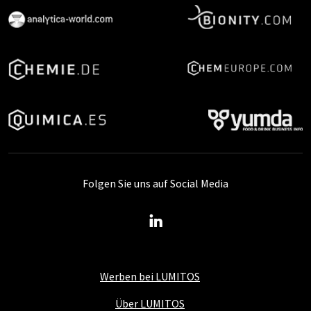
Folgen Sie uns auf Social Media
Werben bei LUMITOS
Über LUMITOS