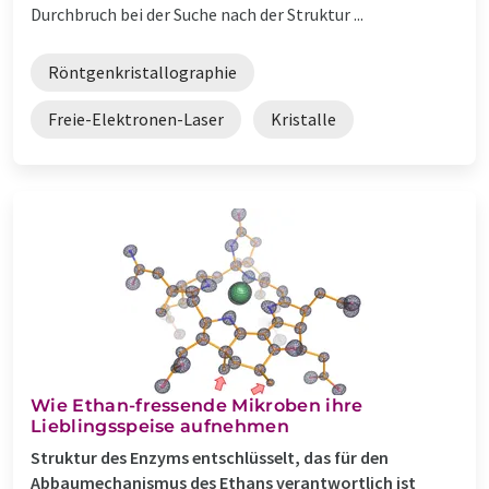
Durchbruch bei der Suche nach der Struktur ...
Röntgenkristallographie
Freie-Elektronen-Laser
Kristalle
Wie Ethan-fressende Mikroben ihre
Lieblingsspeise aufnehmen
Struktur des Enzyms entschlüsselt, das für den
Abbaumechanismus des Ethans verantwortlich ist