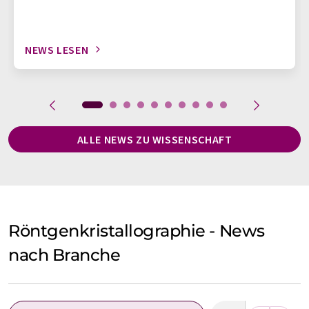
NEWS LESEN
ALLE NEWS ZU WISSENSCHAFT
Röntgenkristallographie - News
nach Branche