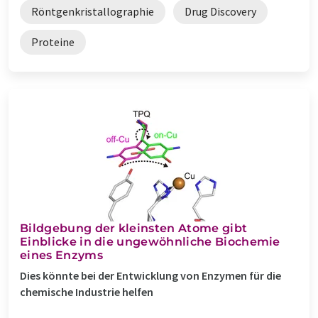
Röntgenkristallographie
Drug Discovery
Proteine
Bildgebung der kleinsten Atome gibt
Einblicke in die ungewöhnliche Biochemie
eines Enzyms
Dies könnte bei der Entwicklung von Enzymen für die
chemische Industrie helfen