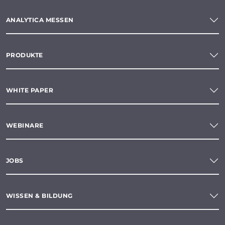
ANALYTICA MESSEN
PRODUKTE
WHITE PAPER
WEBINARE
JOBS
WISSEN & BILDUNG