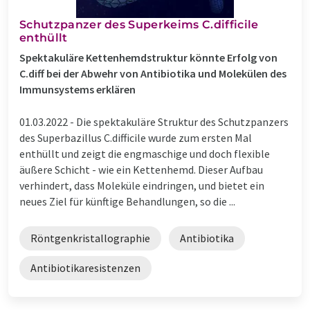
Schutzpanzer des Superkeims C.difficile
enthüllt
Spektakuläre Kettenhemdstruktur könnte Erfolg von
C.diff bei der Abwehr von Antibiotika und Molekülen des
Immunsystems erklären
01.03.2022 -
Die spektakuläre Struktur des Schutzpanzers
des Superbazillus C.difficile wurde zum ersten Mal
enthüllt und zeigt die engmaschige und doch flexible
äußere Schicht - wie ein Kettenhemd. Dieser Aufbau
verhindert, dass Moleküle eindringen, und bietet ein
neues Ziel für künftige Behandlungen, so die ...
Röntgenkristallographie
Antibiotika
Antibiotikaresistenzen