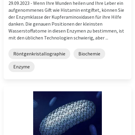
29.09.2023 -
Wenn Ihre Wunden heilen und Ihre Leber ein
aufgenommenes Gift wie Histamin entgiftet, können Sie
der Enzymklasse der Kupferaminoxidasen für ihre Hilfe
danken. Die genauen Positionen der kleinsten
Wasserstoffatome in diesen Enzymen zu bestimmen, ist
mit den üblichen Technologien schwierig, aber ...
Röntgenkristallographie
Biochemie
Enzyme