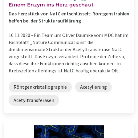
Einem Enzym ins Herz geschaut
Das Herzstück von NatC entschlüsselt: Röntgenstrahlen
helfen bei der Strukturaufklärung
10.11.2020 -
Ein Team um Oliver Daumke vom MDC hat im
Fachblatt „Nature Communications“ die
dreidimensionale Struktur der Acetyltransferase NatC
vorgestellt. Das Enzym verändert Proteine der Zelle so,
dass diese ihre Funktionen richtig ausüben können. In
Krebszellen allerdings ist NatC häufig überaktiv. Oft ...
Röntgenkristallographie
Acetylierung
Acetyltransferasen