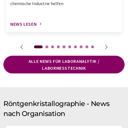
chemische Industrie helfen
NEWS LESEN
ALLE NEWS FÜR LABORANALYTIK /
LABORMESSTECHNIK
Röntgenkristallographie - News
nach Organisation