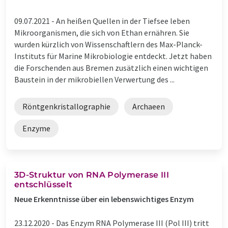
09.07.2021 -
An heißen Quellen in der Tiefsee leben
Mikroorganismen, die sich von Ethan ernähren. Sie
wurden kürzlich von Wissenschaftlern des Max-Planck-
Instituts für Marine Mikrobiologie entdeckt. Jetzt haben
die Forschenden aus Bremen zusätzlich einen wichtigen
Baustein in der mikrobiellen Verwertung des ...
Röntgenkristallographie
Archaeen
Enzyme
3D-Struktur von RNA Polymerase III
entschlüsselt
Neue Erkenntnisse über ein lebenswichtiges Enzym
23.12.2020 -
Das Enzym RNA Polymerase III (Pol III) tritt