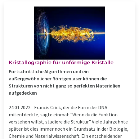
Kristallographie für unförmige Kristalle
Fortschrittliche Algorithmen und ein
außergewöhnlicher Röntgenlaser können die
Strukturen von nicht ganz so perfekten Materialien
aufgedecken
24.01.2022 -
Francis Crick, der die Form der DNA
mitentdeckte, sagte einmal: "Wenn du die Funktion
verstehen willst, studiere die Struktur." Viele Jahrzehnte
später ist dies immer noch ein Grundsatz in der Biologie,
Chemie und Materialwissenschaft. Ein entscheidender