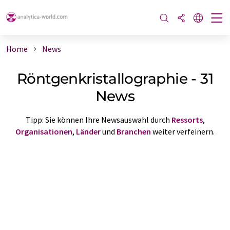
Home
News
Röntgenkristallographie - 31
News
Tipp: Sie können Ihre Newsauswahl durch
Ressorts
,
Organisationen
,
Länder
und
Branchen
weiter verfeinern.