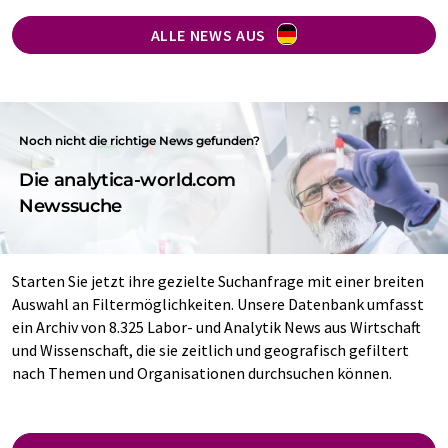
ALLE NEWS AUS
Noch nicht die richtige News gefunden?
Die analytica-world.com
Newssuche
Starten Sie jetzt ihre gezielte Suchanfrage mit einer breiten
Auswahl an Filtermöglichkeiten. Unsere Datenbank umfasst
ein Archiv von 8.325 Labor- und Analytik News aus Wirtschaft
und Wissenschaft, die sie zeitlich und geografisch gefiltert
nach Themen und Organisationen durchsuchen können.