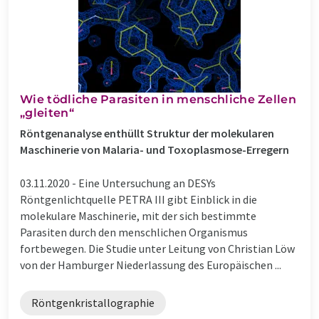
Wie tödliche Parasiten in menschliche Zellen
„gleiten“
Röntgenanalyse enthüllt Struktur der molekularen
Maschinerie von Malaria- und Toxoplasmose-Erregern
03.11.2020 -
Eine Untersuchung an DESYs
Röntgenlichtquelle PETRA III gibt Einblick in die
molekulare Maschinerie, mit der sich bestimmte
Parasiten durch den menschlichen Organismus
fortbewegen. Die Studie unter Leitung von Christian Löw
von der Hamburger Niederlassung des Europäischen ...
Röntgenkristallographie