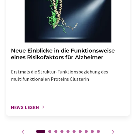
Neue Einblicke in die Funktionsweise
eines Risikofaktors für Alzheimer
Erstmals die Struktur-Funktionsbeziehung des
multifunktionalen Proteins Clusterin
NEWS LESEN