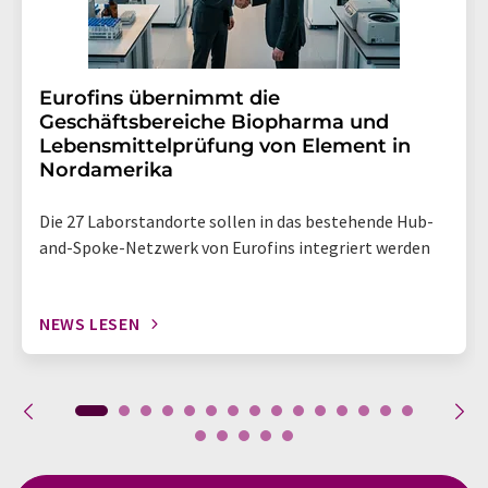
Eurofins übernimmt die
Geschäftsbereiche Biopharma und
Lebensmittelprüfung von Element in
Nordamerika
Die 27 Laborstandorte sollen in das bestehende Hub-
and-Spoke-Netzwerk von Eurofins integriert werden
NEWS LESEN