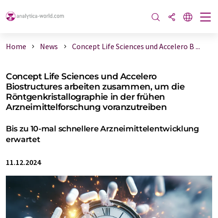
Home
News
Concept Life Sciences und Accelero B ...
Concept Life Sciences und Accelero
Biostructures arbeiten zusammen, um die
Röntgenkristallographie in der frühen
Arzneimittelforschung voranzutreiben
Bis zu 10-mal schnellere Arzneimittelentwicklung
erwartet
11.12.2024