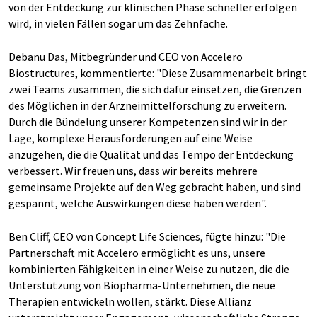
von der Entdeckung zur klinischen Phase schneller erfolgen
wird, in vielen Fällen sogar um das Zehnfache.
Debanu Das, Mitbegründer und CEO von Accelero
Biostructures, kommentierte: "Diese Zusammenarbeit bringt
zwei Teams zusammen, die sich dafür einsetzen, die Grenzen
des Möglichen in der Arzneimittelforschung zu erweitern.
Durch die Bündelung unserer Kompetenzen sind wir in der
Lage, komplexe Herausforderungen auf eine Weise
anzugehen, die die Qualität und das Tempo der Entdeckung
verbessert. Wir freuen uns, dass wir bereits mehrere
gemeinsame Projekte auf den Weg gebracht haben, und sind
gespannt, welche Auswirkungen diese haben werden".
Ben Cliff, CEO von Concept Life Sciences, fügte hinzu: "Die
Partnerschaft mit Accelero ermöglicht es uns, unsere
kombinierten Fähigkeiten in einer Weise zu nutzen, die die
Unterstützung von Biopharma-Unternehmen, die neue
Therapien entwickeln wollen, stärkt. Diese Allianz