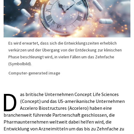
Es wird erwartet, dass sich die Entwicklungszeiten erheblich
verkürzen und der Übergang von der Entdeckung zur klinischen
Phase beschleunigt wird, in vielen Fällen um das Zehnfache
(Symbolbild).
Computer-generated image
D
as britische Unternehmen Concept Life Sciences
(Concept) und das US-amerikanische Unternehmen
Accelero Biostructures (Accelero) haben eine
branchenweit führende Partnerschaft geschlossen, die
Pharmaunternehmen weltweit dabei helfen wird, die
Entwicklung von Arzneimitteln um das bis zu Zehnfache zu