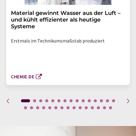
Material gewinnt Wasser aus der Luft –
und kühlt effizienter als heutige
Systeme
Erstmals im Technikumsmaßstab produziert
CHEMIE.DE