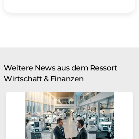
Weitere News aus dem Ressort
Wirtschaft & Finanzen