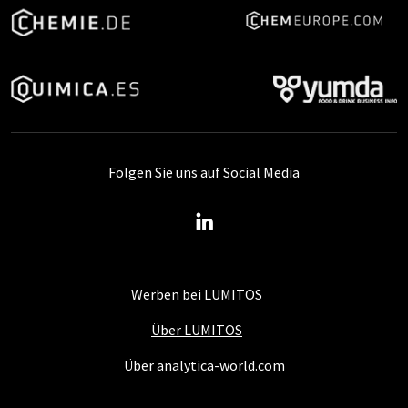
Folgen Sie uns auf Social Media
Werben bei LUMITOS
Über LUMITOS
Über analytica-world.com