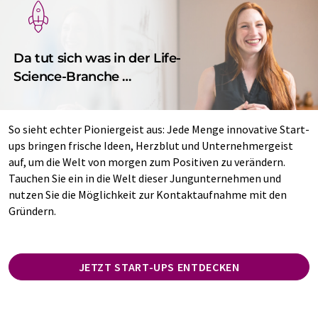
Da tut sich was in der Life-
Science-Branche …
So sieht echter Pioniergeist aus: Jede Menge innovative Start-
ups bringen frische Ideen, Herzblut und Unternehmergeist
auf, um die Welt von morgen zum Positiven zu verändern.
Tauchen Sie ein in die Welt dieser Jungunternehmen und
nutzen Sie die Möglichkeit zur Kontaktaufnahme mit den
Gründern.
JETZT START-UPS ENTDECKEN