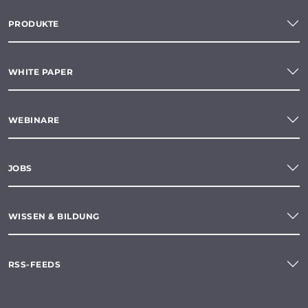
PRODUKTE
WHITE PAPER
WEBINARE
JOBS
WISSEN & BILDUNG
RSS-FEEDS