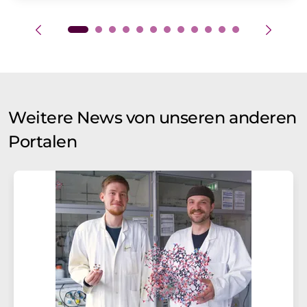
Weitere News von unseren anderen
Portalen