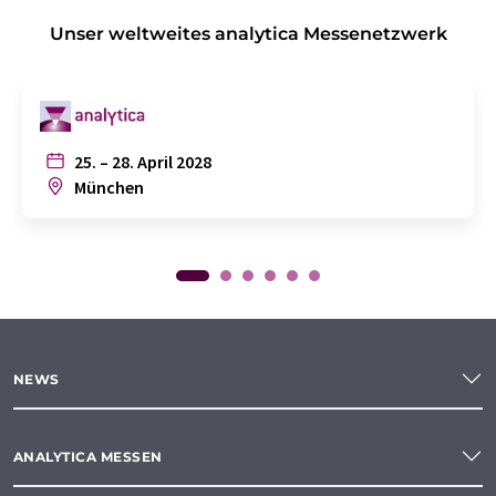
Unser weltweites analytica Messenetzwerk
25. – 28. April 2028
München
NEWS
ANALYTICA MESSEN