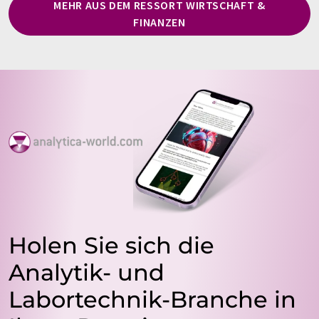
MEHR AUS DEM RESSORT WIRTSCHAFT &
FINANZEN
Holen Sie sich die
Analytik- und
Labortechnik-Branche in