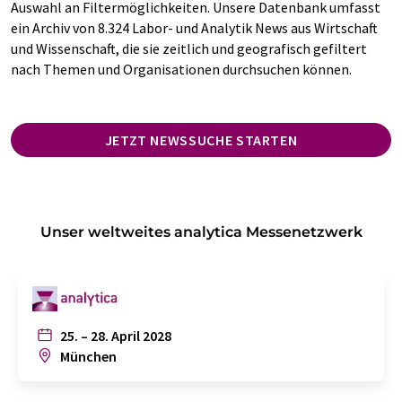
Auswahl an Filtermöglichkeiten. Unsere Datenbank umfasst
ein Archiv von 8.324 Labor- und Analytik News aus Wirtschaft
und Wissenschaft, die sie zeitlich und geografisch gefiltert
nach Themen und Organisationen durchsuchen können.
JETZT NEWSSUCHE STARTEN
Unser weltweites analytica Messenetzwerk
25. – 28. April 2028
München