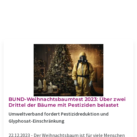
BUND-Weihnachtsbaumtest 2023: Über zwei
Drittel der Bäume mit Pestiziden belastet
Umweltverband fordert Pestizidreduktion und
Glyphosat-Einschränkung
22.12.2023 -
Der Weihnachtsbaum ist für viele Menschen