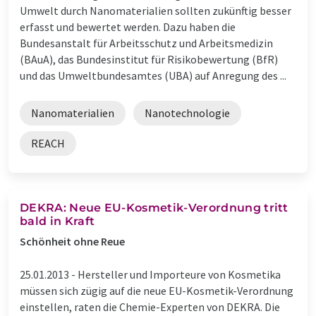
Umwelt durch Nanomaterialien sollten zukünftig besser
erfasst und bewertet werden. Dazu haben die
Bundesanstalt für Arbeitsschutz und Arbeitsmedizin
(BAuA), das Bundesinstitut für Risikobewertung (BfR)
und das Umweltbundesamtes (UBA) auf Anregung des ...
Nanomaterialien
Nanotechnologie
REACH
DEKRA: Neue EU-Kosmetik-Verordnung tritt
bald in Kraft
Schönheit ohne Reue
25.01.2013 -
Hersteller und Importeure von Kosmetika
müssen sich zügig auf die neue EU-Kosmetik-Verordnung
einstellen, raten die Chemie-Experten von DEKRA. Die