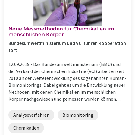
Neue Messmethoden für Chemikalien im
menschlichen Körper
Bundesumweltministerium und VCI führen Kooperation
fort
12.09.2019 -
Das Bundesumweltministerium (BMU) und
der Verband der Chemischen Industrie (VCI) arbeiten seit
2010 an der Weiterentwicklung des sogenannten Human-
Biomonitorings. Dabei geht es um die Entwicklung neuer
Methoden, mit denen Chemikalien im menschlichen
Körper nachgewiesen und gemessen werden können. ...
Analyseverfahren
Biomonitoring
Chemikalien