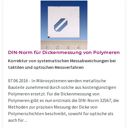
DIN-Norm für Dickenmessung von Polymeren
Korrektur von systematischen Messabweichungen bei
taktilen und optischen Messverfahren
07.06.2016 -
In Mikrosystemen werden metallische
Bauteile zunehmend durch solche aus kostengünstigen
Polymeren ersetzt. Für die Dickenmessung von
Polymeren gibt es nun erstmals die DIN-Norm 32567, die
Methoden zur präzisen Messung der Dicke von
Polymerschichten beschreibt, sowohl für optische als
auch für ...