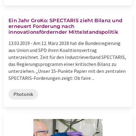
Ein Jahr GroKo: SPECTARIS zieht Bilanz und
erneuert Forderung nach
innovationsfördernder Mittelstandspolitik
13.03.2019 -
Am 12. März 2018 hat die Bundesregierung
aus Union und SPD ihren Koalitionsvertrag
unterzeichnet. Zeit für den Industrieverband SPECTARIS,
das Regierungsprogramm einer kritischen Bilanz zu
unterziehen. „Unser 15-Punkte Papier mit den zentralen
SPECTARIS-Forderungen zeigt: Ob faire ...
Photonik