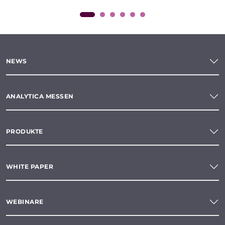
NEWS
ANALYTICA MESSEN
PRODUKTE
WHITE PAPER
WEBINARE