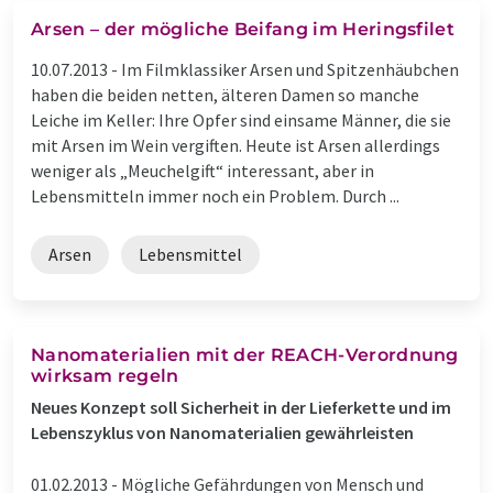
Arsen – der mögliche Beifang im Heringsfilet
10.07.2013 -
Im Filmklassiker Arsen und Spitzenhäubchen
haben die beiden netten, älteren Damen so manche
Leiche im Keller: Ihre Opfer sind einsame Männer, die sie
mit Arsen im Wein vergiften. Heute ist Arsen allerdings
weniger als „Meuchelgift“ interessant, aber in
Lebensmitteln immer noch ein Problem. Durch ...
Arsen
Lebensmittel
Nanomaterialien mit der REACH-Verordnung
wirksam regeln
Neues Konzept soll Sicherheit in der Lieferkette und im
Lebenszyklus von Nanomaterialien gewährleisten
01.02.2013 -
Mögliche Gefährdungen von Mensch und