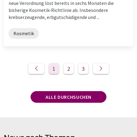
neue Verordnung löst bereits in sechs Monaten die
bisherige Kosmetik-Richtlinie ab. Insbesondere
krebserzeugende, erbgutschädigende und ...
Kosmetik
1
2
3
ALLE DURCHSUCHEN