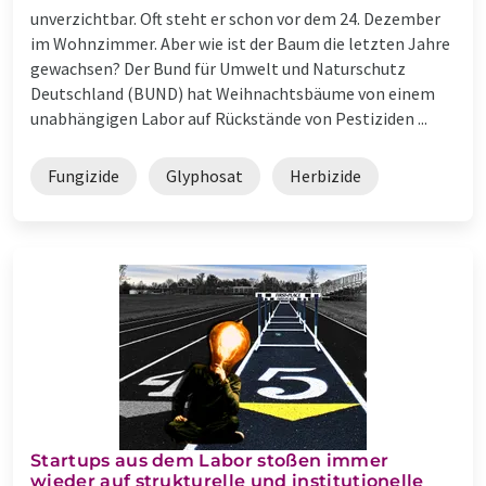
unverzichtbar. Oft steht er schon vor dem 24. Dezember
im Wohnzimmer. Aber wie ist der Baum die letzten Jahre
gewachsen? Der Bund für Umwelt und Naturschutz
Deutschland (BUND) hat Weihnachtsbäume von einem
unabhängigen Labor auf Rückstände von Pestiziden ...
Fungizide
Glyphosat
Herbizide
Startups aus dem Labor stoßen immer
wieder auf strukturelle und institutionelle