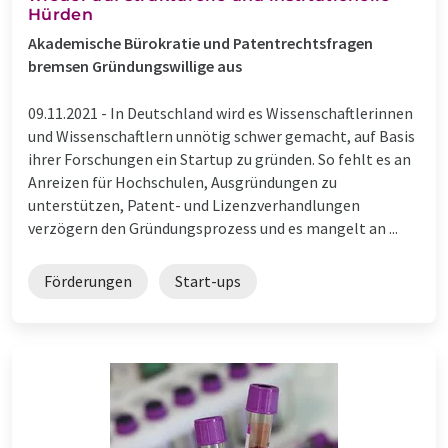
Hürden
Akademische Bürokratie und Patentrechtsfragen
bremsen Gründungswillige aus
09.11.2021 -
In Deutschland wird es Wissenschaftlerinnen
und Wissenschaftlern unnötig schwer gemacht, auf Basis
ihrer Forschungen ein Startup zu gründen. So fehlt es an
Anreizen für Hochschulen, Ausgründungen zu
unterstützen, Patent- und Lizenzverhandlungen
verzögern den Gründungsprozess und es mangelt an ...
Förderungen
Start-ups