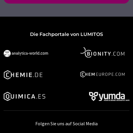
Die Fachportale von LUMITOS
Folgen Sie uns auf Social Media