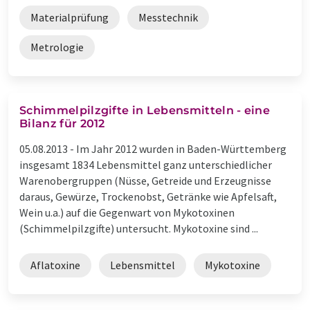
Materialprüfung
Messtechnik
Metrologie
Schimmelpilzgifte in Lebensmitteln - eine
Bilanz für 2012
05.08.2013 -
Im Jahr 2012 wurden in Baden-Württemberg
insgesamt 1834 Lebensmittel ganz unterschiedlicher
Warenobergruppen (Nüsse, Getreide und Erzeugnisse
daraus, Gewürze, Trockenobst, Getränke wie Apfelsaft,
Wein u.a.) auf die Gegenwart von Mykotoxinen
(Schimmelpilzgifte) untersucht. Mykotoxine sind ...
Aflatoxine
Lebensmittel
Mykotoxine