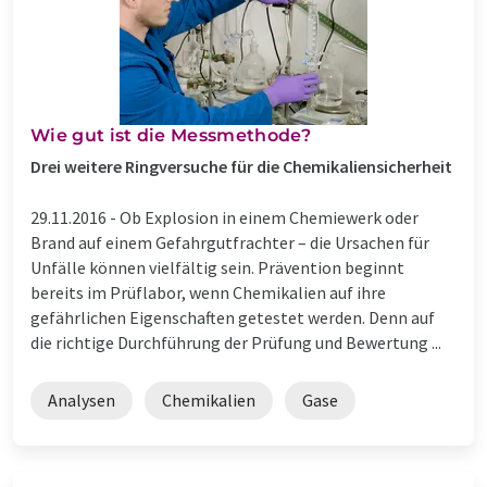
Wie gut ist die Messmethode?
Drei weitere Ringversuche für die Chemikaliensicherheit
29.11.2016 -
Ob Explosion in einem Chemiewerk oder
Brand auf einem Gefahrgutfrachter – die Ursachen für
Unfälle können vielfältig sein. Prävention beginnt
bereits im Prüflabor, wenn Chemikalien auf ihre
gefährlichen Eigenschaften getestet werden. Denn auf
die richtige Durchführung der Prüfung und Bewertung ...
Analysen
Chemikalien
Gase