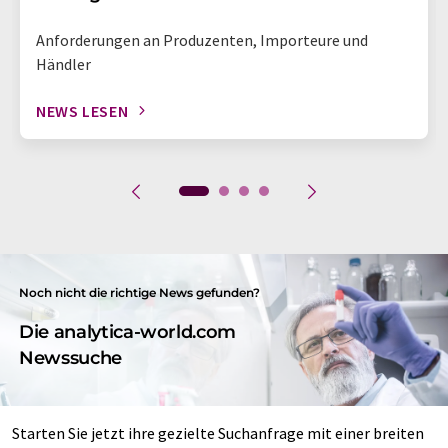
Anforderungen an Produzenten, Importeure und
Händler
NEWS LESEN
Noch nicht die richtige News gefunden?
Die analytica-world.com
Newssuche
Starten Sie jetzt ihre gezielte Suchanfrage mit einer breiten