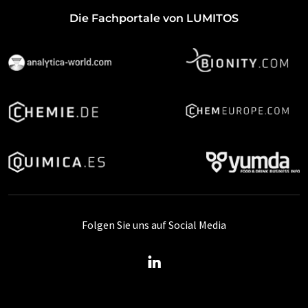
Die Fachportale von LUMITOS
Folgen Sie uns auf Social Media