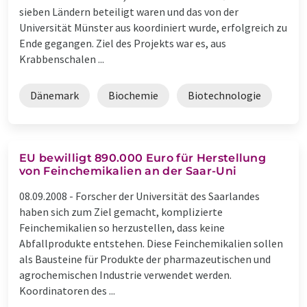
sieben Ländern beteiligt waren und das von der
Universität Münster aus koordiniert wurde, erfolgreich zu
Ende gegangen. Ziel des Projekts war es, aus
Krabbenschalen ...
Dänemark
Biochemie
Biotechnologie
EU bewilligt 890.000 Euro für Herstellung
von Feinchemikalien an der Saar-Uni
08.09.2008 -
Forscher der Universität des Saarlandes
haben sich zum Ziel gemacht, komplizierte
Feinchemikalien so herzustellen, dass keine
Abfallprodukte entstehen. Diese Feinchemikalien sollen
als Bausteine für Produkte der pharmazeutischen und
agrochemischen Industrie verwendet werden.
Koordinatoren des ...