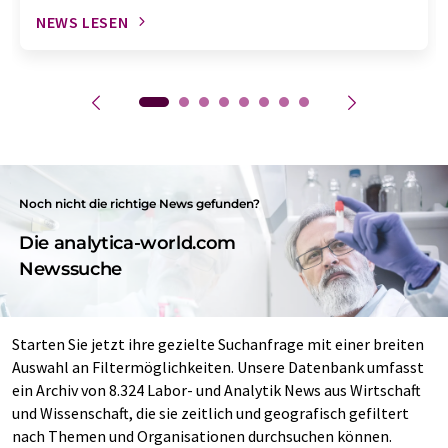
NEWS LESEN
Noch nicht die richtige News gefunden?
Die analytica-world.com
Newssuche
Starten Sie jetzt ihre gezielte Suchanfrage mit einer breiten
Auswahl an Filtermöglichkeiten. Unsere Datenbank umfasst
ein Archiv von 8.324 Labor- und Analytik News aus Wirtschaft
und Wissenschaft, die sie zeitlich und geografisch gefiltert
nach Themen und Organisationen durchsuchen können.