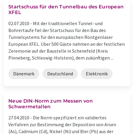
Startschuss für den Tunnelbau des European
XFEL
02.07.2010 -
Mit der traditionellen Tunnel- und
Bohrertaufe fiel der Startschuss für den Bau des
Tunnelsystems für den europäischen Röntgenlaser
European XFEL. Über 500 Gäste nahmen an der festlichen
Zeremonie auf der Baustelle in Schenefeld (Kreis
Pinneberg, Schleswig-Holstein), dem zukünftigen ...
Dänemark
Deutschland
Elektronik
Neue DIN-Norm zum Messen von
Schwermetallen
27.04.2010 -
Die Norm spezifiziert ein validiertes
Verfahren zur Bestimmung der Deposition von Arsen
(As), Cadmium (Cd), Nickel (Ni) und Blei (Pb) aus der