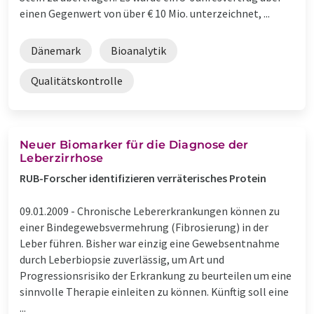
einen Gegenwert von über € 10 Mio. unterzeichnet, ...
Dänemark
Bioanalytik
Qualitätskontrolle
Neuer Biomarker für die Diagnose der
Leberzirrhose
RUB-Forscher identifizieren verräterisches Protein
09.01.2009 -
Chronische Lebererkrankungen können zu
einer Bindegewebsvermehrung (Fibrosierung) in der
Leber führen. Bisher war einzig eine Gewebsentnahme
durch Leberbiopsie zuverlässig, um Art und
Progressionsrisiko der Erkrankung zu beurteilen um eine
sinnvolle Therapie einleiten zu können. Künftig soll eine
...