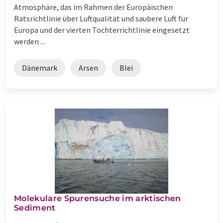
Atmosphäre, das im Rahmen der Europäischen
Ratsrichtlinie über Luftqualität und saubere Luft für
Europa und der vierten Tochterrichtlinie eingesetzt
werden ...
Dänemark
Arsen
Blei
Molekulare Spurensuche im arktischen
Sediment