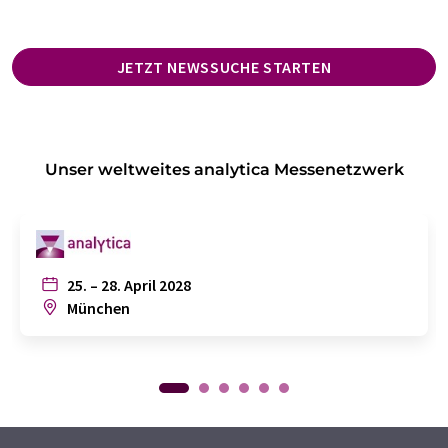
JETZT NEWSSUCHE STARTEN
Unser weltweites analytica Messenetzwerk
25. – 28. April 2028
München