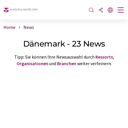
Home
News
Dänemark - 23 News
Tipp: Sie können Ihre Newsauswahl durch
Ressorts
,
Organisationen
und
Branchen
weiter verfeinern.