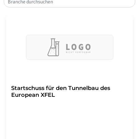
Branche durchsuchen
Startschuss für den Tunnelbau des
European XFEL