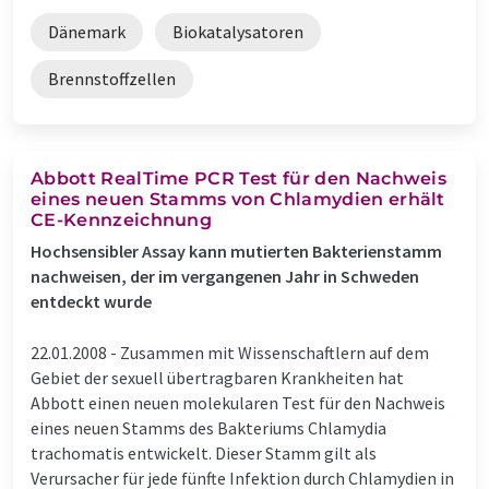
Dänemark
Biokatalysatoren
Brennstoffzellen
Abbott RealTime PCR Test für den Nachweis
eines neuen Stamms von Chlamydien erhält
CE-Kennzeichnung
Hochsensibler Assay kann mutierten Bakterienstamm
nachweisen, der im vergangenen Jahr in Schweden
entdeckt wurde
22.01.2008 -
Zusammen mit Wissenschaftlern auf dem
Gebiet der sexuell übertragbaren Krankheiten hat
Abbott einen neuen molekularen Test für den Nachweis
eines neuen Stamms des Bakteriums Chlamydia
trachomatis entwickelt. Dieser Stamm gilt als
Verursacher für jede fünfte Infektion durch Chlamydien in