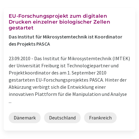
EU-Forschungsprojekt zum digitalen
Drucken einzelner biologischer Zellen
gestartet
Das Institut für Mikrosystemtechnik ist Koordinator
des Projekts PASCA
23.09.2010 -
Das Institut für Mikrosystemtechnik (IMTEK)
der Universität Freiburg ist Technologiepartner und
Projektkoordinator des am 1. September 2010
gestarteten EU-Forschungsprojektes PASCA. Hinter der
Abkürzung verbirgt sich die Entwicklung einer
innovativen Plattform für die Manipulation und Analyse
...
Dänemark
Deutschland
Frankreich