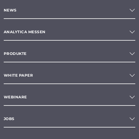
NEWS
ANALYTICA MESSEN
PRODUKTE
WHITE PAPER
WEBINARE
JOBS