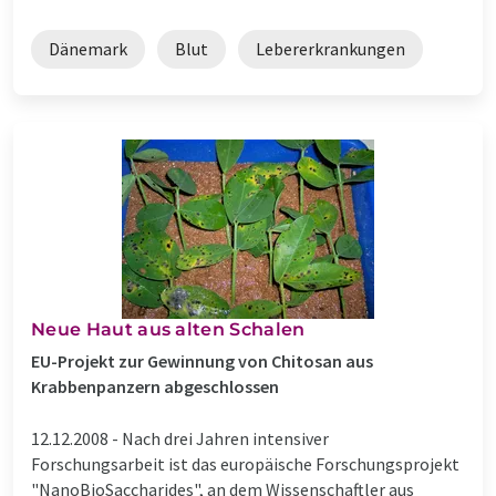
Dänemark
Blut
Lebererkrankungen
Neue Haut aus alten Schalen
EU-Projekt zur Gewinnung von Chitosan aus
Krabbenpanzern abgeschlossen
12.12.2008 -
Nach drei Jahren intensiver
Forschungsarbeit ist das europäische Forschungsprojekt
"NanoBioSaccharides", an dem Wissenschaftler aus