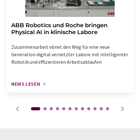
​​​​​​​ABB Robotics und Roche bringen
Physical AI in klinische Labore
Zusammenarbeit ebnet den Weg für eine neue
Generation digital vernetzter Labore mit intelligenter
Robotik und effizienteren Arbeitsabläufen
NEWS LESEN