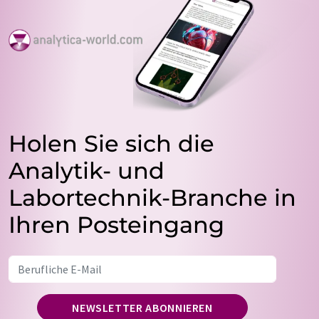
Holen Sie sich die
Analytik- und
Labortechnik-Branche in
Ihren Posteingang
NEWSLETTER ABONNIEREN