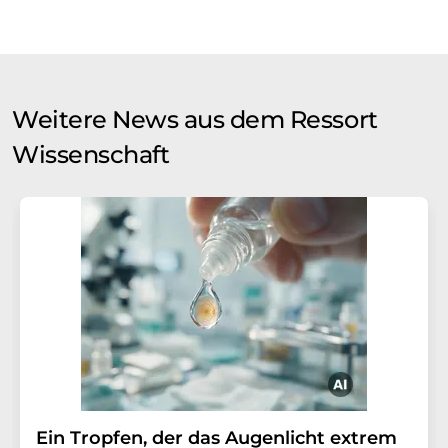
Weitere News aus dem Ressort
Wissenschaft
Ein Tropfen, der das Augenlicht extrem