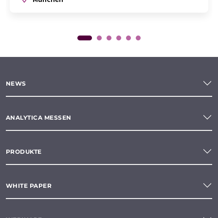
NEWS
ANALYTICA MESSEN
PRODUKTE
WHITE PAPER