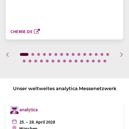
CHEMIE.DE
Unser weltweites analytica Messenetzwerk
25. – 28. April 2028
München