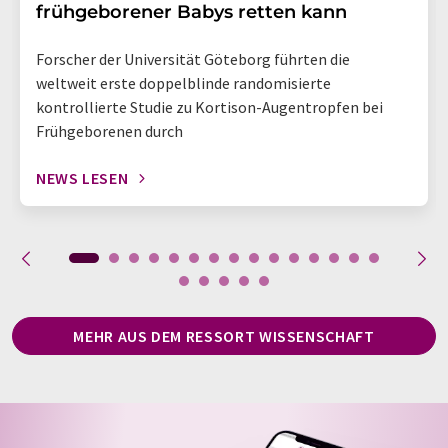
frühgeborener Babys retten kann
Forscher der Universität Göteborg führten die
weltweit erste doppelblinde randomisierte
kontrollierte Studie zu Kortison-Augentropfen bei
Frühgeborenen durch
NEWS LESEN
MEHR AUS DEM RESSORT WISSENSCHAFT