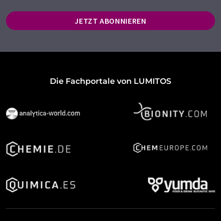
JETZT ABONNIEREN
Die Fachportale von LUMITOS