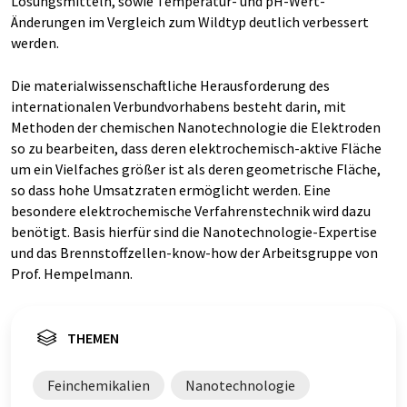
Lösungsmitteln, sowie Temperatur- und pH-Wert-
Änderungen im Vergleich zum Wildtyp deutlich verbessert
werden.
Die materialwissenschaftliche Herausforderung des
internationalen Verbundvorhabens besteht darin, mit
Methoden der chemischen Nanotechnologie die Elektroden
so zu bearbeiten, dass deren elektrochemisch-aktive Fläche
um ein Vielfaches größer ist als deren geometrische Fläche,
so dass hohe Umsatzraten ermöglicht werden. Eine
besondere elektrochemische Verfahrenstechnik wird dazu
benötigt. Basis hierfür sind die Nanotechnologie-Expertise
und das Brennstoffzellen-know-how der Arbeitsgruppe von
Prof. Hempelmann.
THEMEN
Feinchemikalien
Nanotechnologie