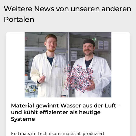
Weitere News von unseren anderen
Portalen
Material gewinnt Wasser aus der Luft –
und kühlt effizienter als heutige
Systeme
Erstmals im Technikumsmaßstab produziert