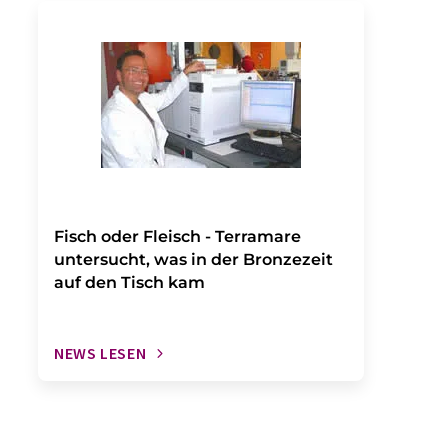
Fisch oder Fleisch - Terramare
untersucht, was in der Bronzezeit
auf den Tisch kam
NEWS LESEN