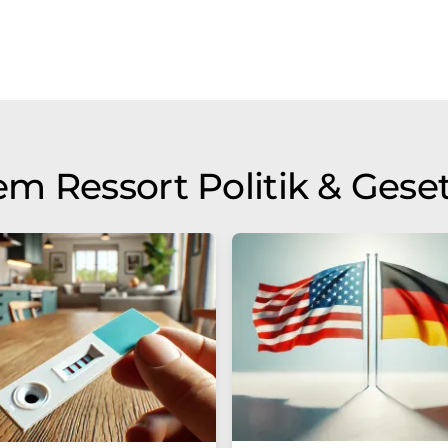
m Ressort Politik & Gese