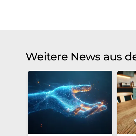
Weitere News aus de