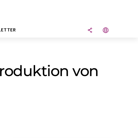
LETTER
Produktion von