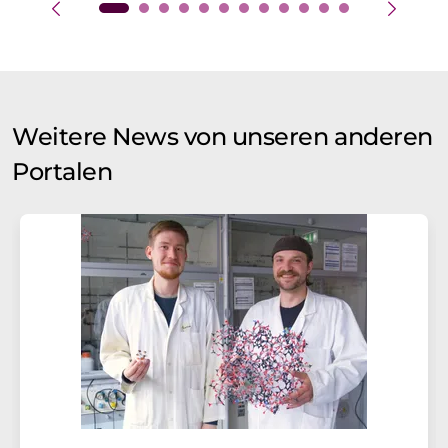
Weitere News von unseren anderen
Portalen