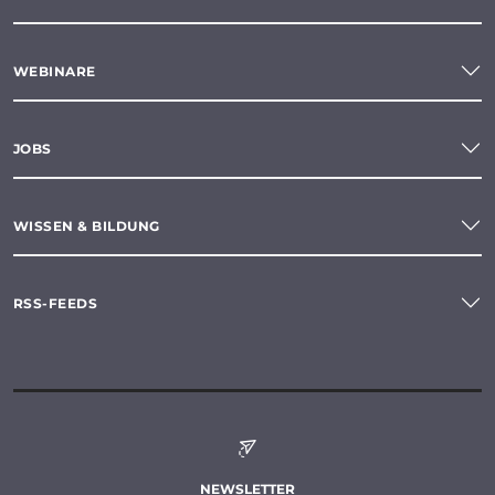
WEBINARE
JOBS
WISSEN & BILDUNG
RSS-FEEDS
NEWSLETTER