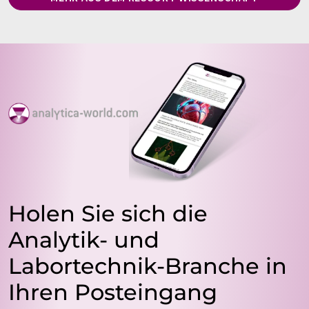
Holen Sie sich die
Analytik- und
Labortechnik-Branche in
Ihren Posteingang