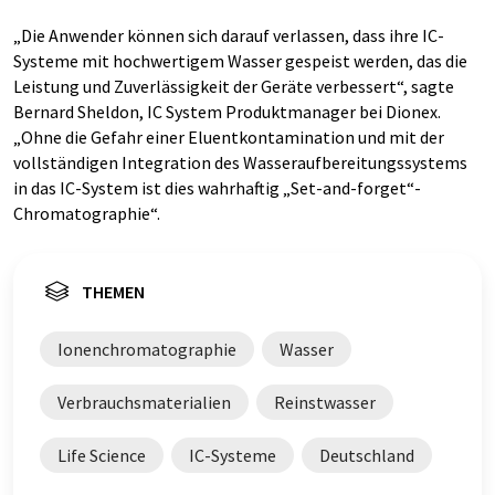
„Die Anwender können sich darauf verlassen, dass ihre IC-
Systeme mit hochwertigem Wasser gespeist werden, das die
Leistung und Zuverlässigkeit der Geräte verbessert“, sagte
Bernard Sheldon, IC System Produktmanager bei Dionex.
„Ohne die Gefahr einer Eluentkontamination und mit der
vollständigen Integration des Wasseraufbereitungssystems
in das IC-System ist dies wahrhaftig „Set-and-forget“-
Chromatographie“.
THEMEN
Ionenchromatographie
Wasser
Verbrauchsmaterialien
Reinstwasser
Life Science
IC-Systeme
Deutschland