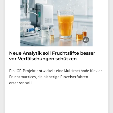
Neue Analytik soll Fruchtsäfte besser
vor Verfälschungen schützen
Ein IGF-Projekt entwickelt eine Multimethode für vier
Fruchtmatrices, die bisherige Einzelverfahren
ersetzen soll