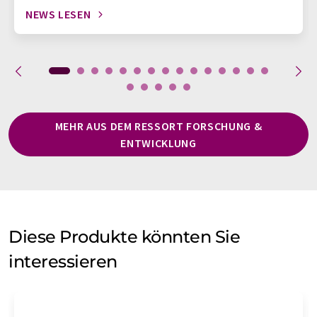
NEWS LESEN
MEHR AUS DEM RESSORT FORSCHUNG &
ENTWICKLUNG
Diese Produkte könnten Sie
interessieren