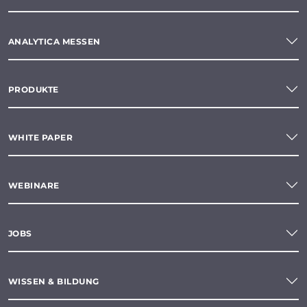
ANALYTICA MESSEN
PRODUKTE
WHITE PAPER
WEBINARE
JOBS
WISSEN & BILDUNG