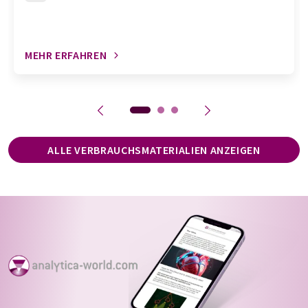
MEHR ERFAHREN
ALLE VERBRAUCHSMATERIALIEN ANZEIGEN