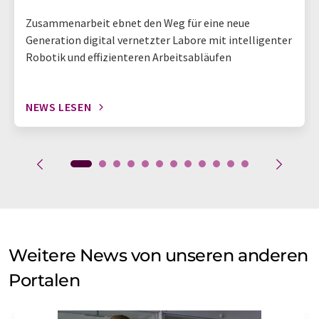
Zusammenarbeit ebnet den Weg für eine neue
Generation digital vernetzter Labore mit intelligenter
Robotik und effizienteren Arbeitsabläufen
NEWS LESEN
Weitere News von unseren anderen
Portalen