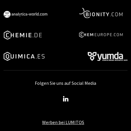
Folgen Sie uns auf Social Media
Werben bei LUMITOS