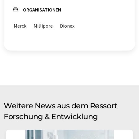
ORGANISATIONEN
Merck
Millipore
Dionex
Weitere News aus dem Ressort
Forschung & Entwicklung