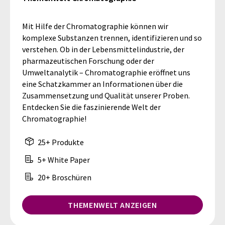
Mit Hilfe der Chromatographie können wir
komplexe Substanzen trennen, identifizieren und so
verstehen. Ob in der Lebensmittelindustrie, der
pharmazeutischen Forschung oder der
Umweltanalytik – Chromatographie eröffnet uns
eine Schatzkammer an Informationen über die
Zusammensetzung und Qualität unserer Proben.
Entdecken Sie die faszinierende Welt der
Chromatographie!
25+ Produkte
5+ White Paper
20+ Broschüren
THEMENWELT ANZEIGEN