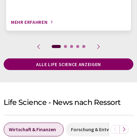
MEHR ERFAHREN
ALLE LIFE SCIENCE ANZEIGEN
Life Science - News nach Ressort
Wirtschaft & Finanzen
Forschung & Entwicklung