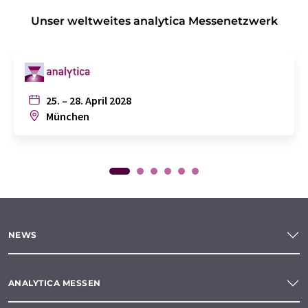
Unser weltweites analytica Messenetzwerk
25. – 28. April 2028
München
NEWS
ANALYTICA MESSEN