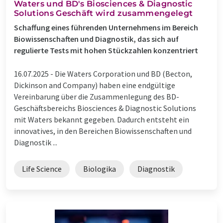
Waters und BD's Biosciences & Diagnostic
Solutions Geschäft wird zusammengelegt
Schaffung eines führenden Unternehmens im Bereich
Biowissenschaften und Diagnostik, das sich auf
regulierte Tests mit hohen Stückzahlen konzentriert
16.07.2025 -
Die Waters Corporation und BD (Becton,
Dickinson and Company) haben eine endgültige
Vereinbarung über die Zusammenlegung des BD-
Geschäftsbereichs Biosciences & Diagnostic Solutions
mit Waters bekannt gegeben. Dadurch entsteht ein
innovatives, in den Bereichen Biowissenschaften und
Diagnostik ...
Life Science
Biologika
Diagnostik