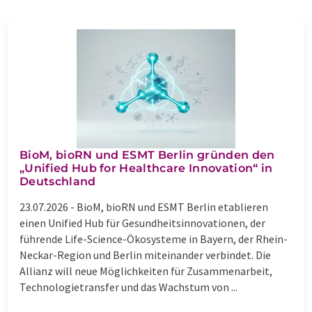
BioM, bioRN und ESMT Berlin gründen den
„Unified Hub for Healthcare Innovation“ in
Deutschland
23.07.2026 -
BioM, bioRN und ESMT Berlin etablieren
einen Unified Hub für Gesundheitsinnovationen, der
führende Life-Science-Ökosysteme in Bayern, der Rhein-
Neckar-Region und Berlin miteinander verbindet. Die
Allianz will neue Möglichkeiten für Zusammenarbeit,
Technologietransfer und das Wachstum von ...