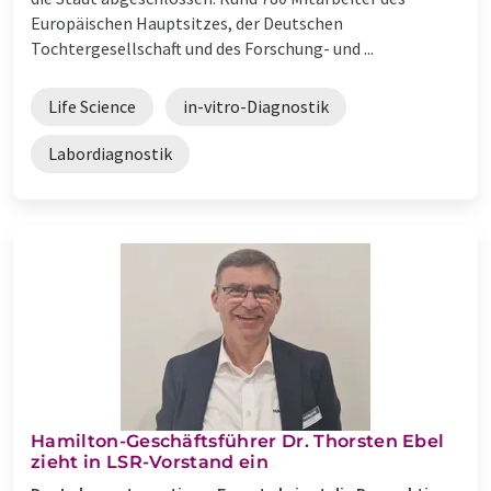
Europäischen Hauptsitzes, der Deutschen
Tochtergesellschaft und des Forschung- und ...
Life Science
in-vitro-Diagnostik
Labordiagnostik
Hamilton-Geschäftsführer Dr. Thorsten Ebel
zieht in LSR-Vorstand ein