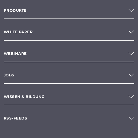
PRODUKTE
WHITE PAPER
WEBINARE
JOBS
WISSEN & BILDUNG
RSS-FEEDS