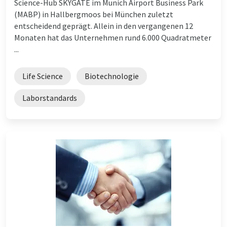
Science-Hub SKYGATE im Munich Airport Business Park
(MABP) in Hallbergmoos bei München zuletzt
entscheidend geprägt. Allein in den vergangenen 12
Monaten hat das Unternehmen rund 6.000 Quadratmeter
...
Life Science
Biotechnologie
Laborstandards