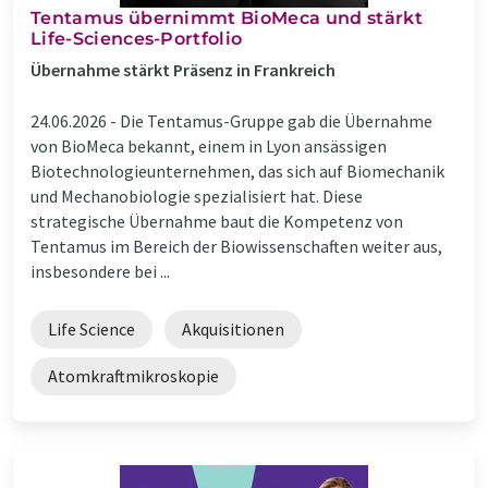
Tentamus übernimmt BioMeca und stärkt
Life-Sciences-Portfolio
Übernahme stärkt Präsenz in Frankreich
24.06.2026 -
Die Tentamus-Gruppe gab die Übernahme
von BioMeca bekannt, einem in Lyon ansässigen
Biotechnologieunternehmen, das sich auf Biomechanik
und Mechanobiologie spezialisiert hat. Diese
strategische Übernahme baut die Kompetenz von
Tentamus im Bereich der Biowissenschaften weiter aus,
insbesondere bei ...
Life Science
Akquisitionen
Atomkraftmikroskopie