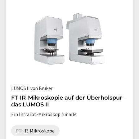
LUMOS II von Bruker
FT-IR-Mikroskopie auf der Überholspur –
das LUMOS II
Ein Infrarot-Mikroskop für alle
FT-IR-Mikroskope