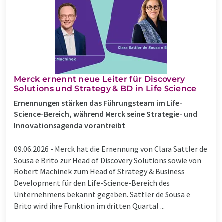
Merck ernennt neue Leiter für Discovery
Solutions und Strategy & BD in Life Science
Ernennungen stärken das Führungsteam im Life-
Science-Bereich, während Merck seine Strategie- und
Innovationsagenda vorantreibt
09.06.2026 -
Merck hat die Ernennung von Clara Sattler de
Sousa e Brito zur Head of Discovery Solutions sowie von
Robert Machinek zum Head of Strategy & Business
Development für den Life-Science-Bereich des
Unternehmens bekannt gegeben. Sattler de Sousa e
Brito wird ihre Funktion im dritten Quartal ...