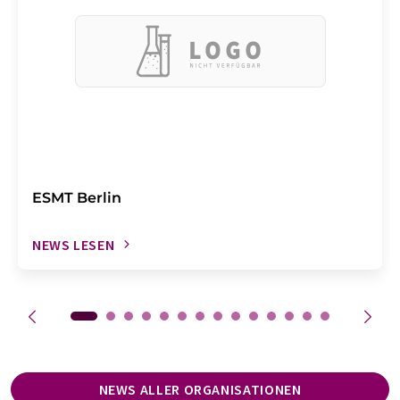
ESMT Berlin
NEWS LESEN
NEWS ALLER ORGANISATIONEN