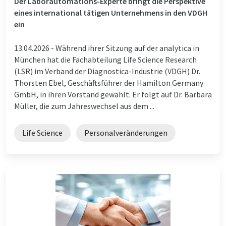
Der Laborautomations-Experte bringt die Perspektive
eines international tätigen Unternehmens in den VDGH
ein
13.04.2026 -
Während ihrer Sitzung auf der analytica in
München hat die Fachabteilung Life Science Research
(LSR) im Verband der Diagnostica-Industrie (VDGH) Dr.
Thorsten Ebel, Geschäftsführer der Hamilton Germany
GmbH, in ihren Vorstand gewählt. Er folgt auf Dr. Barbara
Müller, die zum Jahreswechsel aus dem ...
Life Science
Personalveränderungen