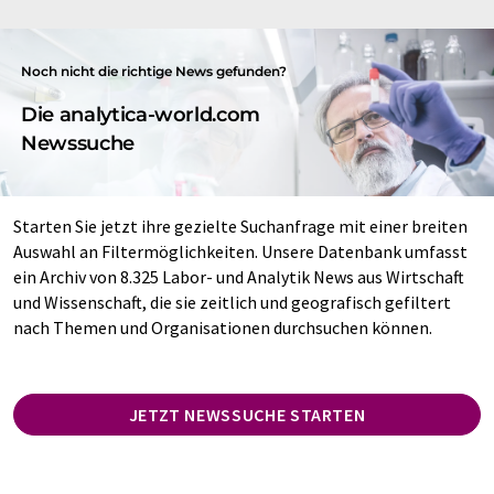
Noch nicht die richtige News gefunden?
Die analytica-world.com
Newssuche
Starten Sie jetzt ihre gezielte Suchanfrage mit einer breiten
Auswahl an Filtermöglichkeiten. Unsere Datenbank umfasst
ein Archiv von 8.325 Labor- und Analytik News aus Wirtschaft
und Wissenschaft, die sie zeitlich und geografisch gefiltert
nach Themen und Organisationen durchsuchen können.
JETZT NEWSSUCHE STARTEN