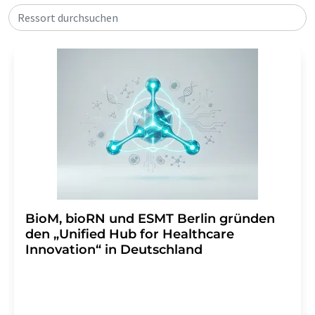
Ressort durchsuchen
BioM, bioRN und ESMT Berlin gründen
den „Unified Hub for Healthcare
Innovation“ in Deutschland