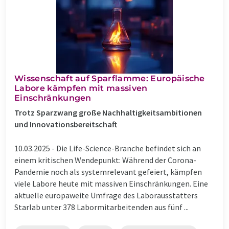
Wissenschaft auf Sparflamme: Europäische
Labore kämpfen mit massiven
Einschränkungen
Trotz Sparzwang große Nachhaltigkeitsambitionen
und Innovationsbereitschaft
10.03.2025 -
Die Life-Science-Branche befindet sich an
einem kritischen Wendepunkt: Während der Corona-
Pandemie noch als systemrelevant gefeiert, kämpfen
viele Labore heute mit massiven Einschränkungen. Eine
aktuelle europaweite Umfrage des Laborausstatters
Starlab unter 378 Labormitarbeitenden aus fünf ...