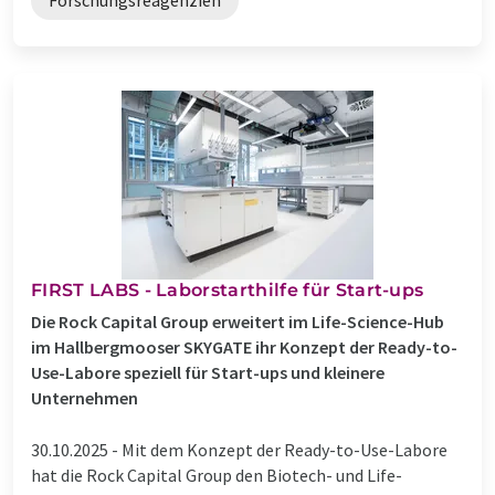
FIRST LABS - Laborstarthilfe für Start-ups
Die Rock Capital Group erweitert im Life-Science-Hub
im Hallbergmooser SKYGATE ihr Konzept der Ready-to-
Use-Labore speziell für Start-ups und kleinere
Unternehmen
30.10.2025 -
Mit dem Konzept der Ready-to-Use-Labore
hat die Rock Capital Group den Biotech- und Life-