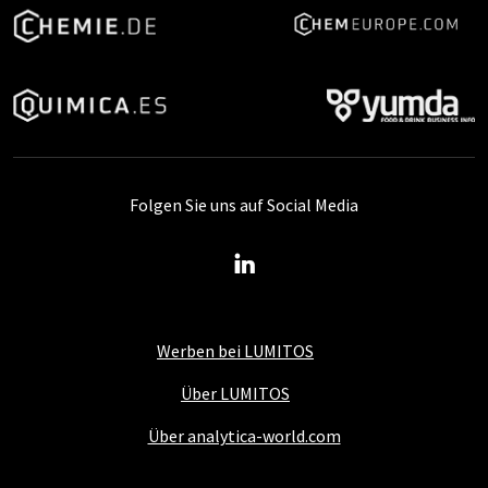
Folgen Sie uns auf Social Media
Werben bei LUMITOS
Über LUMITOS
Über analytica-world.com