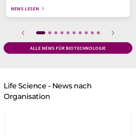
NEWS LESEN
ALLE NEWS FÜR BIOTECHNOLOGIE
Life Science - News nach
Organisation