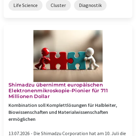
Life Science
Cluster
Diagnostik
Shimadzu übernimmt europäischen
Elektronenmikroskopie-Pionier für 711
Millionen Dollar
Kombination soll Komplettlösungen für Halbleiter,
Biowissenschaften und Materialwissenschaften
ermöglichen
13.07.2026 -
Die Shimadzu Corporation hat am 10. Juli die