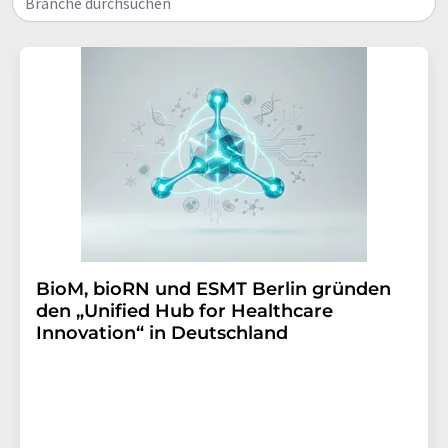
Branche durchsuchen
BioM, bioRN und ESMT Berlin gründen
den „Unified Hub for Healthcare
Innovation“ in Deutschland