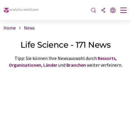
Home
News
Life Science - 171 News
Tipp: Sie können Ihre Newsauswahl durch
Ressorts
,
Organisationen
,
Länder
und
Branchen
weiter verfeinern.