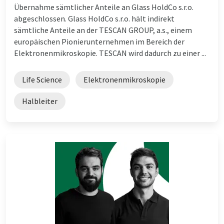
Übernahme sämtlicher Anteile an Glass HoldCo s.r.o.
abgeschlossen. Glass HoldCo s.r.o. hält indirekt
sämtliche Anteile an der TESCAN GROUP, a.s., einem
europäischen Pionierunternehmen im Bereich der
Elektronenmikroskopie. TESCAN wird dadurch zu einer ...
Life Science
Elektronenmikroskopie
Halbleiter