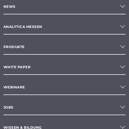
NEWS
ANALYTICA MESSEN
PRODUKTE
WHITE PAPER
WEBINARE
JOBS
WISSEN & BILDUNG