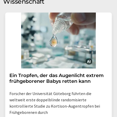
Wissenschaft
Ein Tropfen, der das Augenlicht extrem
frühgeborener Babys retten kann
Forscher der Universität Göteborg führten die
weltweit erste doppelblinde randomisierte
kontrollierte Studie zu Kortison-Augentropfen bei
Frühgeborenen durch