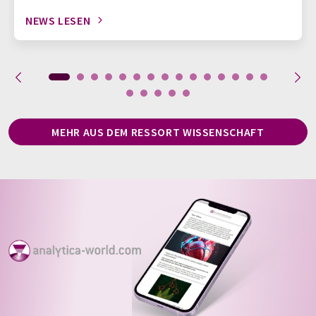
NEWS LESEN
MEHR AUS DEM RESSORT WISSENSCHAFT