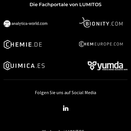
Die Fachportale von LUMITOS
Folgen Sie uns auf Social Media