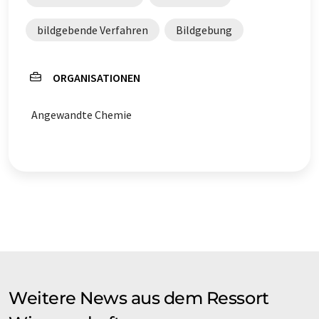
bildgebende Verfahren
Bildgebung
ORGANISATIONEN
Angewandte Chemie
Weitere News aus dem Ressort