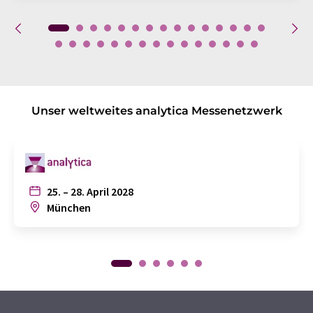
Unser weltweites analytica Messenetzwerk
25. – 28. April 2028
München