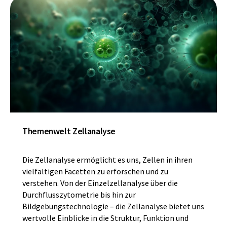
Themenwelt Zellanalyse
Die Zellanalyse ermöglicht es uns, Zellen in ihren
vielfältigen Facetten zu erforschen und zu
verstehen. Von der Einzelzellanalyse über die
Durchflusszytometrie bis hin zur
Bildgebungstechnologie – die Zellanalyse bietet uns
wertvolle Einblicke in die Struktur, Funktion und