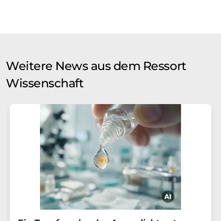
Weitere News aus dem Ressort
Wissenschaft