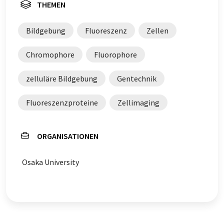
THEMEN
Bildgebung
Fluoreszenz
Zellen
Chromophore
Fluorophore
zelluläre Bildgebung
Gentechnik
Fluoreszenzproteine
Zellimaging
ORGANISATIONEN
Osaka University