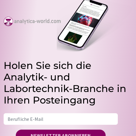
Holen Sie sich die
Analytik- und
Labortechnik-Branche in
Ihren Posteingang
NEWSLETTER ABONNIEREN