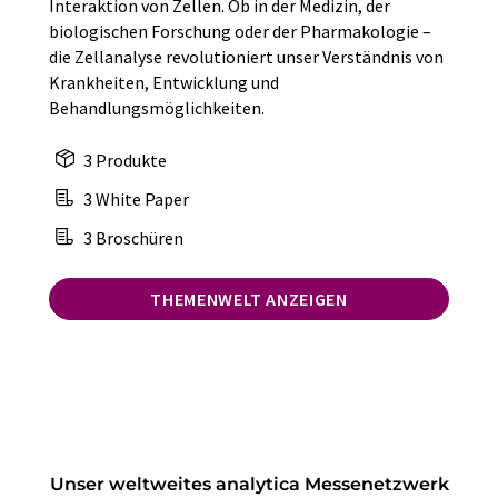
Interaktion von Zellen. Ob in der Medizin, der
biologischen Forschung oder der Pharmakologie –
die Zellanalyse revolutioniert unser Verständnis von
Krankheiten, Entwicklung und
Behandlungsmöglichkeiten.
3 Produkte
3 White Paper
3 Broschüren
THEMENWELT ANZEIGEN
Unser weltweites analytica Messenetzwerk