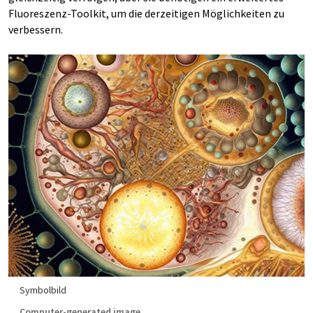
Fluoreszenz-Toolkit, um die derzeitigen Möglichkeiten zu
verbessern.
Symbolbild
Computer-generated image