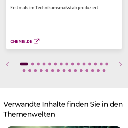
Erstmals im Technikumsmaßstab produziert
CHEMIE.DE
Verwandte Inhalte finden Sie in den
Themenwelten