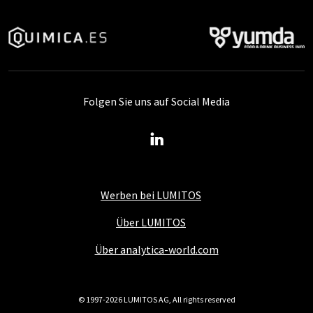
Folgen Sie uns auf Social Media
Werben bei LUMITOS
Über LUMITOS
Über analytica-world.com
© 1997-2026 LUMITOS AG, All rights reserved