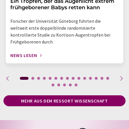
Ein Tropfen, der das Augenlicht extrem
frühgeborener Babys retten kann
Forscher der Universität Göteborg führten die
weltweit erste doppelblinde randomisierte
kontrollierte Studie zu Kortison-Augentropfen bei
Frühgeborenen durch
NEWS LESEN
MEHR AUS DEM RESSORT WISSENSCHAFT