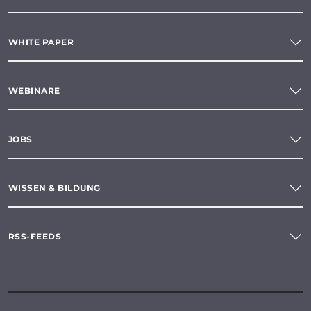
WHITE PAPER
WEBINARE
JOBS
WISSEN & BILDUNG
RSS-FEEDS