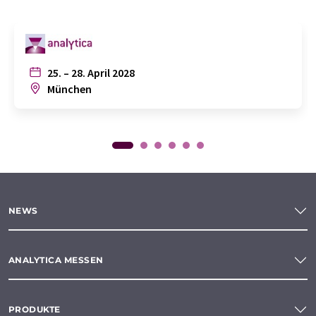
25. – 28. April 2028
München
NEWS
ANALYTICA MESSEN
PRODUKTE