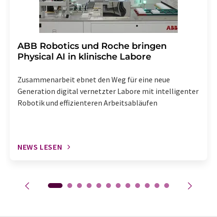
​​​​​​​ABB Robotics und Roche bringen
Physical AI in klinische Labore
Zusammenarbeit ebnet den Weg für eine neue
Generation digital vernetzter Labore mit intelligenter
Robotik und effizienteren Arbeitsabläufen
NEWS LESEN