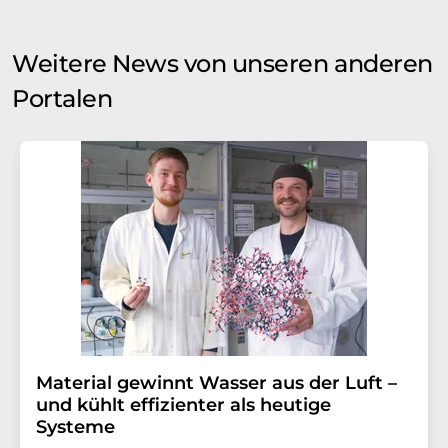
Weitere News von unseren anderen
Portalen
Material gewinnt Wasser aus der Luft –
und kühlt effizienter als heutige
Systeme