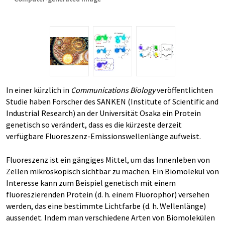
In einer kürzlich in
Communications Biology
veröffentlichten
Studie haben Forscher des SANKEN (Institute of Scientific and
Industrial Research) an der Universität Osaka ein Protein
genetisch so verändert, dass es die kürzeste derzeit
verfügbare Fluoreszenz-Emissionswellenlänge aufweist.
Fluoreszenz ist ein gängiges Mittel, um das Innenleben von
Zellen mikroskopisch sichtbar zu machen. Ein Biomolekül von
Interesse kann zum Beispiel genetisch mit einem
fluoreszierenden Protein (d. h. einem Fluorophor) versehen
werden, das eine bestimmte Lichtfarbe (d. h. Wellenlänge)
aussendet. Indem man verschiedene Arten von Biomolekülen