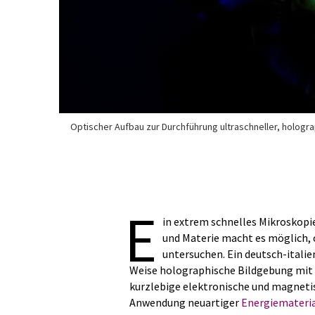
Optischer Aufbau zur Durchführung ultraschneller, hologra
E
in extrem schnelles Mikroskopi
und Materie macht es möglich, 
untersuchen. Ein deutsch-itali
Weise holographische Bildgebung mit 
kurzlebige elektronische und magneti
Anwendung neuartiger
Energiemateria