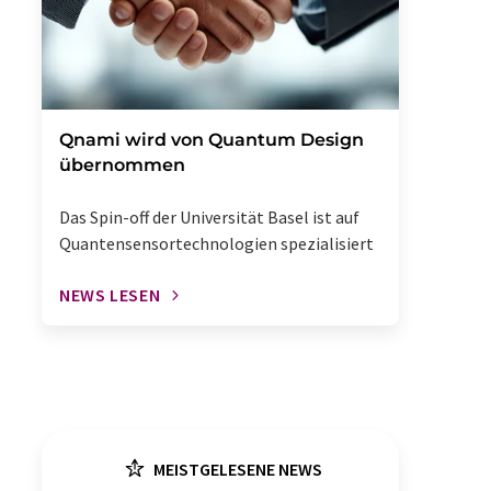
Qnami wird von Quantum Design
übernommen
Das Spin-off der Universität Basel ist auf
Quantensensortechnologien spezialisiert
NEWS LESEN
MEISTGELESENE NEWS