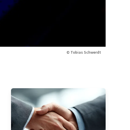
© Tobias Schwerdt