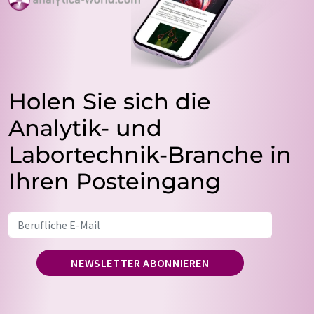
Holen Sie sich die
Analytik- und
Labortechnik-Branche in
Ihren Posteingang
NEWSLETTER ABONNIEREN