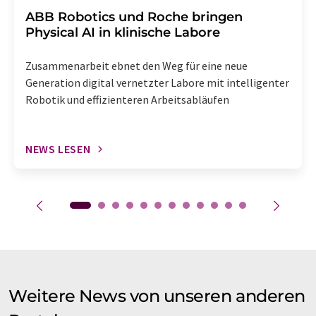
​​​​​​​ABB Robotics und Roche bringen
Physical AI in klinische Labore
Zusammenarbeit ebnet den Weg für eine neue
Generation digital vernetzter Labore mit intelligenter
Robotik und effizienteren Arbeitsabläufen
NEWS LESEN
Weitere News von unseren anderen