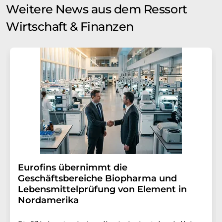
Weitere News aus dem Ressort
Wirtschaft & Finanzen
Eurofins übernimmt die
Geschäftsbereiche Biopharma und
Lebensmittelprüfung von Element in
Nordamerika