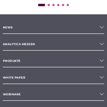
NEWS
ANALYTICA MESSEN
PRODUKTE
WHITE PAPER
WEBINARE