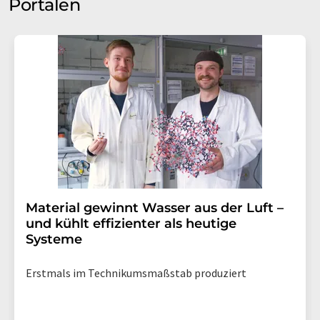
Portalen
Material gewinnt Wasser aus der Luft –
und kühlt effizienter als heutige
Systeme
Erstmals im Technikumsmaßstab produziert