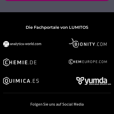
Die Fachportale von LUMITOS
Folgen Sie uns auf Social Media