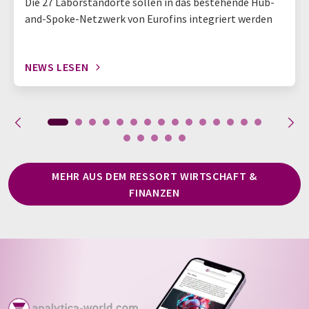
Die 27 Laborstandorte sollen in das bestehende Hub-
and-Spoke-Netzwerk von Eurofins integriert werden
NEWS LESEN
MEHR AUS DEM RESSORT WIRTSCHAFT &
FINANZEN