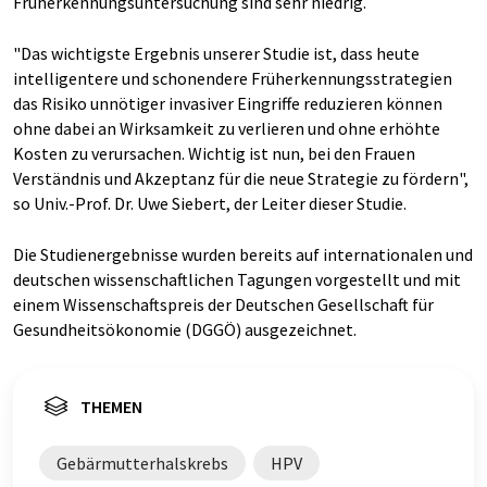
Früherkennungsuntersuchung sind sehr niedrig.
"Das wichtigste Ergebnis unserer Studie ist, dass heute
intelligentere und schonendere Früherkennungsstrategien
das Risiko unnötiger invasiver Eingriffe reduzieren können
ohne dabei an Wirksamkeit zu verlieren und ohne erhöhte
Kosten zu verursachen. Wichtig ist nun, bei den Frauen
Verständnis und Akzeptanz für die neue Strategie zu fördern",
so Univ.-Prof. Dr. Uwe Siebert, der Leiter dieser Studie.
Die Studienergebnisse wurden bereits auf internationalen und
deutschen wissenschaftlichen Tagungen vorgestellt und mit
einem Wissenschaftspreis der Deutschen Gesellschaft für
Gesundheitsökonomie (DGGÖ) ausgezeichnet.
THEMEN
Gebärmutterhalskrebs
HPV