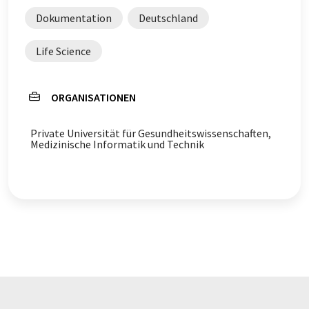
Dokumentation
Deutschland
Life Science
ORGANISATIONEN
Private Universität für Gesundheitswissenschaften,
Medizinische Informatik und Technik