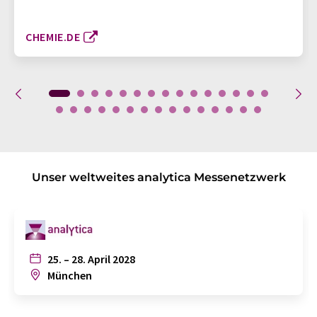
CHEMIE.DE
Unser weltweites analytica Messenetzwerk
25. – 28. April 2028
München