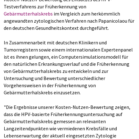
Testverfahrens zur Früherkennung von
Gebärmutterhalskrebs
im Vergleich zum herkömmlich
angewandten zytologischen Verfahren nach Papanicolaou für
den deutschen Gesundheitskontext durchgeführt.
In Zusammenarbeit mit deutschen Klinikern und
Tumorregistern sowie einem internationalen Expertenpanel
ist es ihnen gelungen, ein Computersimulationsmodell für
den natürlichen Erkrankungsverlauf und die Früherkennung
von Gebärmutterhalskrebs zu entwickeln und zur
Untersuchung und Bewertung unterschiedlicher
Vorgehensweisen in der Früherkennung von
Gebärmutterhalskrebs einzusetzen.
"Die Ergebnisse unserer Kosten-Nutzen-Bewertung zeigen,
dass die HPV-basierte Früherkennungsuntersuchung auf
Gebärmutterhalskrebs gemessen an relevanten
Langzeitendpunkten wie vermiedenen Krebsfälle und
Lebenserwartung der aktuell eingesetzten Zytologie