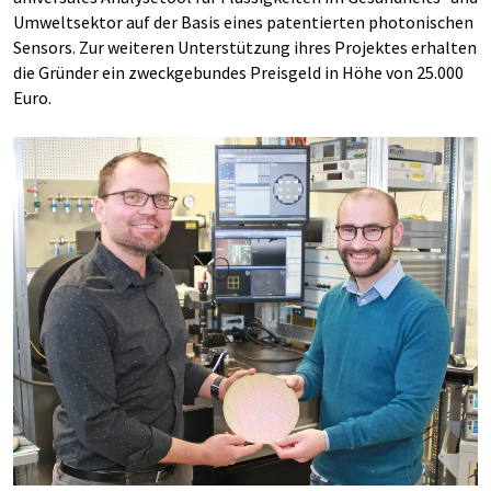
Umweltsektor auf der Basis eines patentierten photonischen
Sensors. Zur weiteren Unterstützung ihres Projektes erhalten
die Gründer ein zweckgebundes Preisgeld in Höhe von 25.000
Euro.