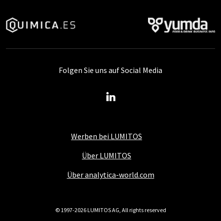
Folgen Sie uns auf Social Media
Werben bei LUMITOS
Über LUMITOS
Über analytica-world.com
© 1997-2026 LUMITOS AG, All rights reserved