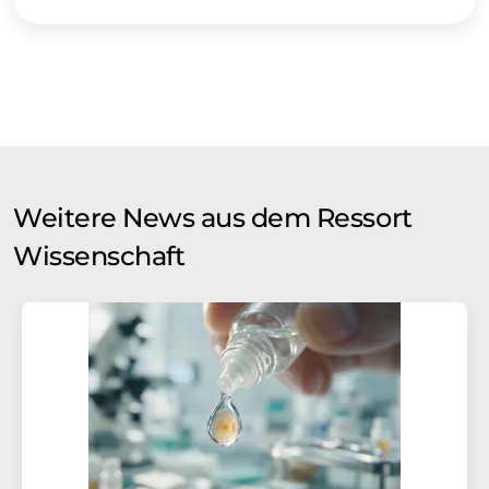
Weitere News aus dem Ressort
Wissenschaft