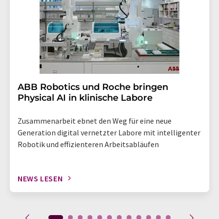
Abbestellung des entsprechenden Newsletters
enthalten.
​​​​​​​ABB Robotics und Roche bringen
Physical AI in klinische Labore
Zusammenarbeit ebnet den Weg für eine neue
Generation digital vernetzter Labore mit intelligenter
Robotik und effizienteren Arbeitsabläufen
NEWS LESEN