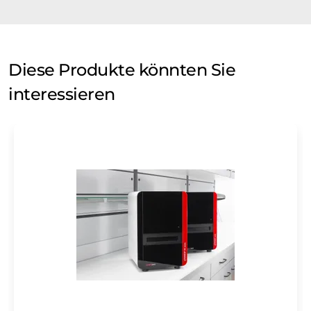
Diese Produkte könnten Sie
interessieren