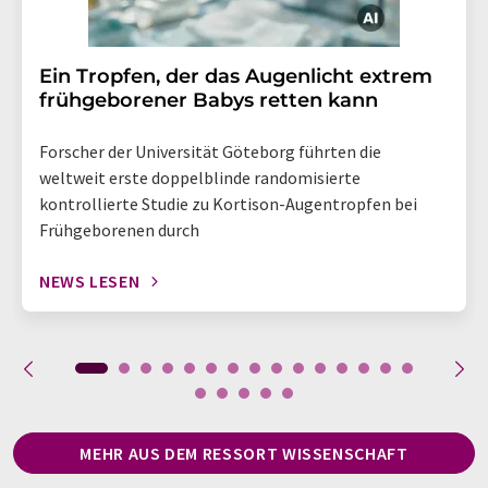
Ein Tropfen, der das Augenlicht extrem
frühgeborener Babys retten kann
Forscher der Universität Göteborg führten die
weltweit erste doppelblinde randomisierte
kontrollierte Studie zu Kortison-Augentropfen bei
Frühgeborenen durch
NEWS LESEN
MEHR AUS DEM RESSORT WISSENSCHAFT