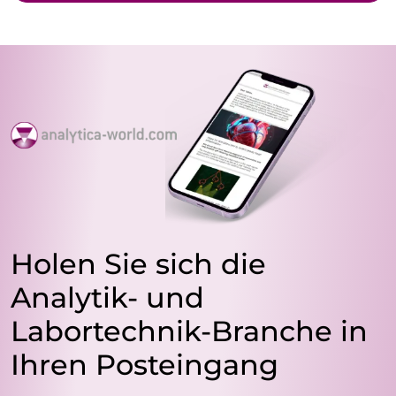
Holen Sie sich die
Analytik- und
Labortechnik-Branche in
Ihren Posteingang