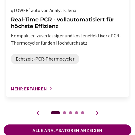
qTOWER³ auto von Analytik Jena
Real-Time PCR - vollautomatisiert für
höchste Effizienz
Kompakter, zuverlässiger und kosteneffektiver qPCR-
Thermocycler für den Hochdurchsatz
Echtzeit-PCR-Thermocycler
MEHR ERFAHREN
ALLE ANALYSATOREN ANZEIGEN