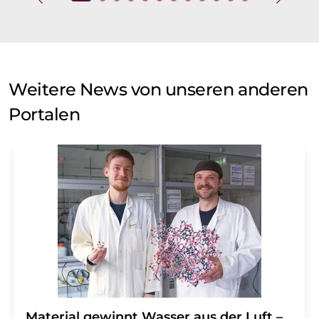
Weitere News von unseren anderen
Portalen
Material gewinnt Wasser aus der Luft –