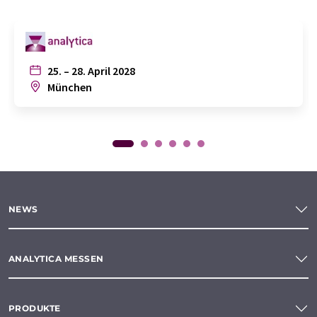
25. – 28. April 2028
München
NEWS
ANALYTICA MESSEN
PRODUKTE