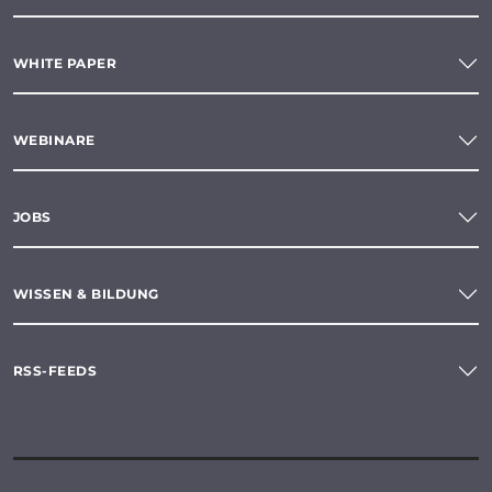
WHITE PAPER
WEBINARE
JOBS
WISSEN & BILDUNG
RSS-FEEDS