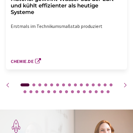
und kühlt effizienter als heutige
Systeme
Erstmals im Technikumsmaßstab produziert
CHEMIE.DE