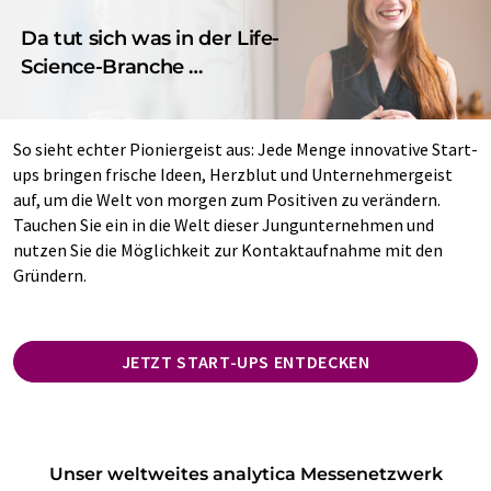
Da tut sich was in der Life-
Science-Branche …
So sieht echter Pioniergeist aus: Jede Menge innovative Start-
ups bringen frische Ideen, Herzblut und Unternehmergeist
auf, um die Welt von morgen zum Positiven zu verändern.
Tauchen Sie ein in die Welt dieser Jungunternehmen und
nutzen Sie die Möglichkeit zur Kontaktaufnahme mit den
Gründern.
JETZT START-UPS ENTDECKEN
Unser weltweites analytica Messenetzwerk