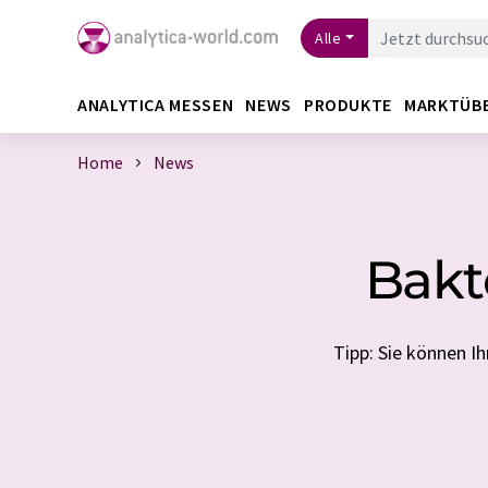
Alle
ANALYTICA MESSEN
NEWS
PRODUKTE
MARKTÜB
Home
News
Bakt
Tipp: Sie können 