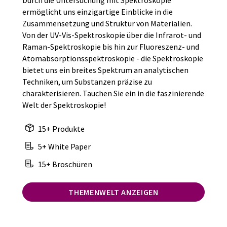
Durch die Untersuchung mit Spektroskopie
ermöglicht uns einzigartige Einblicke in die
Zusammensetzung und Struktur von Materialien.
Von der UV-Vis-Spektroskopie über die Infrarot- und
Raman-Spektroskopie bis hin zur Fluoreszenz- und
Atomabsorptionsspektroskopie - die Spektroskopie
bietet uns ein breites Spektrum an analytischen
Techniken, um Substanzen präzise zu
charakterisieren. Tauchen Sie ein in die faszinierende
Welt der Spektroskopie!
15+ Produkte
5+ White Paper
15+ Broschüren
THEMENWELT ANZEIGEN