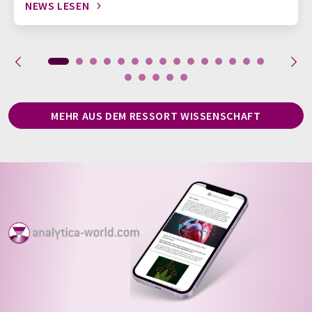
NEWS LESEN
MEHR AUS DEM RESSORT WISSENSCHAFT