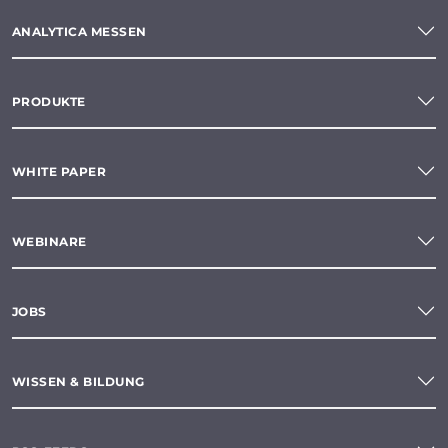
ANALYTICA MESSEN
PRODUKTE
WHITE PAPER
WEBINARE
JOBS
WISSEN & BILDUNG