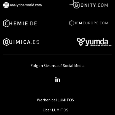
Folgen Sie uns auf Social Media
Werben bei LUMITOS
Über LUMITOS