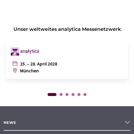
Unser weltweites analytica Messenetzwerk
25. – 28. April 2028
München
NEWS