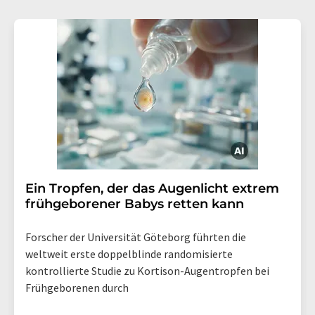
Ein Tropfen, der das Augenlicht extrem
frühgeborener Babys retten kann
Forscher der Universität Göteborg führten die
weltweit erste doppelblinde randomisierte
kontrollierte Studie zu Kortison-Augentropfen bei
Frühgeborenen durch