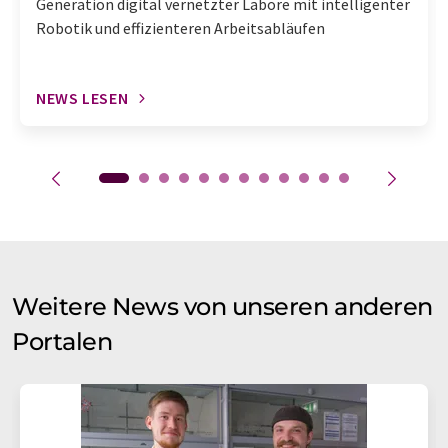
Generation digital vernetzter Labore mit intelligenter
Robotik und effizienteren Arbeitsabläufen
NEWS LESEN
Weitere News von unseren anderen
Portalen