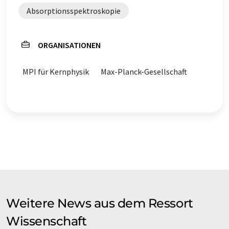
Absorptionsspektroskopie
ORGANISATIONEN
MPI für Kernphysik
Max-Planck-Gesellschaft
Weitere News aus dem Ressort
Wissenschaft