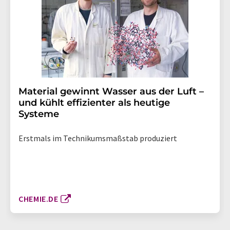
Material gewinnt Wasser aus der Luft –
und kühlt effizienter als heutige
Systeme
Erstmals im Technikumsmaßstab produziert
CHEMIE.DE