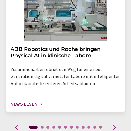
Abbestellung des entsprechenden Newsletters
enthalten.
​​​​​​​ABB Robotics und Roche bringen
Physical AI in klinische Labore
Zusammenarbeit ebnet den Weg für eine neue
Generation digital vernetzter Labore mit intelligenter
Robotik und effizienteren Arbeitsabläufen
NEWS LESEN