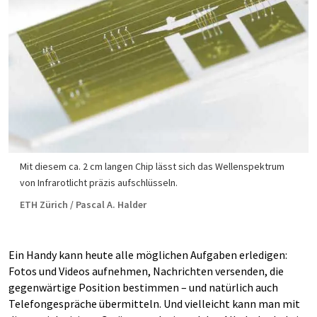
Mit diesem ca. 2 cm langen Chip lässt sich das Wellenspektrum
von Infrarotlicht präzis aufschlüsseln.
ETH Zürich / Pascal A. Halder
Ein Handy kann heute alle möglichen Aufgaben erledigen:
Fotos und Videos aufnehmen, Nachrichten versenden, die
gegenwärtige Position bestimmen – und natürlich auch
Telefongespräche übermitteln. Und vielleicht kann man mit