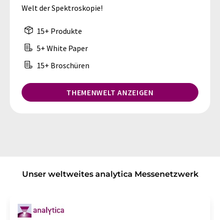
Welt der Spektroskopie!
15+ Produkte
5+ White Paper
15+ Broschüren
THEMENWELT ANZEIGEN
Unser weltweites analytica Messenetzwerk