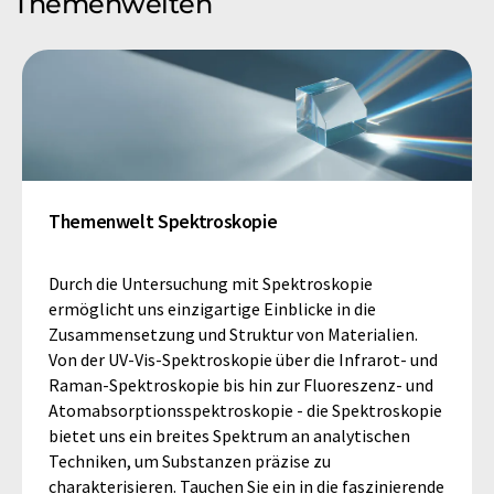
Themenwelten
Themenwelt Spektroskopie
Durch die Untersuchung mit Spektroskopie
ermöglicht uns einzigartige Einblicke in die
Zusammensetzung und Struktur von Materialien.
Von der UV-Vis-Spektroskopie über die Infrarot- und
Raman-Spektroskopie bis hin zur Fluoreszenz- und
Atomabsorptionsspektroskopie - die Spektroskopie
bietet uns ein breites Spektrum an analytischen
Techniken, um Substanzen präzise zu
charakterisieren. Tauchen Sie ein in die faszinierende