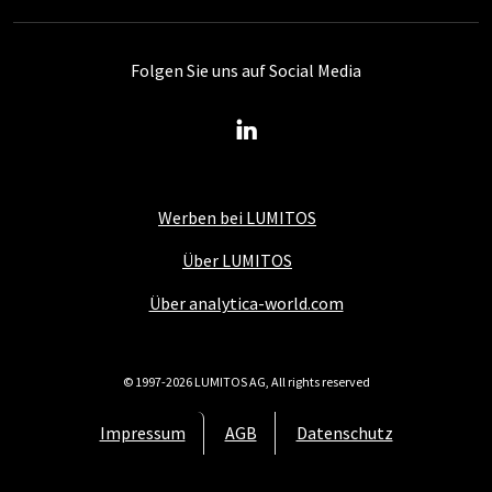
Folgen Sie uns auf Social Media
Werben bei LUMITOS
Über LUMITOS
Über analytica-world.com
© 1997-2026 LUMITOS AG, All rights reserved
Impressum
AGB
Datenschutz