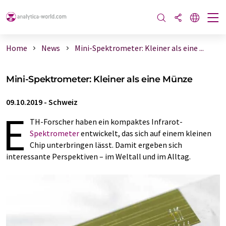
Home
News
Mini-Spektrometer: Kleiner als eine ...
Mini-Spektrometer: Kleiner als eine Münze
09.10.2019
-
Schweiz
E
TH-Forscher haben ein kompaktes Infrarot-
Spektrometer
entwickelt, das sich auf einem kleinen
Chip unterbringen lässt. Damit ergeben sich
interessante Perspektiven – im Weltall und im Alltag.