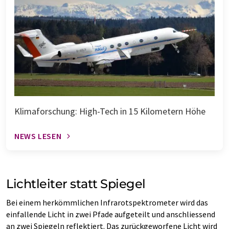
Klimaforschung: High-Tech in 15 Kilometern Höhe
NEWS LESEN
Lichtleiter statt Spiegel
Bei einem herkömmlichen Infrarotspektrometer wird das
einfallende Licht in zwei Pfade aufgeteilt und anschliessend
an zwei Spiegeln reflektiert. Das zurückgeworfene Licht wird