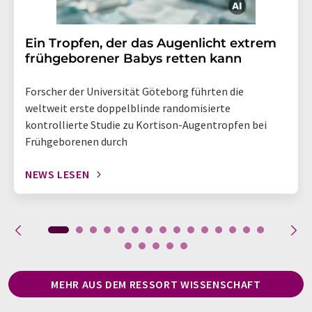
Ein Tropfen, der das Augenlicht extrem
frühgeborener Babys retten kann
Forscher der Universität Göteborg führten die
weltweit erste doppelblinde randomisierte
kontrollierte Studie zu Kortison-Augentropfen bei
Frühgeborenen durch
NEWS LESEN
MEHR AUS DEM RESSORT WISSENSCHAFT