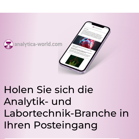
Holen Sie sich die
Analytik- und
Labortechnik-Branche in
Ihren Posteingang