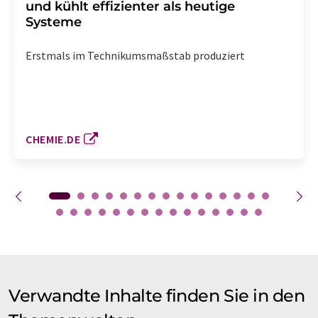
und kühlt effizienter als heutige
Systeme
Erstmals im Technikumsmaßstab produziert
CHEMIE.DE
Verwandte Inhalte finden Sie in den