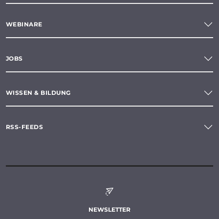
WEBINARE
JOBS
WISSEN & BILDUNG
RSS-FEEDS
NEWSLETTER