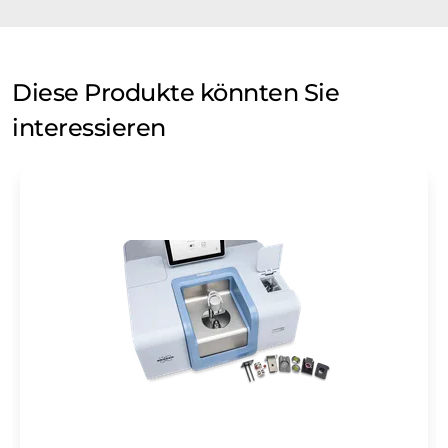
Diese Produkte könnten Sie
interessieren