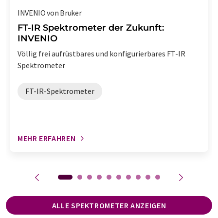
INVENIO von Bruker
FT-IR Spektrometer der Zukunft:
INVENIO
Völlig frei aufrüstbares und konfigurierbares FT-IR
Spektrometer
FT-IR-Spektrometer
MEHR ERFAHREN
ALLE SPEKTROMETER ANZEIGEN