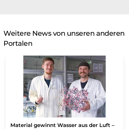
Weitere News von unseren anderen
Portalen
Material gewinnt Wasser aus der Luft –