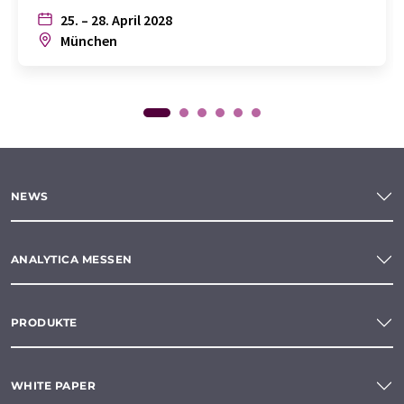
25. – 28. April 2028
München
NEWS
ANALYTICA MESSEN
PRODUKTE
WHITE PAPER