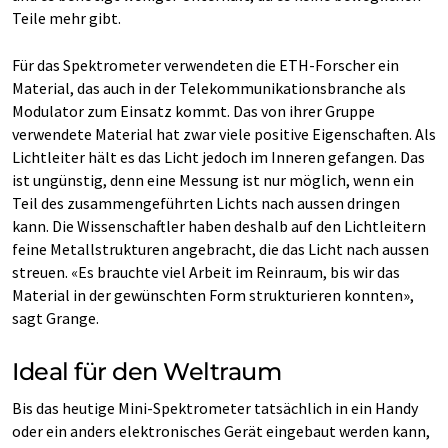
Teile mehr gibt.
Für das Spektrometer verwendeten die ETH-Forscher ein
Material, das auch in der Telekommunikationsbranche als
Modulator zum Einsatz kommt. Das von ihrer Gruppe
verwendete Material hat zwar viele positive Eigenschaften. Als
Lichtleiter hält es das Licht jedoch im Inneren gefangen. Das
ist ungünstig, denn eine Messung ist nur möglich, wenn ein
Teil des zusammengeführten Lichts nach aussen dringen
kann. Die Wissenschaftler haben deshalb auf den Lichtleitern
feine Metallstrukturen angebracht, die das Licht nach aussen
streuen. «Es brauchte viel Arbeit im Reinraum, bis wir das
Material in der gewünschten Form strukturieren konnten»,
sagt Grange.
Ideal für den Weltraum
Bis das heutige Mini-Spektrometer tatsächlich in ein Handy
oder ein anders elektronisches Gerät eingebaut werden kann,