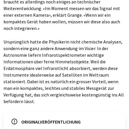
braucht es allerdings noch einiges an technischer
Weiterentwicklung. «Im Moment messen wir das Signal mit
einer externen Kamera», erklärt Grange. «Wenn wir ein
kompaktes Gerät haben wollen, müssen wir diese also auch
noch integrieren.»
Ursprünglich hatte die Physikerin nicht chemische Analysen,
sondern eine ganz andere Anwendung im Visier: In der
Astronomie liefern Infrarotspektrometer wichtige
Informationen über ferne Himmelsobjekte. Weil die
Erdatmosphäre viel Infrarotlicht absorbiert, werden diese
Instrumente idealerweise auf Satelliten im Weltraum
stationiert. Dabei ist es natürlich ein grosser Vorteil, wenn
man ein kompaktes, leichtes und stabiles Messgerät zur
Verfügung hat, das sich vergleichsweise kostengünstig ins All
befördern lässt.
ORIGINALVERÖFFENTLICHUNG