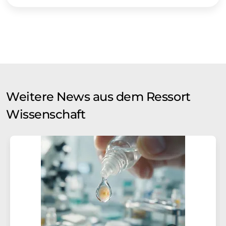
Weitere News aus dem Ressort
Wissenschaft