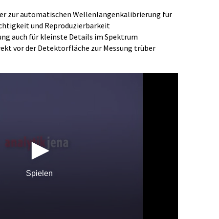
er zur automatischen Wellenlängenkalibrierung für
htigkeit und Reproduzierbarkeit
ung auch für kleinste Details im Spektrum
rekt vor der Detektorfläche zur Messung trüber
Spielen