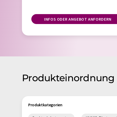
INFOS ODER ANGEBOT ANFORDERN
Produkteinordnun
Produktkategorien