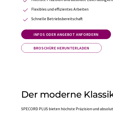
Flexibles und effizientes Arbeiten
Schnelle Betriebsbereitschaft
INFOS ODER ANGEBOT ANFORDERN
BROSCHÜRE HERUNTERLADEN
Der moderne Klassik
SPECORD PLUS bieten höchste Präzision und absolute