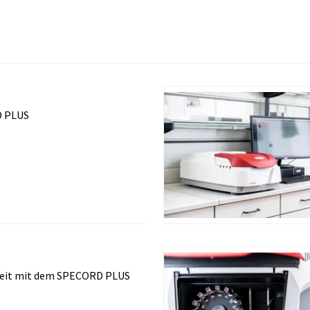
 PLUS
eit mit dem SPECORD PLUS