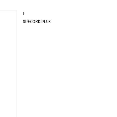
1
SPECORD PLUS