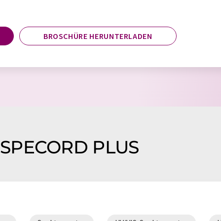
BROSCHÜRE HERUNTERLADEN
g SPECORD PLUS