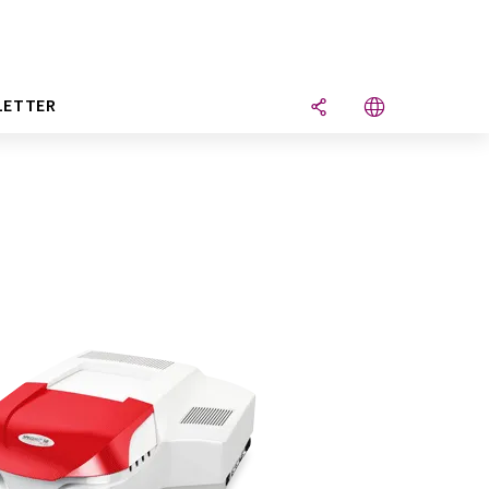
LETTER