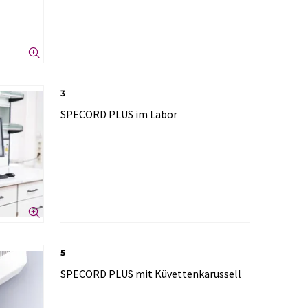
3
SPECORD PLUS im Labor
5
SPECORD PLUS mit Küvettenkarussell