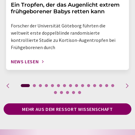
Ein Tropfen, der das Augenlicht extrem
frühgeborener Babys retten kann
Forscher der Universität Göteborg führten die
weltweit erste doppelblinde randomisierte
kontrollierte Studie zu Kortison-Augentropfen bei
Frühgeborenen durch
NEWS LESEN
MEHR AUS DEM RESSORT WISSENSCHAFT