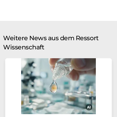
Weitere News aus dem Ressort
Wissenschaft