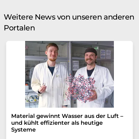
Weitere News von unseren anderen
Portalen
Material gewinnt Wasser aus der Luft –
und kühlt effizienter als heutige
Systeme