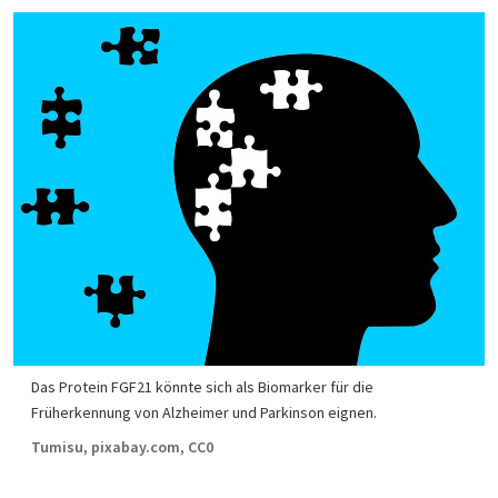
Das Protein FGF21 könnte sich als Biomarker für die
Früherkennung von Alzheimer und Parkinson eignen.
Tumisu, pixabay.com, CC0