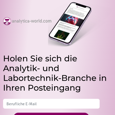
Holen Sie sich die
Analytik- und
Labortechnik-Branche in
Ihren Posteingang