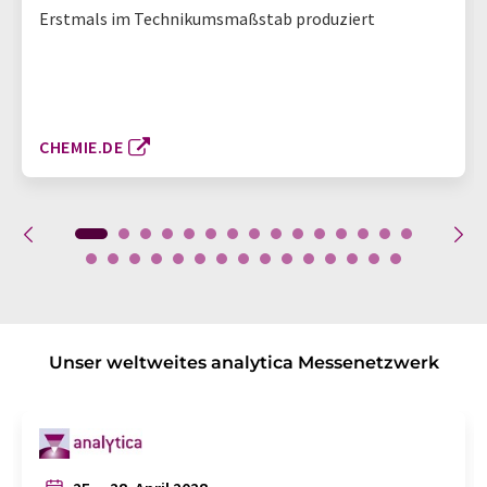
Erstmals im Technikumsmaßstab produziert
CHEMIE.DE
Unser weltweites analytica Messenetzwerk