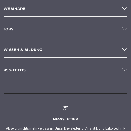
WEBINARE
JOBS
WISSEN & BILDUNG
RSS-FEEDS
NEWSLETTER
Ab sofort nichts mehr verpassen: Unser Newsletter für Analytik und Labortechnik