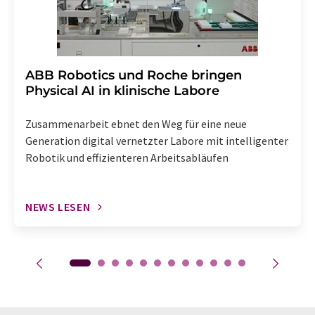
​​​​​​​ABB Robotics und Roche bringen
Physical AI in klinische Labore
Zusammenarbeit ebnet den Weg für eine neue
Generation digital vernetzter Labore mit intelligenter
Robotik und effizienteren Arbeitsabläufen
NEWS LESEN