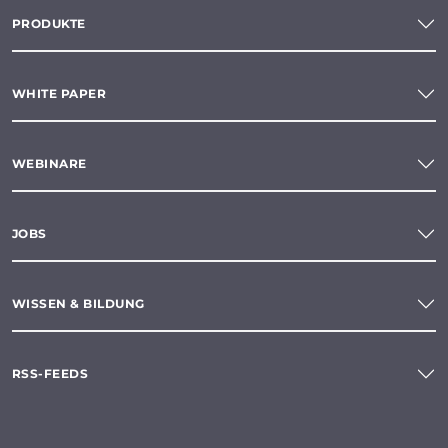
PRODUKTE
WHITE PAPER
WEBINARE
JOBS
WISSEN & BILDUNG
RSS-FEEDS