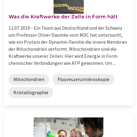
Was die Kraftwerke der Zelle in Form hält
12.07.2019 -
Ein Team aus Deutschland und der Schweiz
um Professor Oliver Daumke vom MDC hat untersucht,
wie ein Protein der Dynamin-Familie die innere Membran
der Mitochondrien verformt. Mitochondrien sind die
Kraftwerke unserer Zellen. Hier wird Energie in Form
chemischer Verbindungen wie ATP gewonnen. Um ...
Mitochondrien
Fluoreszenzmikroskopie
Kristallographie