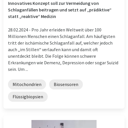
Innovatives Konzept soll zur Vermeidung von
Schlaganfällen beitragen und setzt auf „prädiktive“
statt „reaktive“ Medizin
28.02.2024 -
Pro Jahr erleiden Weltweit über 100
Millionen Menschen einen Schlaganfall. Am häufigsten
tritt der ischämische Schlaganfall auf, welcher jedoch
auch „im Stillen“ verlaufen kann und damit oft
unentdeckt bleibt. Die Folge können schwere
Erkrankungen wie Demenz, Depression oder sogar Suizid
sein. Um ...
Mitochondrien
Biosensoren
Flüssigbiopsien