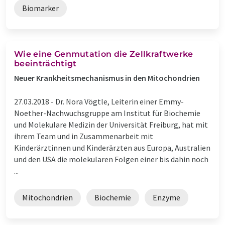
Biomarker
Wie eine Genmutation die Zellkraftwerke
beeinträchtigt
Neuer Krankheitsmechanismus in den Mitochondrien
27.03.2018 -
Dr. Nora Vögtle, Leiterin einer Emmy-
Noether-Nachwuchsgruppe am Institut für Biochemie
und Molekulare Medizin der Universität Freiburg, hat mit
ihrem Team und in Zusammenarbeit mit
Kinderärztinnen und Kinderärzten aus Europa, Australien
und den USA die molekularen Folgen einer bis dahin noch
...
Mitochondrien
Biochemie
Enzyme