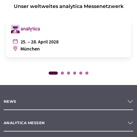
Unser weltweites analytica Messenetzwerk
25. – 28. April 2028
München
NEWS
ANALYTICA MESSEN