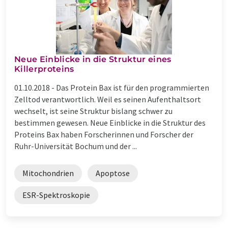
Neue Einblicke in die Struktur eines
Killerproteins
01.10.2018 -
Das Protein Bax ist für den programmierten
Zelltod verantwortlich. Weil es seinen Aufenthaltsort
wechselt, ist seine Struktur bislang schwer zu
bestimmen gewesen. Neue Einblicke in die Struktur des
Proteins Bax haben Forscherinnen und Forscher der
Ruhr-Universität Bochum und der ...
Mitochondrien
Apoptose
ESR-Spektroskopie