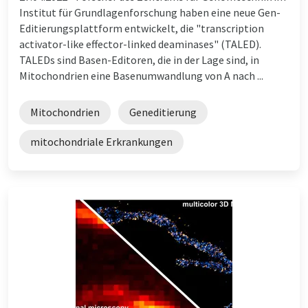
Institut für Grundlagenforschung haben eine neue Gen-
Editierungsplattform entwickelt, die "transcription
activator-like effector-linked deaminases" (TALED).
TALEDs sind Basen-Editoren, die in der Lage sind, in
Mitochondrien eine Basenumwandlung von A nach ...
Mitochondrien
Geneditierung
mitochondriale Erkrankungen