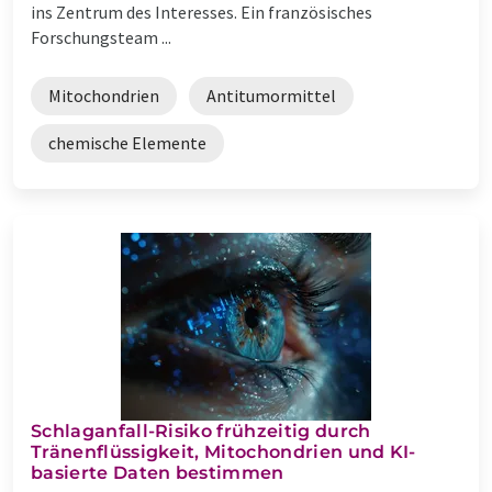
ins Zentrum des Interesses. Ein französisches
Forschungsteam ...
Mitochondrien
Antitumormittel
chemische Elemente
Schlaganfall-Risiko frühzeitig durch
Tränenflüssigkeit, Mitochondrien und KI-
basierte Daten bestimmen