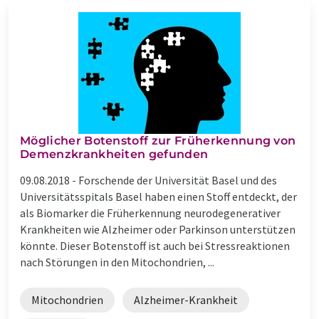
Möglicher Botenstoff zur Früherkennung von
Demenzkrankheiten gefunden
09.08.2018 -
Forschende der Universität Basel und des
Universitätsspitals Basel haben einen Stoff entdeckt, der
als Biomarker die Früherkennung neurodegenerativer
Krankheiten wie Alzheimer oder Parkinson unterstützen
könnte. Dieser Botenstoff ist auch bei Stressreaktionen
nach Störungen in den Mitochondrien, ...
Mitochondrien
Alzheimer-Krankheit