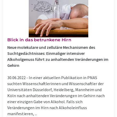
Blick in das betrunkene Hirn
Neue molekulare und zelluläre Mechanismen des
Suchtgedächtnisses: Einmaliger intensiver
Alkoholgenuss führt zu anhaltenden Veränderungen im
Gehirn
30.06.2022 -
In einer aktuellen Publikation in PNAS
suchten Wissenschaftlerinnen und Wissenschaftler der
Universitäten Düsseldorf, Heidelberg, Mannheim und
Köln nach anhaltenden Veränderungen im Gehirn nach
einer einzigen Gabe von Alkohol. Falls sich
Veränderungen im Hirn nach Alkoholeinfluss
manifestieren, ...