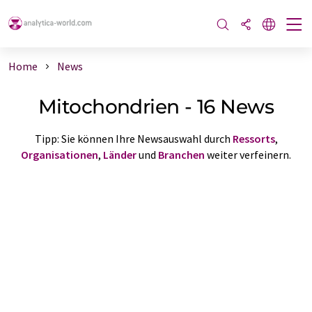
Home
News
Mitochondrien - 16 News
Tipp: Sie können Ihre Newsauswahl durch
Ressorts
,
Organisationen
,
Länder
und
Branchen
weiter verfeinern.