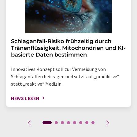
Schlaganfall-Risiko frühzeitig durch
Tränenflüssigkeit, Mitochondrien und KI-
basierte Daten bestimmen
Innovatives Konzept soll zur Vermeidung von
Schlaganfällen beitragen und setzt auf „prädiktive“
statt „reaktive“ Medizin
NEWS LESEN