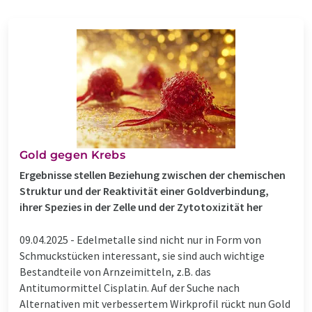
Gold gegen Krebs
Ergebnisse stellen Beziehung zwischen der chemischen
Struktur und der Reaktivität einer Goldverbindung,
ihrer Spezies in der Zelle und der Zytotoxizität her
09.04.2025 -
Edelmetalle sind nicht nur in Form von
Schmuckstücken interessant, sie sind auch wichtige
Bestandteile von Arnzeimitteln, z.B. das
Antitumormittel Cisplatin. Auf der Suche nach
Alternativen mit verbessertem Wirkprofil rückt nun Gold