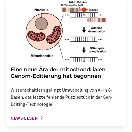
Eine neue Ära der mitochondrialen
Genom-Editierung hat begonnen
Wissenschaftlern gelingt Umwandlung von A- in G-
Basen, das letzte fehlende Puzzlestück in der Gen-
Editing-Technologie
NEWS LESEN