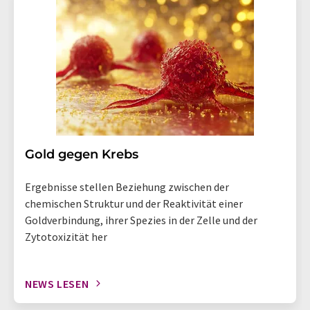
Gold gegen Krebs
Ergebnisse stellen Beziehung zwischen der
chemischen Struktur und der Reaktivität einer
Goldverbindung, ihrer Spezies in der Zelle und der
Zytotoxizität her
NEWS LESEN