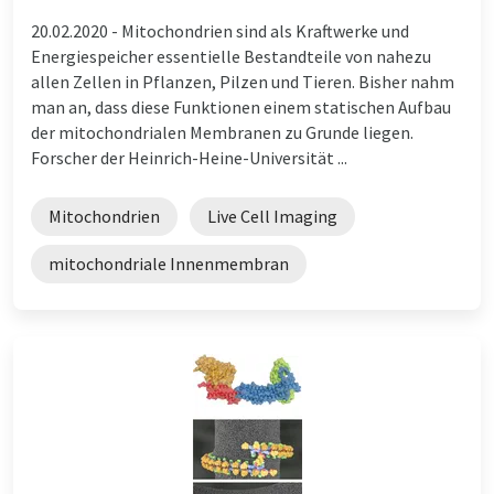
20.02.2020 -
Mitochondrien sind als Kraftwerke und
Energiespeicher essentielle Bestandteile von nahezu
allen Zellen in Pflanzen, Pilzen und Tieren. Bisher nahm
man an, dass diese Funktionen einem statischen Aufbau
der mitochondrialen Membranen zu Grunde liegen.
Forscher der Heinrich-Heine-Universität ...
Mitochondrien
Live Cell Imaging
mitochondriale Innenmembran