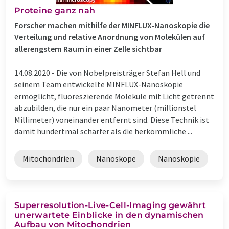
Proteine ganz nah
Forscher machen mithilfe der MINFLUX-Nanoskopie die
Verteilung und relative Anordnung von Molekülen auf
allerengstem Raum in einer Zelle sichtbar
14.08.2020 -
Die von Nobelpreisträger Stefan Hell und
seinem Team entwickelte MINFLUX-Nanoskopie
ermöglicht, fluoreszierende Moleküle mit Licht getrennt
abzubilden, die nur ein paar Nanometer (millionstel
Millimeter) voneinander entfernt sind. Diese Technik ist
damit hundertmal schärfer als die herkömmliche ...
Mitochondrien
Nanoskope
Nanoskopie
Superresolution-Live-Cell-Imaging gewährt
unerwartete Einblicke in den dynamischen
Aufbau von Mitochondrien