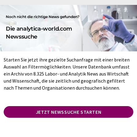
Noch nicht die richtige News gefunden?
Die analytica-world.com
Newssuche
Starten Sie jetzt ihre gezielte Suchanfrage mit einer breiten
Auswahl an Filtermöglichkeiten. Unsere Datenbank umfasst
ein Archiv von 8.325 Labor- und Analytik News aus Wirtschaft
und Wissenschaft, die sie zeitlich und geografisch gefiltert
nach Themen und Organisationen durchsuchen können.
JETZT NEWSSUCHE STARTEN