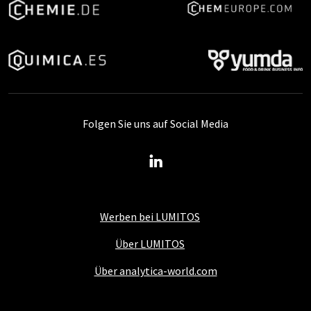
Folgen Sie uns auf Social Media
Werben bei LUMITOS
Über LUMITOS
Über analytica-world.com