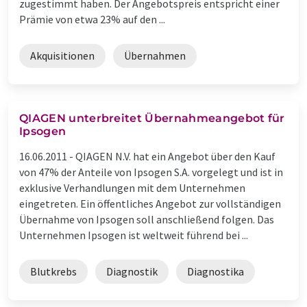
zugestimmt haben. Der Angebotspreis entspricht einer
Prämie von etwa 23% auf den ...
Akquisitionen
Übernahmen
QIAGEN unterbreitet Übernahmeangebot für
Ipsogen
16.06.2011 -
QIAGEN N.V. hat ein Angebot über den Kauf
von 47% der Anteile von Ipsogen S.A. vorgelegt und ist in
exklusive Verhandlungen mit dem Unternehmen
eingetreten. Ein öffentliches Angebot zur vollständigen
Übernahme von Ipsogen soll anschließend folgen. Das
Unternehmen Ipsogen ist weltweit führend bei ...
Blutkrebs
Diagnostik
Diagnostika