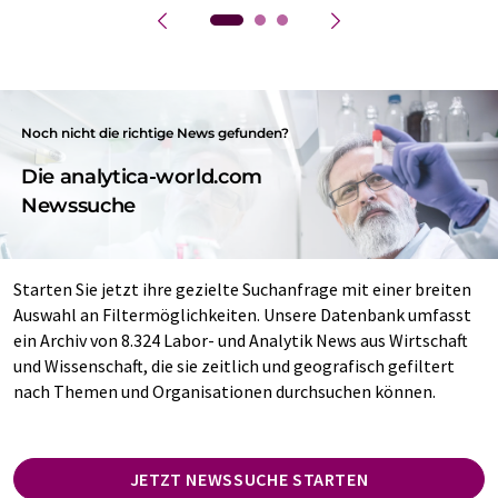
Noch nicht die richtige News gefunden?
Die analytica-world.com
Newssuche
Starten Sie jetzt ihre gezielte Suchanfrage mit einer breiten
Auswahl an Filtermöglichkeiten. Unsere Datenbank umfasst
ein Archiv von 8.324 Labor- und Analytik News aus Wirtschaft
und Wissenschaft, die sie zeitlich und geografisch gefiltert
nach Themen und Organisationen durchsuchen können.
JETZT NEWSSUCHE STARTEN