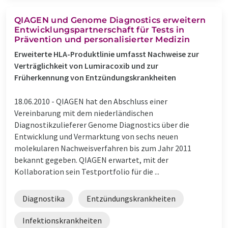
QIAGEN und Genome Diagnostics erweitern
Entwicklungspartnerschaft für Tests in
Prävention und personalisierter Medizin
Erweiterte HLA-Produktlinie umfasst Nachweise zur
Verträglichkeit von Lumiracoxib und zur
Früherkennung von Entzündungskrankheiten
18.06.2010 -
QIAGEN hat den Abschluss einer
Vereinbarung mit dem niederländischen
Diagnostikzulieferer Genome Diagnostics über die
Entwicklung und Vermarktung von sechs neuen
molekularen Nachweisverfahren bis zum Jahr 2011
bekannt gegeben. QIAGEN erwartet, mit der
Kollaboration sein Testportfolio für die ...
Diagnostika
Entzündungskrankheiten
Infektionskrankheiten