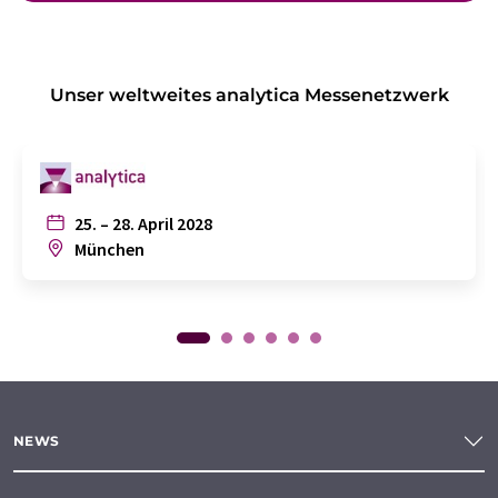
Unser weltweites analytica Messenetzwerk
25. – 28. April 2028
München
NEWS