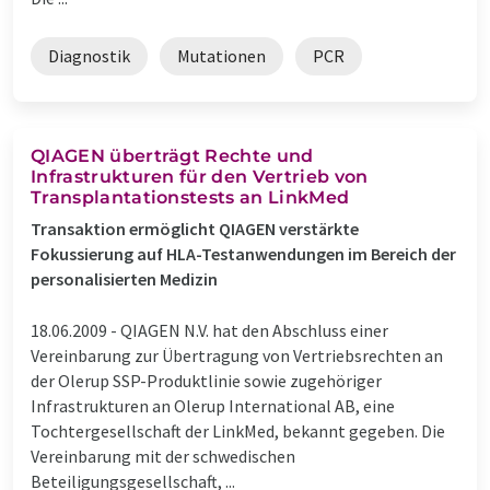
Diagnostik
Mutationen
PCR
QIAGEN überträgt Rechte und
Infrastrukturen für den Vertrieb von
Transplantationstests an LinkMed
Transaktion ermöglicht QIAGEN verstärkte
Fokussierung auf HLA-Testanwendungen im Bereich der
personalisierten Medizin
18.06.2009 -
QIAGEN N.V. hat den Abschluss einer
Vereinbarung zur Übertragung von Vertriebsrechten an
der Olerup SSP-Produktlinie sowie zugehöriger
Infrastrukturen an Olerup International AB, eine
Tochtergesellschaft der LinkMed, bekannt gegeben. Die
Vereinbarung mit der schwedischen
Beteiligungsgesellschaft, ...