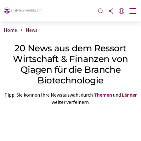
Home
News
20 News aus dem Ressort
Wirtschaft & Finanzen von
Qiagen für die Branche
Biotechnologie
Tipp: Sie können Ihre Newsauswahl durch
Themen
und
Länder
weiter verfeinern.