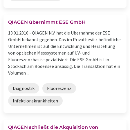
QIAGEN übernimmt ESE GmbH
13.01.2010 -
QIAGEN N.V. hat die Übernahme der ESE
GmbH bekannt gegeben. Das im Privatbesitz befindliche
Unternehmen ist auf die Entwicklung und Herstellung
von optischen Messsystemen auf UV- und
Fluoreszenzbasis spezialisiert. Die ESE GmbH ist in
Stockach am Bodensee ansässig. Die Transaktion hat ein
Volumen ...
Diagnostik
Fluoreszenz
Infektionskrankheiten
QIAGEN schließt die Akquisition von