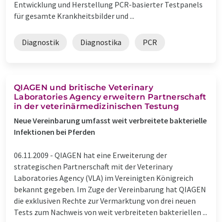
Entwicklung und Herstellung PCR-basierter Testpanels
für gesamte Krankheitsbilder und ...
Diagnostik
Diagnostika
PCR
QIAGEN und britische Veterinary
Laboratories Agency erweitern Partnerschaft
in der veterinärmedizinischen Testung
Neue Vereinbarung umfasst weit verbreitete bakterielle
Infektionen bei Pferden
06.11.2009 -
QIAGEN hat eine Erweiterung der
strategischen Partnerschaft mit der Veterinary
Laboratories Agency (VLA) im Vereinigten Königreich
bekannt gegeben. Im Zuge der Vereinbarung hat QIAGEN
die exklusiven Rechte zur Vermarktung von drei neuen
Tests zum Nachweis von weit verbreiteten bakteriellen ...