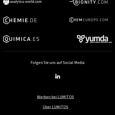
Folgen Sie uns auf Social Media
Werben bei LUMITOS
Über LUMITOS