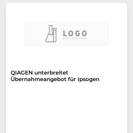
QIAGEN unterbreitet
Übernahmeangebot für Ipsogen