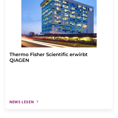
Thermo Fisher Scientific erwirbt
QIAGEN
NEWS LESEN