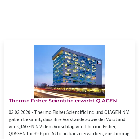
Thermo Fisher Scientific erwirbt QIAGEN
03.03.2020 -
Thermo Fisher Scientific Inc. und QIAGEN N.V.
gaben bekannt, dass ihre Vorstände sowie der Vorstand
von QIAGEN N.V. dem Vorschlag von Thermo Fisher,
QIAGEN für 39 € pro Aktie in bar zu erwerben, einstimmig