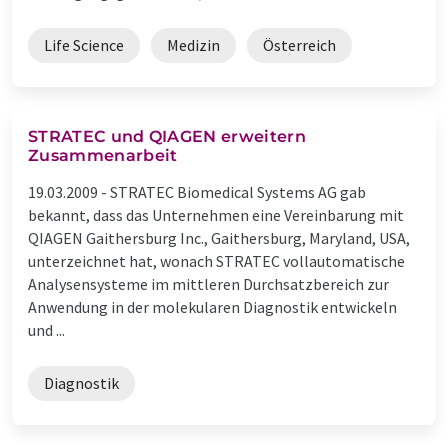
Life Science
Medizin
Österreich
STRATEC und QIAGEN erweitern
Zusammenarbeit
19.03.2009 -
STRATEC Biomedical Systems AG gab
bekannt, dass das Unternehmen eine Vereinbarung mit
QIAGEN Gaithersburg Inc., Gaithersburg, Maryland, USA,
unterzeichnet hat, wonach STRATEC vollautomatische
Analysensysteme im mittleren Durchsatzbereich zur
Anwendung in der molekularen Diagnostik entwickeln
und ...
Diagnostik