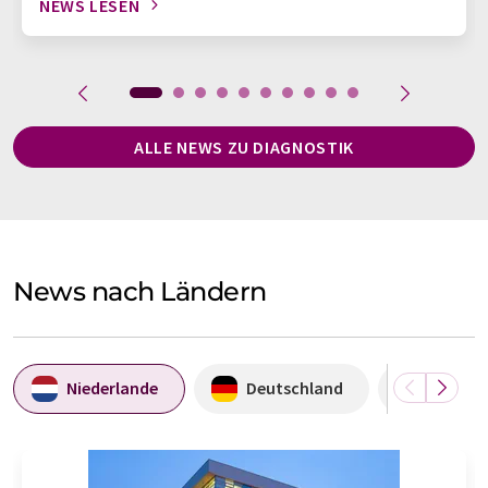
NEWS LESEN
ALLE NEWS ZU DIAGNOSTIK
News nach Ländern
Niederlande
Deutschland
USA