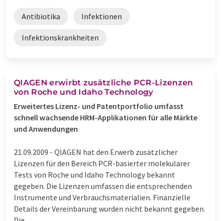
Antibiotika
Infektionen
Infektionskrankheiten
QIAGEN erwirbt zusätzliche PCR-Lizenzen
von Roche und Idaho Technology
Erweitertes Lizenz- und Patentportfolio umfasst
schnell wachsende HRM-Applikationen für alle Märkte
und Anwendungen
21.09.2009 -
QIAGEN hat den Erwerb zusätzlicher
Lizenzen für den Bereich PCR-basierter molekularer
Tests von Roche und Idaho Technology bekannt
gegeben. Die Lizenzen umfassen die entsprechenden
Instrumente und Verbrauchsmaterialien. Finanzielle
Details der Vereinbarung wurden nicht bekannt gegeben.
Die ...