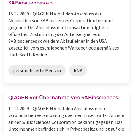
SABiosciences ab
15.12.2009 -
QIAGEN N.V. hat den Abschluss der
Akquisition von SABiosciences Corporation bekannt
gegeben. Der Abschluss der Transaktion folgt der
offiziellen Zustimmung der Anteilseigner von
SABiosciences sowie dem Ablauf einer in den USA
gesetzlich vorgeschriebenen Warteperiode gemäß des
Hart-Scott-Rodino ...
personalisierte Medizin
RNA
QIAGEN vor Übernahme von SABiosciences
11.11.2009 -
QIAGEN N.V. hat den Abschluss einer
verbindlichen Vereinbarung über den Erwerb aller Anteile
an der SABiosciences Corporation bekannt gegeben. Das
Unternehmen befindet sich in Privatbesitz und ist auf die