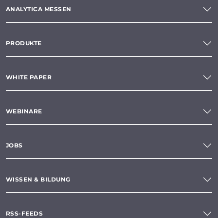
ANALYTICA MESSEN
PRODUKTE
WHITE PAPER
WEBINARE
JOBS
WISSEN & BILDUNG
RSS-FEEDS