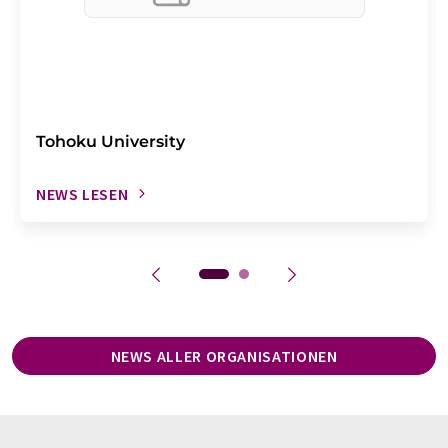
Tohoku University
NEWS LESEN
NEWS ALLER ORGANISATIONEN