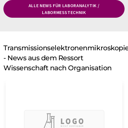
ALLE NEWS FÜR LABORANALYTIK /
LABORMESSTECHNIK
Transmissionselektronenmikroskopi
- News aus dem Ressort
Wissenschaft nach Organisation