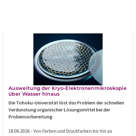
Ausweitung der Kryo-Elektronenmikroskopie
über Wasser hinaus
Die Tohoku-Universität löst das Problem der schnellen
Verdunstung organischer Lösungsmittel bei der
Probenvorbereitung
18.06.2026 -
Von Farben und Druckfarben bis hin zu