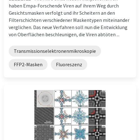
haben Empa-Forschende Viren auf ihrem Weg durch
Gesichtsmasken verfolgt und ihr Scheitern an den
Filterschichten verschiedener Maskentypen miteinander
verglichen. Das neue Verfahren soll nun die Entwicklung
von Oberflächen beschleunigen, die Viren abtöten ...
Transmissionselektronenmikroskopie
FFP2-Masken
Fluoreszenz