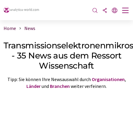
Home
News
Transmissionselektronenmikro
- 35 News aus dem Ressort
Wissenschaft
Tipp: Sie können Ihre Newsauswahl durch
Organisationen
,
Länder
und
Branchen
weiter verfeinern.