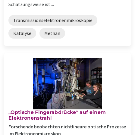
Schätzungsweise ist ...
Transmissionselektronenmikroskopie
Katalyse
Methan
„Optische Fingerabdrücke“ auf einem
Elektronenstrahl
Forschende beobachten nichtlineare optische Prozesse
im Elektronenmikroskop