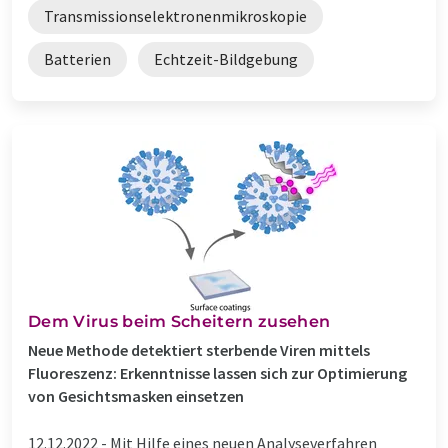
Transmissionselektronenmikroskopie
Batterien
Echtzeit-Bildgebung
Dem Virus beim Scheitern zusehen
Neue Methode detektiert sterbende Viren mittels
Fluoreszenz: Erkenntnisse lassen sich zur Optimierung
von Gesichtsmasken einsetzen
12.12.2022 -
Mit Hilfe eines neuen Analyseverfahren