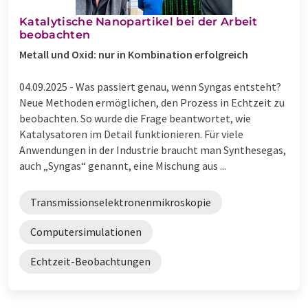
Katalytische Nanopartikel bei der Arbeit
beobachten
Metall und Oxid: nur in Kombination erfolgreich
04.09.2025 -
Was passiert genau, wenn Syngas entsteht?
Neue Methoden ermöglichen, den Prozess in Echtzeit zu
beobachten. So wurde die Frage beantwortet, wie
Katalysatoren im Detail funktionieren. Für viele
Anwendungen in der Industrie braucht man Synthesegas,
auch „Syngas“ genannt, eine Mischung aus ...
Transmissionselektronenmikroskopie
Computersimulationen
Echtzeit-Beobachtungen