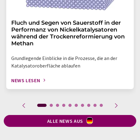
Fluch und Segen von Sauerstoff in der
Performanz von Nickelkatalysatoren
während der Trockenreformierung von
Methan
Grundlegende Einblicke in die Prozesse, die an der
Katalysatoroberfläche ablaufen
NEWS LESEN
ALLE NEWS AUS