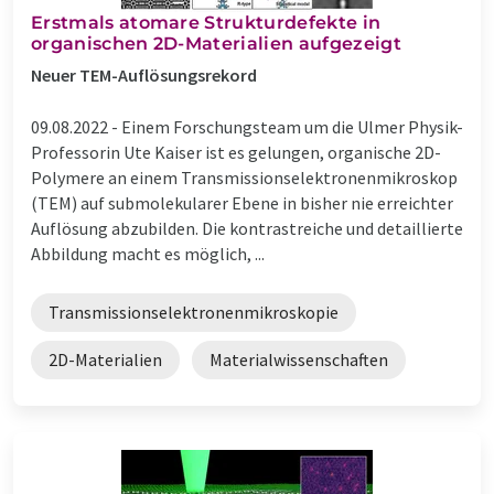
Erstmals atomare Strukturdefekte in
organischen 2D-Materialien aufgezeigt
Neuer TEM-Auflösungsrekord
09.08.2022 -
Einem Forschungsteam um die Ulmer Physik-
Professorin Ute Kaiser ist es gelungen, organische 2D-
Polymere an einem Transmissionselektronenmikroskop
(TEM) auf submolekularer Ebene in bisher nie erreichter
Auflösung abzubilden. Die kontrastreiche und detaillierte
Abbildung macht es möglich, ...
Transmissionselektronenmikroskopie
2D-Materialien
Materialwissenschaften