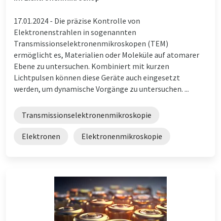
17.01.2024 -
Die präzise Kontrolle von
Elektronenstrahlen in sogenannten
Transmissionselektronenmikroskopen (TEM)
ermöglicht es, Materialien oder Moleküle auf atomarer
Ebene zu untersuchen. Kombiniert mit kurzen
Lichtpulsen können diese Geräte auch eingesetzt
werden, um dynamische Vorgänge zu untersuchen. ...
Transmissionselektronenmikroskopie
Elektronen
Elektronenmikroskopie