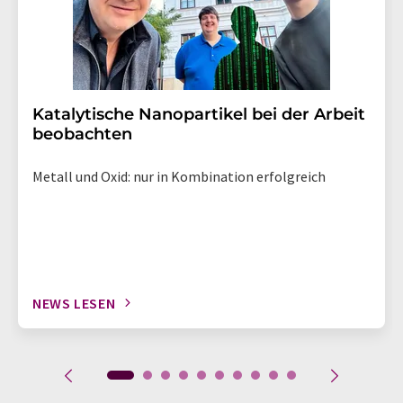
Katalytische Nanopartikel bei der Arbeit
beobachten
Metall und Oxid: nur in Kombination erfolgreich
NEWS LESEN