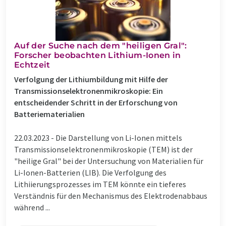
Auf der Suche nach dem "heiligen Gral":
Forscher beobachten Lithium-Ionen in
Echtzeit
Verfolgung der Lithiumbildung mit Hilfe der
Transmissionselektronenmikroskopie: Ein
entscheidender Schritt in der Erforschung von
Batteriematerialien
22.03.2023 -
Die Darstellung von Li-Ionen mittels
Transmissionselektronenmikroskopie (TEM) ist der
"heilige Gral" bei der Untersuchung von Materialien für
Li-Ionen-Batterien (LIB). Die Verfolgung des
Lithiierungsprozesses im TEM könnte ein tieferes
Verständnis für den Mechanismus des Elektrodenabbaus
während ...