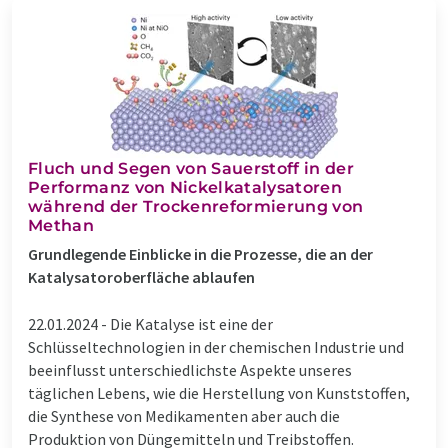
Fluch und Segen von Sauerstoff in der
Performanz von Nickelkatalysatoren
während der Trockenreformierung von
Methan
Grundlegende Einblicke in die Prozesse, die an der
Katalysatoroberfläche ablaufen
22.01.2024 -
Die Katalyse ist eine der
Schlüsseltechnologien in der chemischen Industrie und
beeinflusst unterschiedlichste Aspekte unseres
täglichen Lebens, wie die Herstellung von Kunststoffen,
die Synthese von Medikamenten aber auch die
Produktion von Düngemitteln und Treibstoffen.