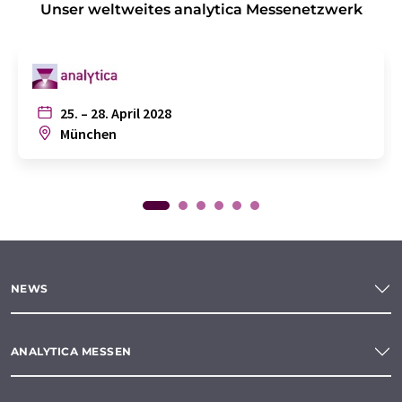
Unser weltweites analytica Messenetzwerk
25. – 28. April 2028
München
NEWS
ANALYTICA MESSEN