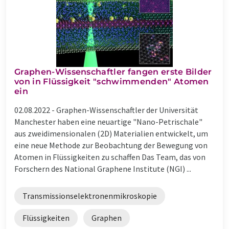
Graphen-Wissenschaftler fangen erste Bilder
von in Flüssigkeit "schwimmenden" Atomen
ein
02.08.2022 -
Graphen-Wissenschaftler der Universität
Manchester haben eine neuartige "Nano-Petrischale"
aus zweidimensionalen (2D) Materialien entwickelt, um
eine neue Methode zur Beobachtung der Bewegung von
Atomen in Flüssigkeiten zu schaffen Das Team, das von
Forschern des National Graphene Institute (NGI) ...
Transmissionselektronenmikroskopie
Flüssigkeiten
Graphen