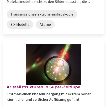
Molekülmodelle nicht zu den Bildern passten, die ...
Transmissionselektronenmikroskopie
3D-Modelle
Atome
Kristallstrukturen in Super-Zeitlupe
Erstmals einen Phasenübergang mit extrem hoher
räumlicher und zeitlicher Auflösung gefilmt