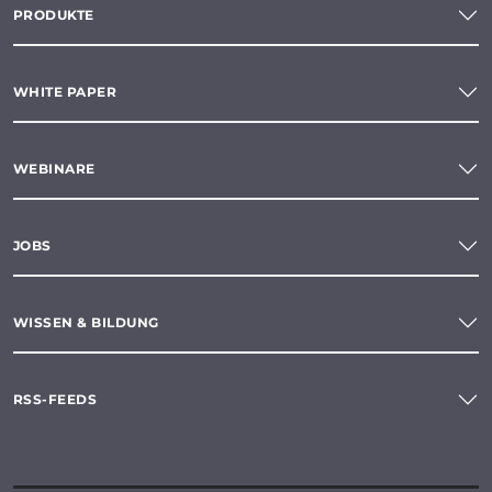
PRODUKTE
WHITE PAPER
WEBINARE
JOBS
WISSEN & BILDUNG
RSS-FEEDS