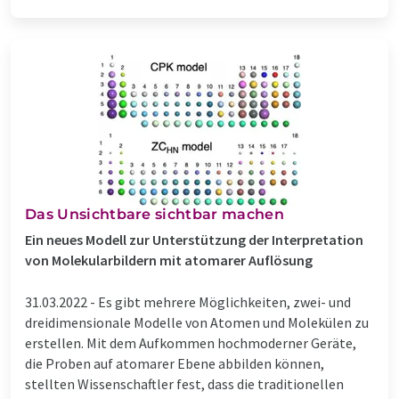
Das Unsichtbare sichtbar machen
Ein neues Modell zur Unterstützung der Interpretation
von Molekularbildern mit atomarer Auflösung
31.03.2022 -
Es gibt mehrere Möglichkeiten, zwei- und
dreidimensionale Modelle von Atomen und Molekülen zu
erstellen. Mit dem Aufkommen hochmoderner Geräte,
die Proben auf atomarer Ebene abbilden können,
stellten Wissenschaftler fest, dass die traditionellen