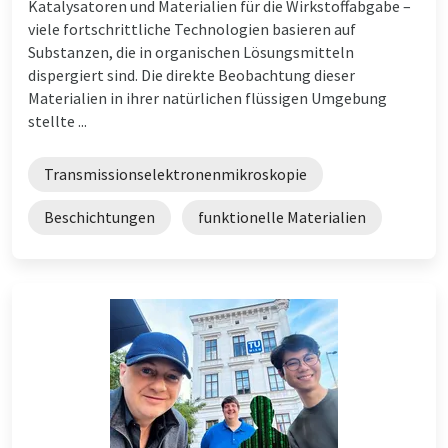
Katalysatoren und Materialien für die Wirkstoffabgabe –
viele fortschrittliche Technologien basieren auf
Substanzen, die in organischen Lösungsmitteln
dispergiert sind. Die direkte Beobachtung dieser
Materialien in ihrer natürlichen flüssigen Umgebung
stellte ...
Transmissionselektronenmikroskopie
Beschichtungen
funktionelle Materialien