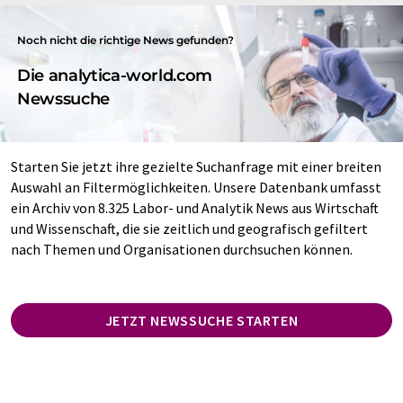
Noch nicht die richtige News gefunden?
Die analytica-world.com
Newssuche
Starten Sie jetzt ihre gezielte Suchanfrage mit einer breiten
Auswahl an Filtermöglichkeiten. Unsere Datenbank umfasst
ein Archiv von 8.325 Labor- und Analytik News aus Wirtschaft
und Wissenschaft, die sie zeitlich und geografisch gefiltert
nach Themen und Organisationen durchsuchen können.
JETZT NEWSSUCHE STARTEN