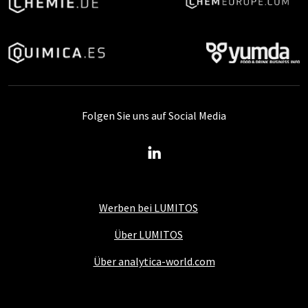
Folgen Sie uns auf Social Media
Werben bei LUMITOS
Über LUMITOS
Über analytica-world.com