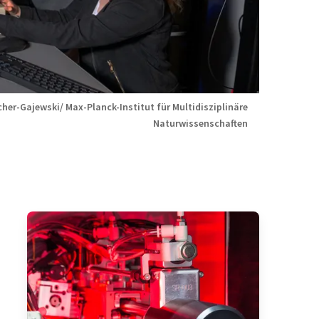
cher-Gajewski/ Max-Planck-Institut für Multidisziplinäre
Naturwissenschaften