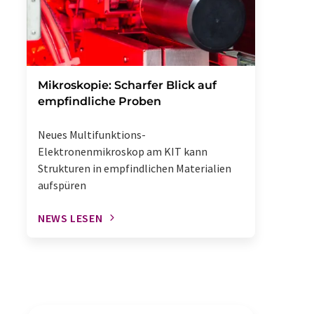
Mikroskopie: Scharfer Blick auf
empfindliche Proben
Neues Multifunktions-
Elektronenmikroskop am KIT kann
Strukturen in empfindlichen Materialien
aufspüren
NEWS LESEN