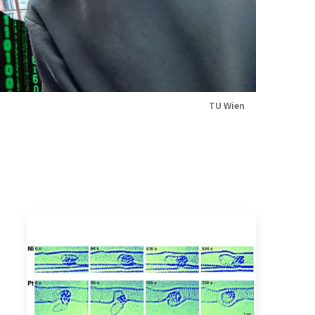
TU Wien