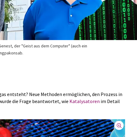
 Genest, der "Geist aus dem Computer" (auch ein
Tangpakonsab.
ngas entsteht? Neue Methoden ermöglichen, den Prozess in
wurde die Frage beantwortet, wie
Katalysatoren
im Detail