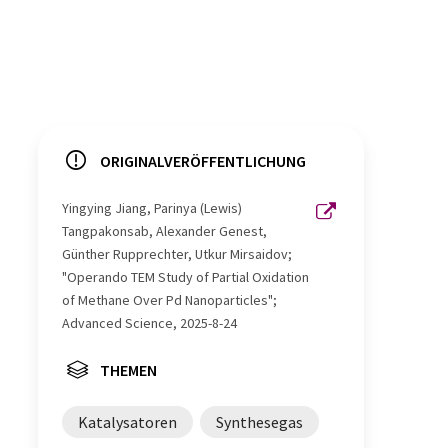
ORIGINALVERÖFFENTLICHUNG
Yingying Jiang, Parinya (Lewis)
Tangpakonsab, Alexander Genest,
Günther Rupprechter, Utkur Mirsaidov;
"Operando TEM Study of Partial Oxidation
of Methane Over Pd Nanoparticles";
Advanced Science, 2025-8-24
THEMEN
Katalysatoren
Synthesegas