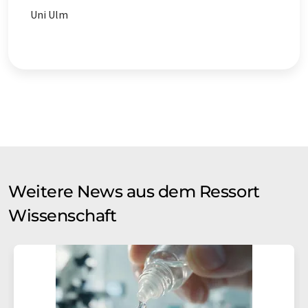
Uni Ulm
Weitere News aus dem Ressort
Wissenschaft