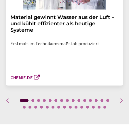
Material gewinnt Wasser aus der Luft –
und kühlt effizienter als heutige
Systeme
Erstmals im Technikumsmaßstab produziert
CHEMIE.DE