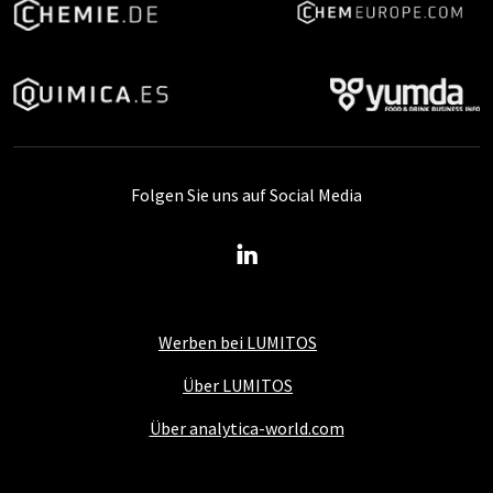
Folgen Sie uns auf Social Media
Werben bei LUMITOS
Über LUMITOS
Über analytica-world.com