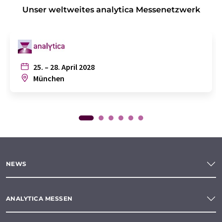
Unser weltweites analytica Messenetzwerk
25. – 28. April 2028
München
NEWS
ANALYTICA MESSEN