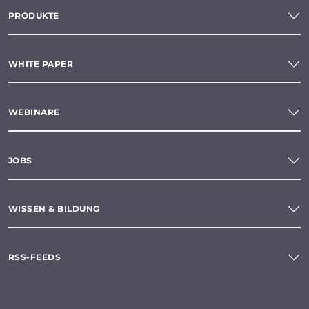
PRODUKTE
WHITE PAPER
WEBINARE
JOBS
WISSEN & BILDUNG
RSS-FEEDS