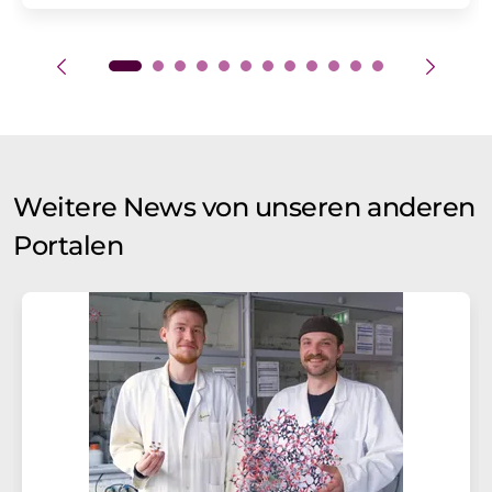
Weitere News von unseren anderen
Portalen