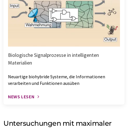
Biologische Signalprozesse in intelligenten
Materialien
Neuartige biohybride Systeme, die Informationen
verarbeiten und Funktionen ausüben
NEWS LESEN
Untersuchungen mit maximaler