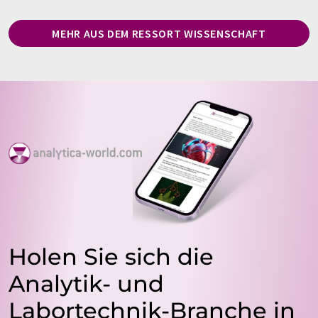
MEHR AUS DEM RESSORT WISSENSCHAFT
Holen Sie sich die
Analytik- und
Labortechnik-Branche in