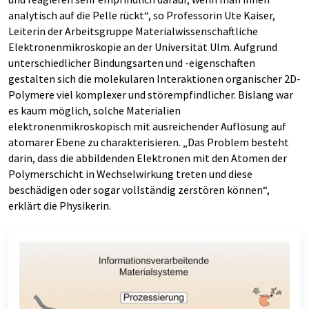
analytisch auf die Pelle rückt“, so Professorin Ute Kaiser,
Leiterin der Arbeitsgruppe Materialwissenschaftliche
Elektronenmikroskopie an der Universität Ulm. Aufgrund
unterschiedlicher Bindungsarten und -eigenschaften
gestalten sich die molekularen Interaktionen organischer 2D-
Polymere viel komplexer und störempfindlicher. Bislang war
es kaum möglich, solche Materialien
elektronenmikroskopisch mit ausreichender Auflösung auf
atomarer Ebene zu charakterisieren. „Das Problem besteht
darin, dass die abbildenden Elektronen mit den Atomen der
Polymerschicht in Wechselwirkung treten und diese
beschädigen oder sogar vollständig zerstören können“,
erklärt die Physikerin.