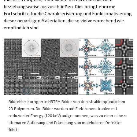
beziehungsweise auszuschließen. Dies bringt enorme
Fortschritte für die Charakterisierung und Funktionalisierung
dieser neuartigen Materialien, die so vielversprechend wie
empfindlich sind.
Bildfehler-korrigierte HRTEM Bilder von den strahlempfindlichen
2D Polymeren. Die Bilder wurden mit Elektronenstrahlen mit
reduzierter Energy (120 keV) aufgenommen, was zu einer nahezu
atomaren Auflösung und Erkennung von molekularen Defekten
führt