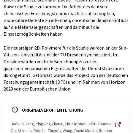
Kaiser die Studie zusammen. Die Arbeit des deutsch-
chinesischen Forschungsteams macht es also möglich,
molekulare Defekte zu erkennen, die entscheidenden Einfluss
auf die Materialeigenschaften und damit auf die
Einsatzmöglichkeiten haben.
Die neuartigen 2D-Polymere für die Studie wurden an der Sun-
Yat-sen-Universität und der TU Dresden synthetisiert. In
Dresden wurden auch die Berechnungen zu den
quantenmechanischen Eigenschaften der Defektstrukturen
durchgeführt. Gefördert wurde das Projekt von der Deutschen
Forschungsgemeinschaft (DFG) und im Rahmen von Horizon
2020 von der Europäischen Union.
ORIGINALVERÖFFENTLICHUNG
Baokun Liang, Yingying Zhang, Christopher Leist, Zhaowei
Ou, Miroslav Položij, Zhiyong Wang, David Mücke, Renhao