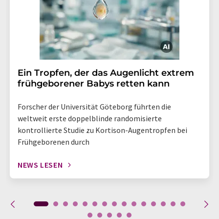
Ein Tropfen, der das Augenlicht extrem
frühgeborener Babys retten kann
Forscher der Universität Göteborg führten die
weltweit erste doppelblinde randomisierte
kontrollierte Studie zu Kortison-Augentropfen bei
Frühgeborenen durch
NEWS LESEN