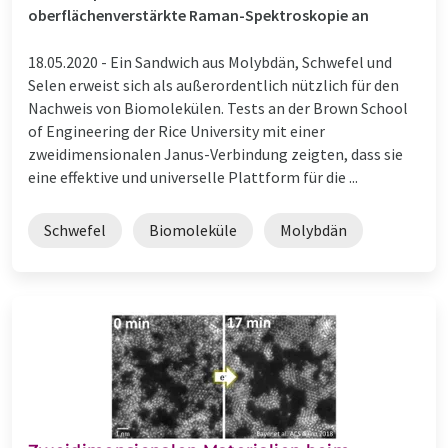
oberflächenverstärkte Raman-Spektroskopie an
18.05.2020 -
Ein Sandwich aus Molybdän, Schwefel und
Selen erweist sich als außerordentlich nützlich für den
Nachweis von Biomolekülen. Tests an der Brown School
of Engineering der Rice University mit einer
zweidimensionalen Janus-Verbindung zeigten, dass sie
eine effektive und universelle Plattform für die ...
Schwefel
Biomoleküle
Molybdän