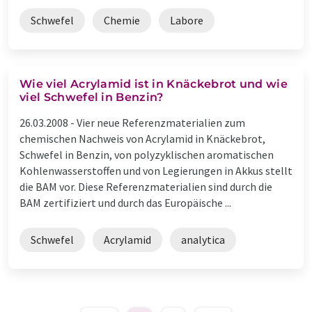
Schwefel
Chemie
Labore
Wie viel Acrylamid ist in Knäckebrot und wie
viel Schwefel in Benzin?
26.03.2008 -
Vier neue Referenzmaterialien zum
chemischen Nachweis von Acrylamid in Knäckebrot,
Schwefel in Benzin, von polyzyklischen aromatischen
Kohlenwasserstoffen und von Legierungen in Akkus stellt
die BAM vor. Diese Referenzmaterialien sind durch die
BAM zertifiziert und durch das Europäische ...
Schwefel
Acrylamid
analytica