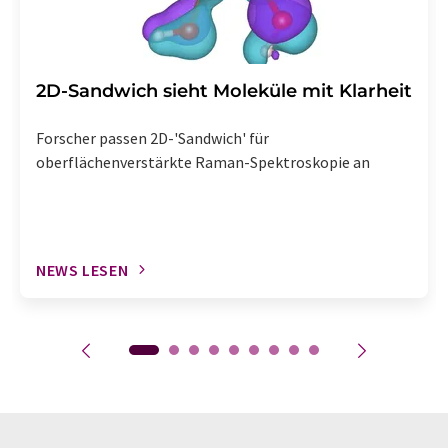
2D-Sandwich sieht Moleküle mit Klarheit
Forscher passen 2D-'Sandwich' für
oberflächenverstärkte Raman-Spektroskopie an
NEWS LESEN