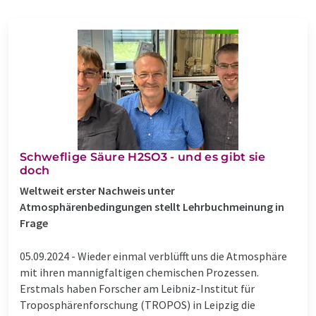
Schweflige Säure H2SO3 - und es gibt sie
doch
Weltweit erster Nachweis unter
Atmosphärenbedingungen stellt Lehrbuchmeinung in
Frage
05.09.2024 -
Wieder einmal verblüfft uns die Atmosphäre
mit ihren mannigfaltigen chemischen Prozessen.
Erstmals haben Forscher am Leibniz-Institut für
Troposphärenforschung (TROPOS) in Leipzig die