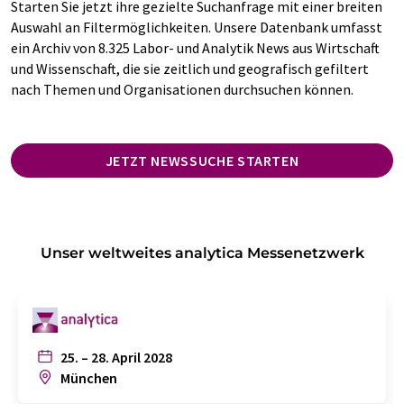
Starten Sie jetzt ihre gezielte Suchanfrage mit einer breiten
Auswahl an Filtermöglichkeiten. Unsere Datenbank umfasst
ein Archiv von 8.325 Labor- und Analytik News aus Wirtschaft
und Wissenschaft, die sie zeitlich und geografisch gefiltert
nach Themen und Organisationen durchsuchen können.
JETZT NEWSSUCHE STARTEN
Unser weltweites analytica Messenetzwerk
25. – 28. April 2028
München