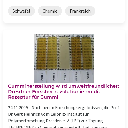
Schwefel
Chemie
Frankreich
Gummiherstellung wird umweltfreundlicher:
Dresdner Forscher revolutionieren die
Rezeptur für Gummi
24.11.2009 -
Nach neuen Forschungsergebnissen, die Prof.
Dr. Gert Heinrich vom Leibniz-Institut für
Polymerforschung Dresden e. V. (IPF) zur Tagung
TECHNOMER in Chemnitz vorgestellt hat, müssen