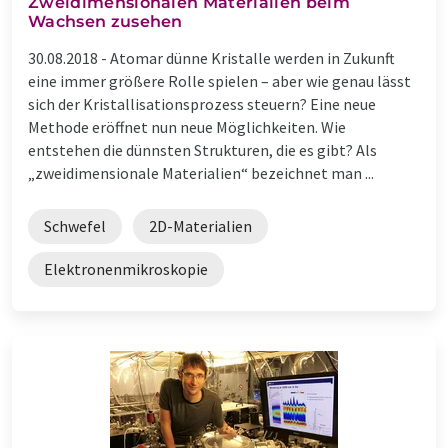
Zweidimensionalen Materialien beim
Wachsen zusehen
30.08.2018 -
Atomar dünne Kristalle werden in Zukunft
eine immer größere Rolle spielen – aber wie genau lässt
sich der Kristallisationsprozess steuern? Eine neue
Methode eröffnet nun neue Möglichkeiten. Wie
entstehen die dünnsten Strukturen, die es gibt? Als
„zweidimensionale Materialien“ bezeichnet man ...
Schwefel
2D-Materialien
Elektronenmikroskopie