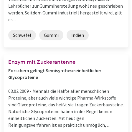
Lehrbücher zur Gummiherstellung wohl neu geschrieben
werden. Seitdem Gummi industriell hergestellt wird, gilt
es ...
Schwefel
Gummi
Indien
Enzym mit Zuckerantenne
Forschern gelingt Semisynthese einheitlicher
Glycoproteine
03.02.2009 -
Mehr als die Hälfte aller menschlichen
Proteine, aber auch viele wichtige Pharma-Wirkstoffe
sind Glycoproteine, das heißt sie tragen Zuckerbausteine.
Natürliche Glycoproteine haben in der Regel keinen
einheitlichen Zuckerteil. Mit heutigen
Reinigungsverfahren ist es praktisch unmöglich, ...