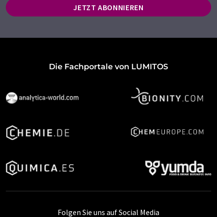
JETZT ABONNIEREN
Die Fachportale von LUMITOS
Folgen Sie uns auf Social Media