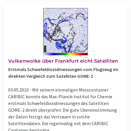
Vulkanwolke über Frankfurt eicht Satelliten
Erstmals Schwefeldioxidmessungen vom Flugzeug im
direkten Vergleich zum Satelliten GOME-2
03.05.2010 -
Mit seinem einmaligen Messcontainer
CARIBIC konnte das Max-Planck-Institut für Chemie
erstmals Schwefeldioxidmessungen des Satelliten
GOME-2 direkt überprüfen. Die gute Übereinstimmung
der Daten festigt das Vertrauen in solche
Satellitendaten. Die regelmäßig mit dem CARIBIC
Container bestückte ...