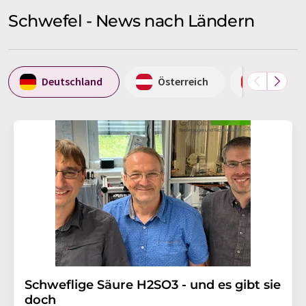
Schwefel - News nach Ländern
Deutschland
Österreich
Schweiz
Schweflige Säure H2SO3 - und es gibt sie
doch