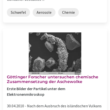
Schwefel
Aerosole
Chemie
Göttinger Forscher untersuchen chemische
Zusammensetzung der Aschewolke
Erste Bilder der Partikel unter dem
Elektronenmikroskop
30.04.2010 -
Nach dem Ausbruch des isländischen Vulkans