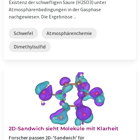
Existenz der schwefligen Säure (H2SO3) unter
Atmosphärenbedingungen in der Gasphase
nachgewiesen. Die Ergebnisse ...
Schwefel
Atmosphärenchemie
Dimethylsulfid
2D-Sandwich sieht Moleküle mit Klarheit
Forscher passen 2D-'Sandwich' für