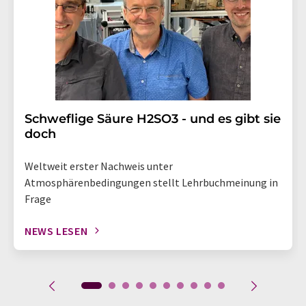
Schweflige Säure H2SO3 - und es gibt sie
doch
Weltweit erster Nachweis unter
Atmosphärenbedingungen stellt Lehrbuchmeinung in
Frage
NEWS LESEN