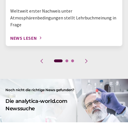
Weltweit erster Nachweis unter
Atmosphärenbedingungen stellt Lehrbuchmeinung in
Frage
NEWS LESEN
Noch nicht die richtige News gefunden?
Die analytica-world.com
Newssuche