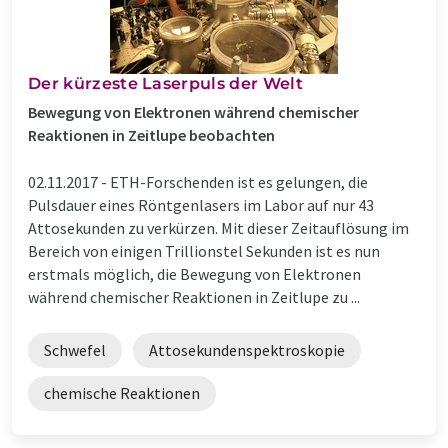
Der kürzeste Laserpuls der Welt
Bewegung von Elektronen während chemischer
Reaktionen in Zeitlupe beobachten
02.11.2017 -
ETH-Forschenden ist es gelungen, die
Pulsdauer eines Röntgenlasers im Labor auf nur 43
Attosekunden zu verkürzen. Mit dieser Zeitauflösung im
Bereich von einigen Trillionstel Sekunden ist es nun
erstmals möglich, die Bewegung von Elektronen
während chemischer Reaktionen in Zeitlupe zu ...
Schwefel
Attosekundenspektroskopie
chemische Reaktionen