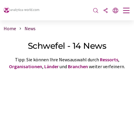
Home
News
Schwefel - 14 News
Tipp: Sie können Ihre Newsauswahl durch
Ressorts
,
Organisationen
,
Länder
und
Branchen
weiter verfeinern.