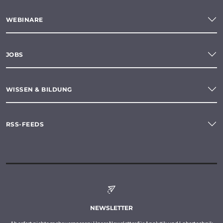
WEBINARE
JOBS
WISSEN & BILDUNG
RSS-FEEDS
NEWSLETTER