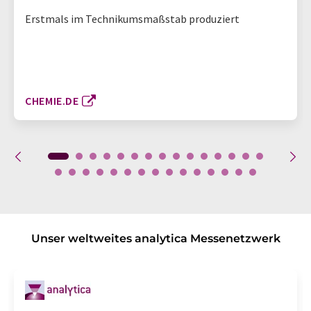
Erstmals im Technikumsmaßstab produziert
CHEMIE.DE
Unser weltweites analytica Messenetzwerk