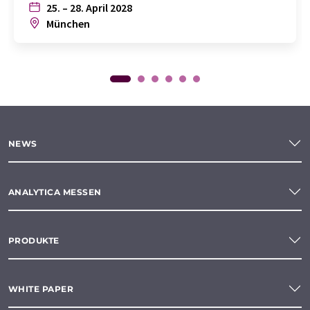
25. – 28. April 2028
München
NEWS
ANALYTICA MESSEN
PRODUKTE
WHITE PAPER