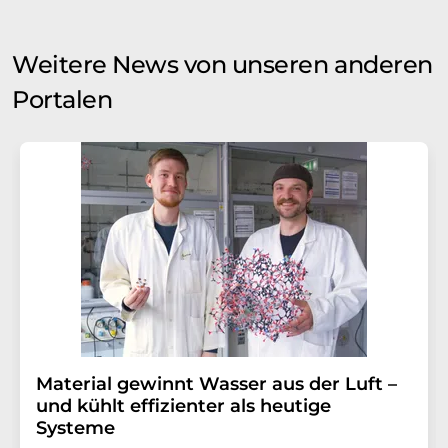
Weitere News von unseren anderen
Portalen
Material gewinnt Wasser aus der Luft –
und kühlt effizienter als heutige
Systeme