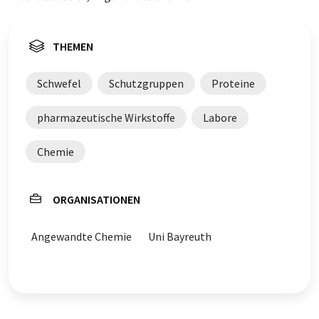
THEMEN
Schwefel
Schutzgruppen
Proteine
pharmazeutische Wirkstoffe
Labore
Chemie
ORGANISATIONEN
Angewandte Chemie
Uni Bayreuth