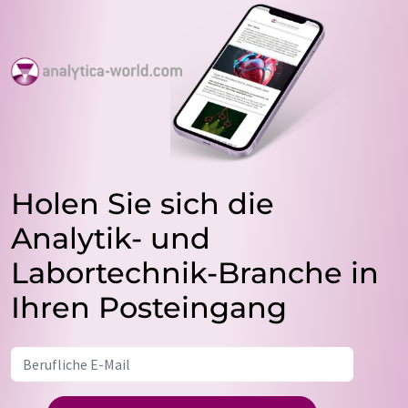
Holen Sie sich die
Analytik- und
Labortechnik-Branche in
Ihren Posteingang