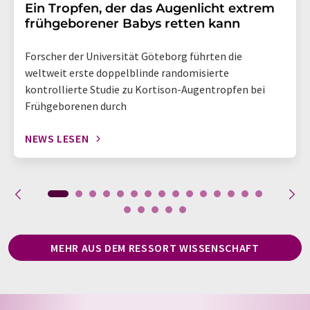
Ein Tropfen, der das Augenlicht extrem
frühgeborener Babys retten kann
Forscher der Universität Göteborg führten die
weltweit erste doppelblinde randomisierte
kontrollierte Studie zu Kortison-Augentropfen bei
Frühgeborenen durch
NEWS LESEN
MEHR AUS DEM RESSORT WISSENSCHAFT