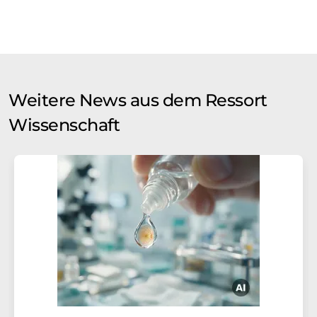
Weitere News aus dem Ressort
Wissenschaft