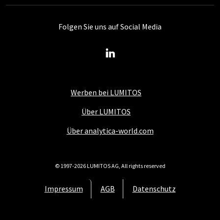
Folgen Sie uns auf Social Media
Werben bei LUMITOS
Über LUMITOS
Über analytica-world.com
© 1997-2026 LUMITOS AG, All rights reserved
Impressum
AGB
Datenschutz