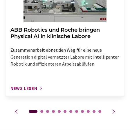
​​​​​​​ABB Robotics und Roche bringen
Physical AI in klinische Labore
Zusammenarbeit ebnet den Weg für eine neue
Generation digital vernetzter Labore mit intelligenter
Robotik und effizienteren Arbeitsabläufen
NEWS LESEN