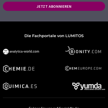
JETZT ABONNIEREN
Die Fachportale von LUMITOS