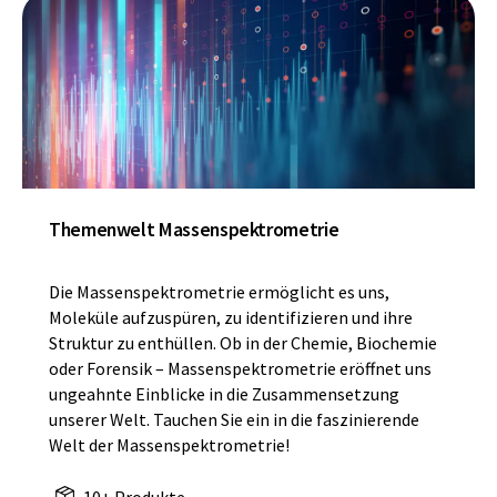
Themenwelt Massenspektrometrie
Die Massenspektrometrie ermöglicht es uns,
Moleküle aufzuspüren, zu identifizieren und ihre
Struktur zu enthüllen. Ob in der Chemie, Biochemie
oder Forensik – Massenspektrometrie eröffnet uns
ungeahnte Einblicke in die Zusammensetzung
unserer Welt. Tauchen Sie ein in die faszinierende
Welt der Massenspektrometrie!