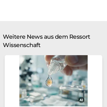
Weitere News aus dem Ressort
Wissenschaft