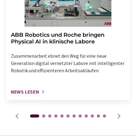
​​​​​​​ABB Robotics und Roche bringen
Physical AI in klinische Labore
Zusammenarbeit ebnet den Weg für eine neue
Generation digital vernetzter Labore mit intelligenter
Robotik und effizienteren Arbeitsabläufen
NEWS LESEN