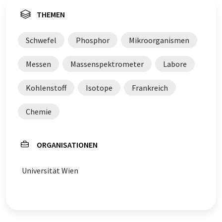
THEMEN
Schwefel
Phosphor
Mikroorganismen
Messen
Massenspektrometer
Labore
Kohlenstoff
Isotope
Frankreich
Chemie
ORGANISATIONEN
Universität Wien