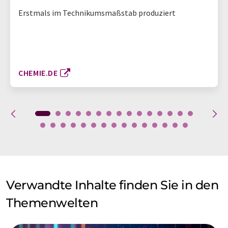
Erstmals im Technikumsmaßstab produziert
CHEMIE.DE
Verwandte Inhalte finden Sie in den
Themenwelten