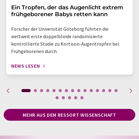
Ein Tropfen, der das Augenlicht extrem
frühgeborener Babys retten kann
Forscher der Universität Göteborg führten die
weltweit erste doppelblinde randomisierte
kontrollierte Studie zu Kortison-Augentropfen bei
Frühgeborenen durch
NEWS LESEN
MEHR AUS DEM RESSORT WISSENSCHAFT