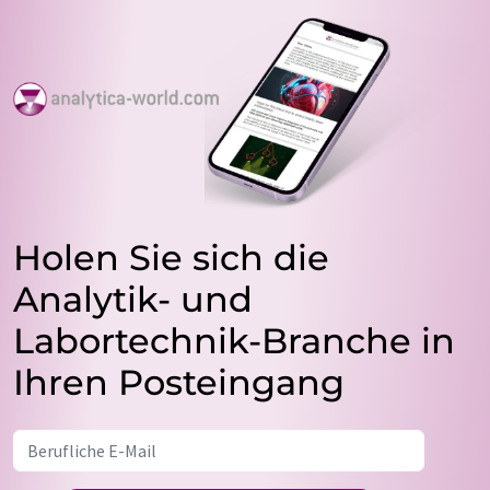
Holen Sie sich die
Analytik- und
Labortechnik-Branche in
Ihren Posteingang