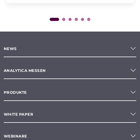
NEWS
ANALYTICA MESSEN
PRODUKTE
WHITE PAPER
WEBINARE