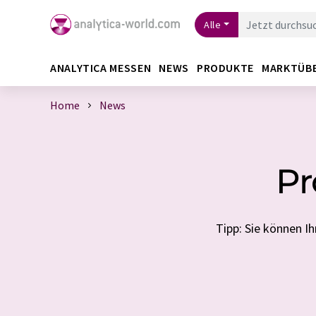
Alle
ANALYTICA MESSEN
NEWS
PRODUKTE
MARKTÜB
Home
News
Pr
Tipp: Sie können 