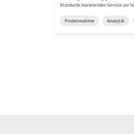
Standards basierenden Service zur Ve
Probennahme
Analytik