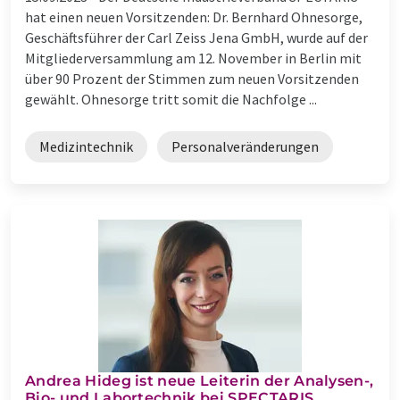
hat einen neuen Vorsitzenden: Dr. Bernhard Ohnesorge,
Geschäftsführer der Carl Zeiss Jena GmbH, wurde auf der
Mitgliederversammlung am 12. November in Berlin mit
über 90 Prozent der Stimmen zum neuen Vorsitzenden
gewählt. Ohnesorge tritt somit die Nachfolge ...
Medizintechnik
Personalveränderungen
Andrea Hideg ist neue Leiterin der Analysen-,
Bio- und Labortechnik bei SPECTARIS