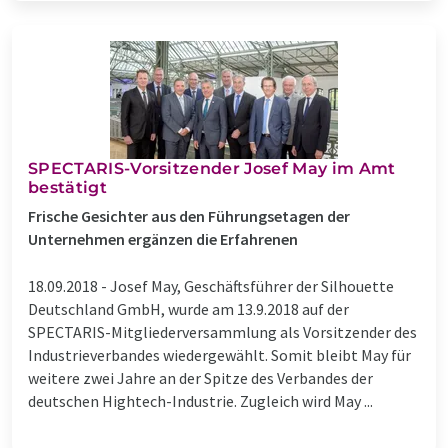
SPECTARIS-Vorsitzender Josef May im Amt
bestätigt
Frische Gesichter aus den Führungsetagen der
Unternehmen ergänzen die Erfahrenen
18.09.2018 -
Josef May, Geschäftsführer der Silhouette
Deutschland GmbH, wurde am 13.9.2018 auf der
SPECTARIS-Mitgliederversammlung als Vorsitzender des
Industrieverbandes wiedergewählt. Somit bleibt May für
weitere zwei Jahre an der Spitze des Verbandes der
deutschen Hightech-Industrie. Zugleich wird May ...