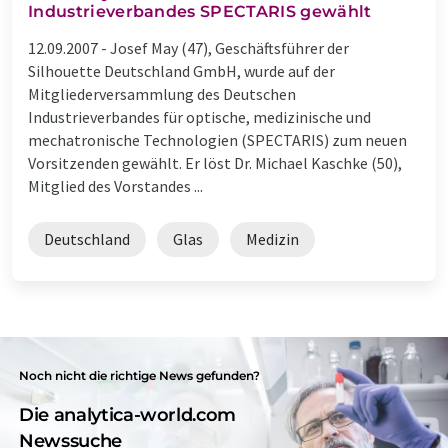
Industrieverbandes SPECTARIS gewählt
12.09.2007 -
Josef May (47), Geschäftsführer der
Silhouette Deutschland GmbH, wurde auf der
Mitgliederversammlung des Deutschen
Industrieverbandes für optische, medizinische und
mechatronische Technologien (SPECTARIS) zum neuen
Vorsitzenden gewählt. Er löst Dr. Michael Kaschke (50),
Mitglied des Vorstandes ...
Deutschland
Glas
Medizin
Noch nicht die richtige News gefunden?
Die analytica-world.com
Newssuche