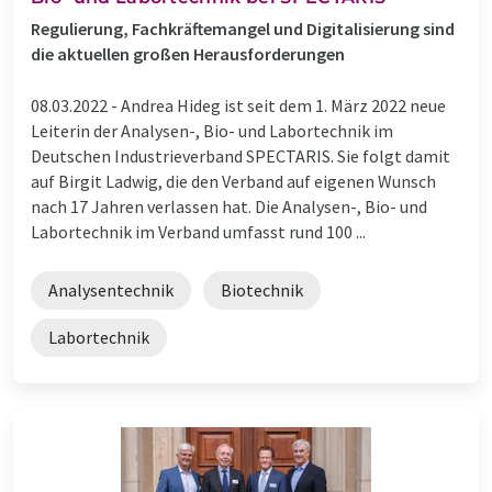
Regulierung, Fachkräftemangel und Digitalisierung sind
die aktuellen großen Herausforderungen
08.03.2022 -
Andrea Hideg ist seit dem 1. März 2022 neue
Leiterin der Analysen-, Bio- und Labortechnik im
Deutschen Industrieverband SPECTARIS. Sie folgt damit
auf Birgit Ladwig, die den Verband auf eigenen Wunsch
nach 17 Jahren verlassen hat. Die Analysen-, Bio- und
Labortechnik im Verband umfasst rund 100 ...
Analysentechnik
Biotechnik
Labortechnik