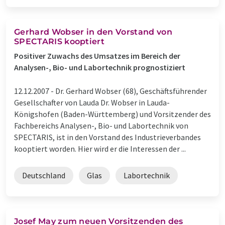
Gerhard Wobser in den Vorstand von
SPECTARIS kooptiert
Positiver Zuwachs des Umsatzes im Bereich der
Analysen-, Bio- und Labortechnik prognostiziert
12.12.2007 -
Dr. Gerhard Wobser (68), Geschäftsführender
Gesellschafter von Lauda Dr. Wobser in Lauda-
Königshofen (Baden-Württemberg) und Vorsitzender des
Fachbereichs Analysen-, Bio- und Labortechnik von
SPECTARIS, ist in den Vorstand des Industrieverbandes
kooptiert worden. Hier wird er die Interessen der ...
Deutschland
Glas
Labortechnik
Josef May zum neuen Vorsitzenden des