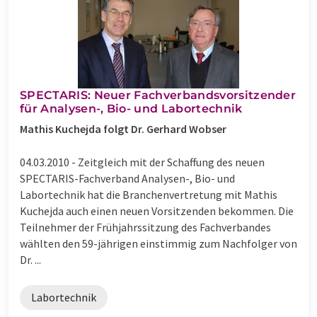
SPECTARIS: Neuer Fachverbandsvorsitzender
für Analysen-, Bio- und Labortechnik
Mathis Kuchejda folgt Dr. Gerhard Wobser
04.03.2010 -
Zeitgleich mit der Schaffung des neuen
SPECTARIS-Fachverband Analysen-, Bio- und
Labortechnik hat die Branchenvertretung mit Mathis
Kuchejda auch einen neuen Vorsitzenden bekommen. Die
Teilnehmer der Frühjahrssitzung des Fachverbandes
wählten den 59-jährigen einstimmig zum Nachfolger von
Dr. ...
Labortechnik