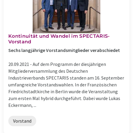
Kontinuität und Wandel im SPECTARIS-
Vorstand
Sechs langjährige Vorstandsmitglieder verabschiedet
20.09.2021 -
Auf dem Programm der diesjährigen
Mitgliederversammlung des Deutschen
Industrieverbands SPECTARIS standen am 16. September
umfangreiche Vorstandswahlen. In der Französischen
Friedrichstadtkirche in Berlin wurde die Veranstaltung
zum ersten Mal hybrid durchgeführt. Dabei wurde Lukas
Eckermann, ...
Vorstand