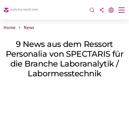
Home
News
9 News aus dem Ressort
Personalia von SPECTARIS für
die Branche Laboranalytik /
Labormesstechnik