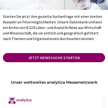
Starten Sie jetzt ihre gezielte Suchanfrage mit einer breiten
Auswahl an Filtermöglichkeiten. Unsere Datenbank umfasst
ein Archiv von 8.324 Labor- und Analytik News aus Wirtschaft
und Wissenschaft, die sie zeitlich und geografisch gefiltert
nach Themen und Organisationen durchsuchen können.
JETZT NEWSSUCHE STARTEN
Unser weltweites analytica Messenetzwerk