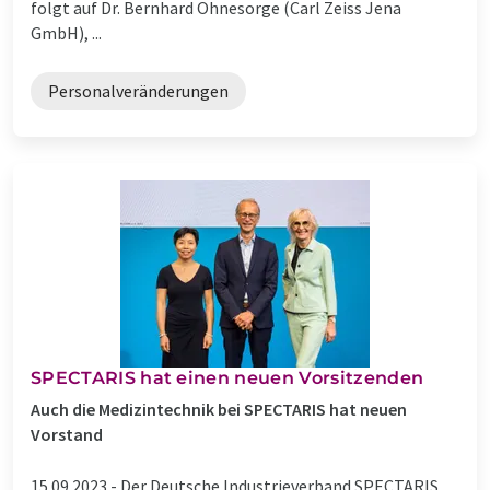
folgt auf Dr. Bernhard Ohnesorge (Carl Zeiss Jena
GmbH), ...
Personalveränderungen
SPECTARIS hat einen neuen Vorsitzenden
Auch die Medizintechnik bei SPECTARIS hat neuen
Vorstand
15.09.2023 -
Der Deutsche Industrieverband SPECTARIS