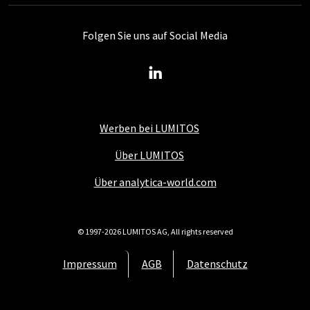
Folgen Sie uns auf Social Media
Werben bei LUMITOS
Über LUMITOS
Über analytica-world.com
© 1997-2026 LUMITOS AG, All rights reserved
Impressum
AGB
Datenschutz