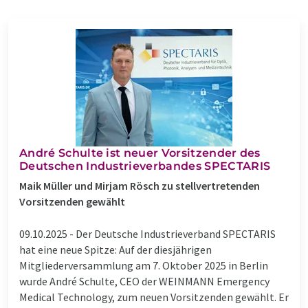
André Schulte ist neuer Vorsitzender des
Deutschen Industrieverbandes SPECTARIS
Maik Müller und Mirjam Rösch zu stellvertretenden
Vorsitzenden gewählt
09.10.2025 -
Der Deutsche Industrieverband SPECTARIS
hat eine neue Spitze: Auf der diesjährigen
Mitgliederversammlung am 7. Oktober 2025 in Berlin
wurde André Schulte, CEO der WEINMANN Emergency
Medical Technology, zum neuen Vorsitzenden gewählt. Er