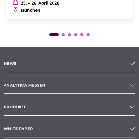
25. – 28. April 2028
München
NEWS
ANALYTICA MESSEN
PRODUKTE
WHITE PAPER