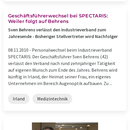
Geschäftsführerwechsel bei SPECTARIS:
Weiler folgt auf Behrens
Sven Behrens verlässt den Industrieverband zum
Jahresende - Bisheriger Stellvertreter wird Nachfolger
08.11.2010 -
Personalwechsel beim Industrieverband
SPECTARIS: Der Geschäftsführer Sven Behrens (42)
verlässt den Verband nach rund zehnjähriger Tätigkeit
auf eigenen Wunsch zum Ende des Jahres. Behrens wird
künftig in Irland, der Heimat seiner Frau, ein eigenes
Unternehmen im Bereich Augenoptik aufbauen. Zu ...
Irland
Medizintechnik