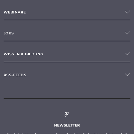
WEBINARE
JOBS
WISSEN & BILDUNG
RSS-FEEDS
NEWSLETTER