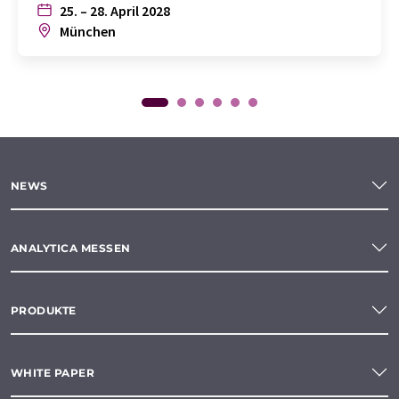
25. – 28. April 2028
München
NEWS
ANALYTICA MESSEN
PRODUKTE
WHITE PAPER