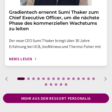
Gradientech ernennt Sumi Thaker zum
Chief Executive Officer, um die nächste
Phase des kommerziellen Wachstums
zu leiten
Der neue CEO Sumi Thaker bringt über 30 Jahre
Erfahrung bei UCB, bioMérieux und Thermo Fisher mit
NEWS LESEN
MEHR AUS DEM RESSORT PERSONALIA