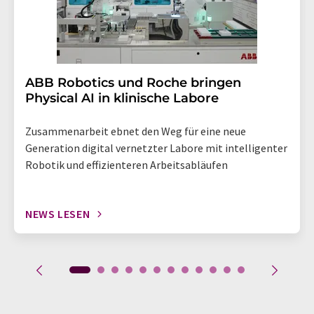
​​​​​​​ABB Robotics und Roche bringen
Physical AI in klinische Labore
Zusammenarbeit ebnet den Weg für eine neue
Generation digital vernetzter Labore mit intelligenter
Robotik und effizienteren Arbeitsabläufen
NEWS LESEN