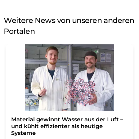
Weitere News von unseren anderen
Portalen
Material gewinnt Wasser aus der Luft –
und kühlt effizienter als heutige
Systeme