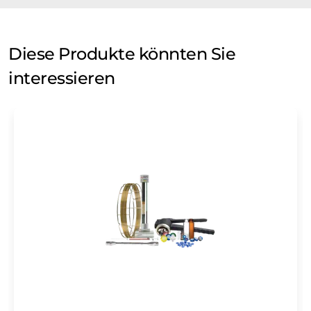
Diese Produkte könnten Sie
interessieren