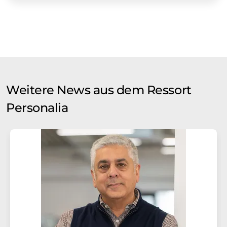
Weitere News aus dem Ressort
Personalia