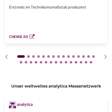
Erstmals im Technikumsmaßstab produziert
CHEMIE.DE
Unser weltweites analytica Messenetzwerk