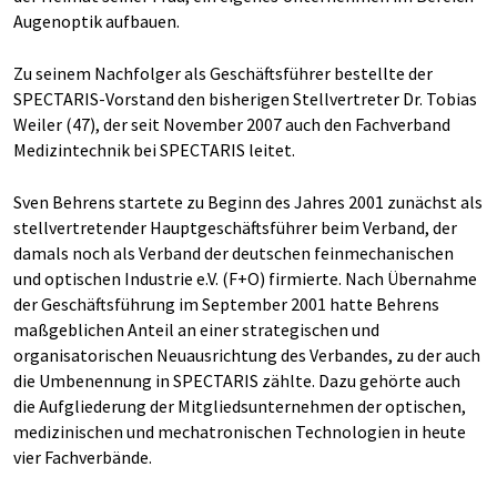
Augenoptik aufbauen.
Zu seinem Nachfolger als Geschäftsführer bestellte der
SPECTARIS-Vorstand den bisherigen Stellvertreter Dr. Tobias
Weiler (47), der seit November 2007 auch den Fachverband
Medizintechnik bei SPECTARIS leitet.
Sven Behrens startete zu Beginn des Jahres 2001 zunächst als
stellvertretender Hauptgeschäftsführer beim Verband, der
damals noch als Verband der deutschen feinmechanischen
und optischen Industrie e.V. (F+O) firmierte. Nach Übernahme
der Geschäftsführung im September 2001 hatte Behrens
maßgeblichen Anteil an einer strategischen und
organisatorischen Neuausrichtung des Verbandes, zu der auch
die Umbenennung in SPECTARIS zählte. Dazu gehörte auch
die Aufgliederung der Mitgliedsunternehmen der optischen,
medizinischen und mechatronischen Technologien in heute
vier Fachverbände.