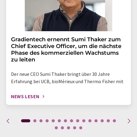
Gradientech ernennt Sumi Thaker zum
Chief Executive Officer, um die nächste
Phase des kommerziellen Wachstums
zu leiten
Der neue CEO Sumi Thaker bringt über 30 Jahre
Erfahrung bei UCB, bioMérieux und Thermo Fisher mit
NEWS LESEN