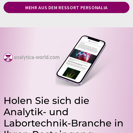
MEHR AUS DEM RESSORT PERSONALIA
Holen Sie sich die
Analytik- und
Labortechnik-Branche in