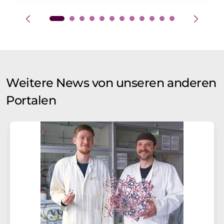
Weitere News von unseren anderen
Portalen