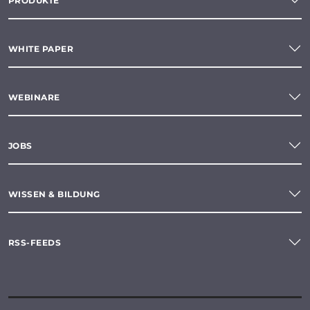
PRODUKTE
WHITE PAPER
WEBINARE
JOBS
WISSEN & BILDUNG
RSS-FEEDS