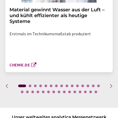
Material gewinnt Wasser aus der Luft –
und kühlt effizienter als heutige
Systeme
Erstmals im Technikumsmaßstab produziert
CHEMIE.DE
Unser weltweites analytica Messenetzwerk