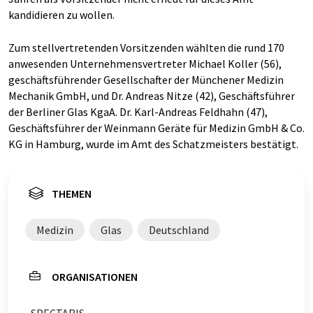
kandidieren zu wollen.
Zum stellvertretenden Vorsitzenden wählten die rund 170
anwesenden Unternehmensvertreter Michael Koller (56),
geschäftsführender Gesellschafter der Münchener Medizin
Mechanik GmbH, und Dr. Andreas Nitze (42), Geschäftsführer
der Berliner Glas KgaA. Dr. Karl-Andreas Feldhahn (47),
Geschäftsführer der Weinmann Geräte für Medizin GmbH & Co.
KG in Hamburg, wurde im Amt des Schatzmeisters bestätigt.
THEMEN
Medizin
Glas
Deutschland
ORGANISATIONEN