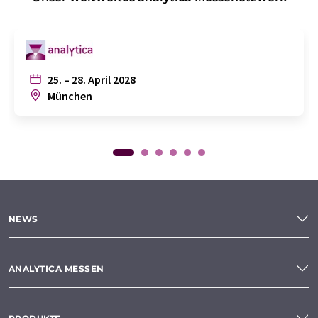
25. – 28. April 2028
München
NEWS
ANALYTICA MESSEN