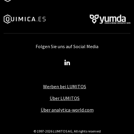
Folgen Sie uns auf Social Media
Werben bei LUMITOS
Über LUMITOS
Über analytica-world.com
© 1997-2026 LUMITOS AG, All rights reserved