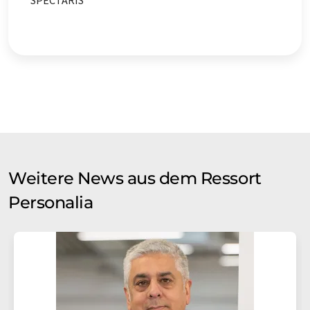
SPECTARIS
Weitere News aus dem Ressort
Personalia