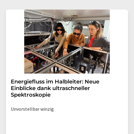
Energiefluss im Halbleiter: Neue
Einblicke dank ultraschneller
Spektroskopie
Unvorstellbar winzig