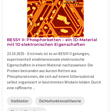
BESSY II: Phosphorketten – ein 1D-Material
mit 1D elektronischen Eigenschaften
23.10.2025 -
Erstmals ist es an BESSY II gelungen,
experimentell eindimensionale elektronische
Eigenschaften in einem Material nachzuweisen. Die
Proben bestanden aus kurzen Ketten aus
Phosphoratomen, die sich auf einem Silbersubstrat
selbst organisiert in bestimmten Winkeln bilden. Durch
eine raffinierte ...
Halbleiter
Dichtefunktionaltheorie