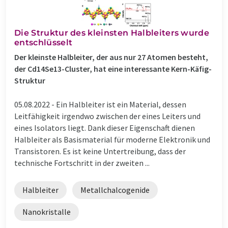
Die Struktur des kleinsten Halbleiters wurde
entschlüsselt
Der kleinste Halbleiter, der aus nur 27 Atomen besteht,
der Cd14Se13-Cluster, hat eine interessante Kern-Käfig-
Struktur
05.08.2022 -
Ein Halbleiter ist ein Material, dessen
Leitfähigkeit irgendwo zwischen der eines Leiters und
eines Isolators liegt. Dank dieser Eigenschaft dienen
Halbleiter als Basismaterial für moderne Elektronik und
Transistoren. Es ist keine Untertreibung, dass der
technische Fortschritt in der zweiten ...
Halbleiter
Metallchalcogenide
Nanokristalle