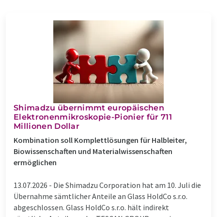
Shimadzu übernimmt europäischen
Elektronenmikroskopie-Pionier für 711
Millionen Dollar
Kombination soll Komplettlösungen für Halbleiter,
Biowissenschaften und Materialwissenschaften
ermöglichen
13.07.2026 -
Die Shimadzu Corporation hat am 10. Juli die
Übernahme sämtlicher Anteile an Glass HoldCo s.r.o.
abgeschlossen. Glass HoldCo s.r.o. hält indirekt