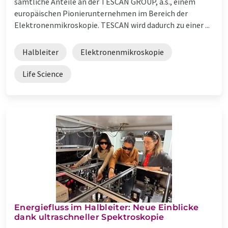
sämtliche Anteile an der TESCAN GROUP, a.s., einem
europäischen Pionierunternehmen im Bereich der
Elektronenmikroskopie. TESCAN wird dadurch zu einer ...
Halbleiter
Elektronenmikroskopie
Life Science
Energiefluss im Halbleiter: Neue Einblicke
dank ultraschneller Spektroskopie