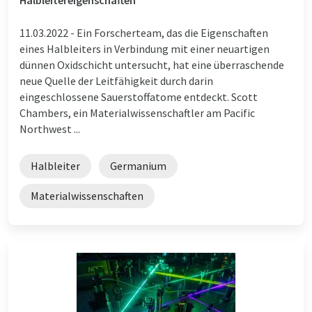
11.03.2022 -
Ein Forscherteam, das die Eigenschaften
eines Halbleiters in Verbindung mit einer neuartigen
dünnen Oxidschicht untersucht, hat eine überraschende
neue Quelle der Leitfähigkeit durch darin
eingeschlossene Sauerstoffatome entdeckt. Scott
Chambers, ein Materialwissenschaftler am Pacific
Northwest ...
Halbleiter
Germanium
Materialwissenschaften