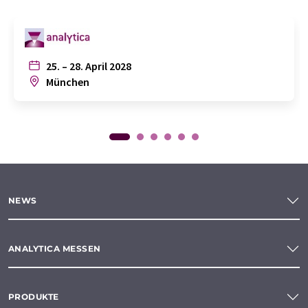
25. – 28. April 2028
München
NEWS
ANALYTICA MESSEN
PRODUKTE