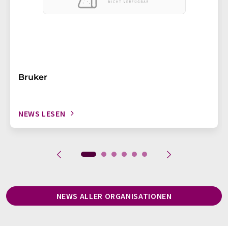
Bruker
NEWS LESEN
NEWS ALLER ORGANISATIONEN