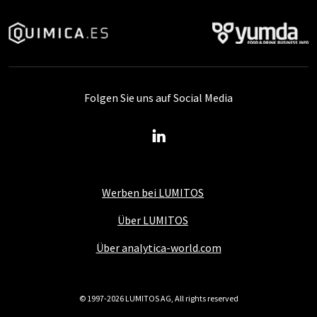
Folgen Sie uns auf Social Media
Werben bei LUMITOS
Über LUMITOS
Über analytica-world.com
© 1997-2026 LUMITOS AG, All rights reserved