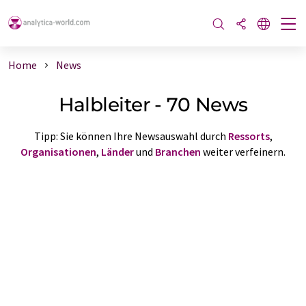
Home
News
Halbleiter - 70 News
Tipp: Sie können Ihre Newsauswahl durch
Ressorts
,
Organisationen
,
Länder
und
Branchen
weiter verfeinern.