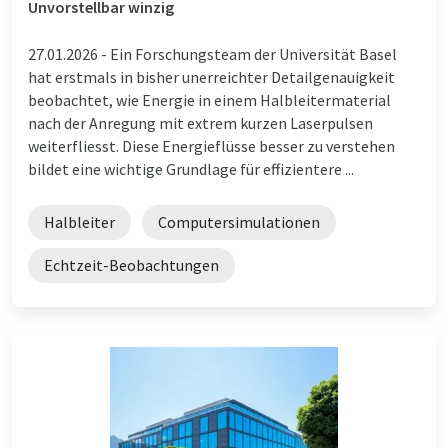
Unvorstellbar winzig
27.01.2026 -
Ein Forschungsteam der Universität Basel
hat erstmals in bisher unerreichter Detailgenauigkeit
beobachtet, wie Energie in einem Halbleitermaterial
nach der Anregung mit extrem kurzen Laserpulsen
weiterfliesst. Diese Energieflüsse besser zu verstehen
bildet eine wichtige Grundlage für effizientere ...
Halbleiter
Computersimulationen
Echtzeit-Beobachtungen