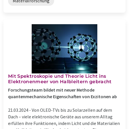
Materialforschung
Mit Spektroskopie und Theorie Licht ins
Elektronenmeer von Halbleitern gebracht
Forschungsteam bildet mit neuer Methode
quantenmechanische Eigenschaften von Exzitonen ab
21.03.2024 -
Von OLED-TVs bis zu Solarzellen auf dem
Dach – viele elektronische Geräte aus unserem Alltag
erfüllen ihre Funktionen, indem Licht und die Materialien