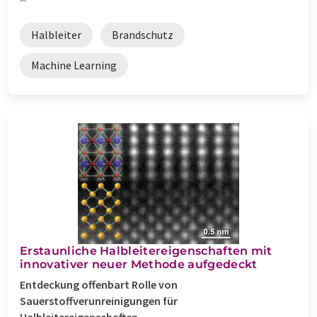
Halbleiter
Brandschutz
Machine Learning
Erstaunliche Halbleitereigenschaften mit
innovativer neuer Methode aufgedeckt
Entdeckung offenbart Rolle von
Sauerstoffverunreinigungen für
Halbleitereigenschaften