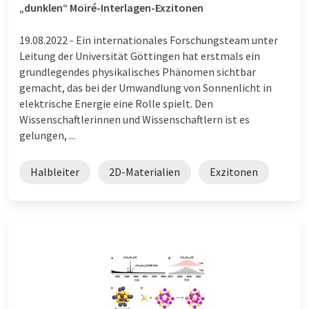
„dunklen“ Moiré-Interlagen-Exzitonen
19.08.2022 -
Ein internationales Forschungsteam unter
Leitung der Universität Göttingen hat erstmals ein
grundlegendes physikalisches Phänomen sichtbar
gemacht, das bei der Umwandlung von Sonnenlicht in
elektrische Energie eine Rolle spielt. Den
Wissenschaftlerinnen und Wissenschaftlern ist es
gelungen, ...
Halbleiter
2D-Materialien
Exzitonen