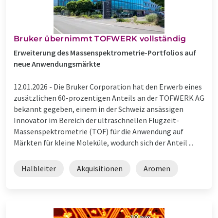
Bruker übernimmt TOFWERK vollständig
Erweiterung des Massenspektrometrie-Portfolios auf
neue Anwendungsmärkte
12.01.2026 -
Die Bruker Corporation hat den Erwerb eines
zusätzlichen 60-prozentigen Anteils an der TOFWERK AG
bekannt gegeben, einem in der Schweiz ansässigen
Innovator im Bereich der ultraschnellen Flugzeit-
Massenspektrometrie (TOF) für die Anwendung auf
Märkten für kleine Moleküle, wodurch sich der Anteil ...
Halbleiter
Akquisitionen
Aromen