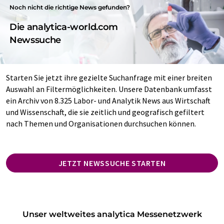
Noch nicht die richtige News gefunden?
Die analytica-world.com
Newssuche
Starten Sie jetzt ihre gezielte Suchanfrage mit einer breiten
Auswahl an Filtermöglichkeiten. Unsere Datenbank umfasst
ein Archiv von 8.325 Labor- und Analytik News aus Wirtschaft
und Wissenschaft, die sie zeitlich und geografisch gefiltert
nach Themen und Organisationen durchsuchen können.
JETZT NEWSSUCHE STARTEN
Unser weltweites analytica Messenetzwerk