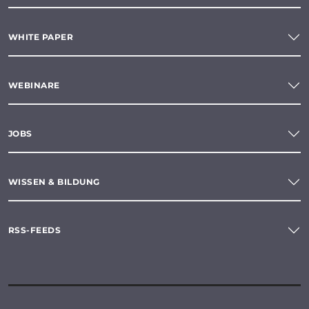
WHITE PAPER
WEBINARE
JOBS
WISSEN & BILDUNG
RSS-FEEDS