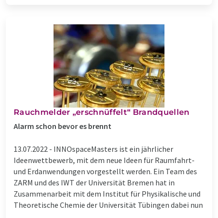
Rauchmelder „erschnüffelt“ Brandquellen
Alarm schon bevor es brennt
13.07.2022 -
INNOspaceMasters ist ein jährlicher
Ideenwettbewerb, mit dem neue Ideen für Raumfahrt-
und Erdanwendungen vorgestellt werden. Ein Team des
ZARM und des IWT der Universität Bremen hat in
Zusammenarbeit mit dem Institut für Physikalische und
Theoretische Chemie der Universität Tübingen dabei nun
...