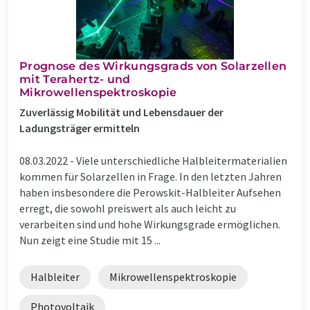
Prognose des Wirkungsgrads von Solarzellen
mit Terahertz- und
Mikrowellenspektroskopie
Zuverlässig Mobilität und Lebensdauer der
Ladungsträger ermitteln
08.03.2022 -
Viele unterschiedliche Halbleitermaterialien
kommen für Solarzellen in Frage. In den letzten Jahren
haben insbesondere die Perowskit-Halbleiter Aufsehen
erregt, die sowohl preiswert als auch leicht zu
verarbeiten sind und hohe Wirkungsgrade ermöglichen.
Nun zeigt eine Studie mit 15 ...
Halbleiter
Mikrowellenspektroskopie
Photovoltaik