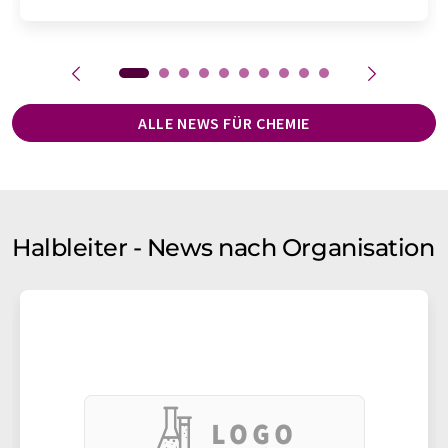
ALLE NEWS FÜR CHEMIE
Halbleiter - News nach Organisation