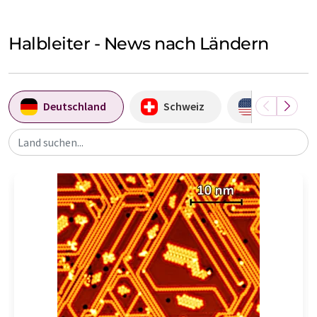
Halbleiter - News nach Ländern
Deutschland
Schweiz
USA
Land suchen...