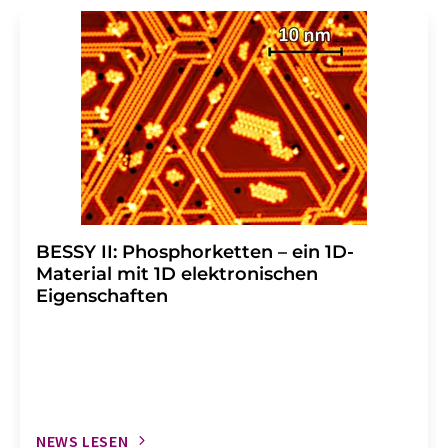
BESSY II: Phosphorketten – ein 1D-
Material mit 1D elektronischen
Eigenschaften
NEWS LESEN