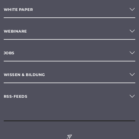
WHITE PAPER
WEBINARE
JOBS
WISSEN & BILDUNG
RSS-FEEDS