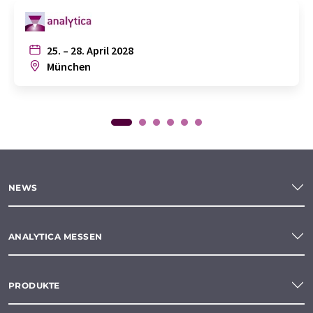
25. – 28. April 2028
München
NEWS
ANALYTICA MESSEN
PRODUKTE