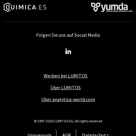
Folgen Sie uns auf Social Media
Werben bei LUMITOS
Über LUMITOS
Über analytica-world.com
© 1997-2026 LUMITOS AG, All rights reserved
Impressum
AGB
Datenschutz