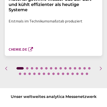
und kühlt effizienter als heutige
Systeme
Erstmals im Technikumsmaßstab produziert
CHEMIE.DE
Unser weltweites analytica Messenetzwerk