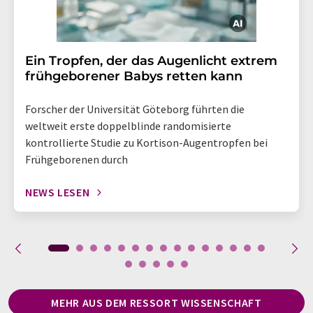
Ein Tropfen, der das Augenlicht extrem
frühgeborener Babys retten kann
Forscher der Universität Göteborg führten die
weltweit erste doppelblinde randomisierte
kontrollierte Studie zu Kortison-Augentropfen bei
Frühgeborenen durch
NEWS LESEN
MEHR AUS DEM RESSORT WISSENSCHAFT