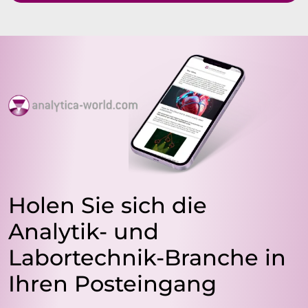
Holen Sie sich die
Analytik- und
Labortechnik-Branche in
Ihren Posteingang