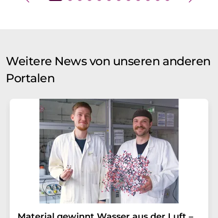
Weitere News von unseren anderen
Portalen
Material gewinnt Wasser aus der Luft –