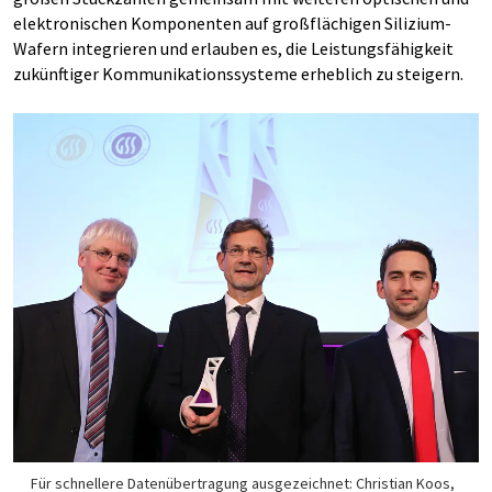
elektronischen Komponenten auf großflächigen Silizium-
Wafern integrieren und erlauben es, die Leistungsfähigkeit
zukünftiger Kommunikationssysteme erheblich zu steigern.
Für schnellere Datenübertragung ausgezeichnet: Christian Koos,