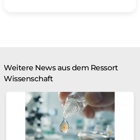
Weitere News aus dem Ressort
Wissenschaft