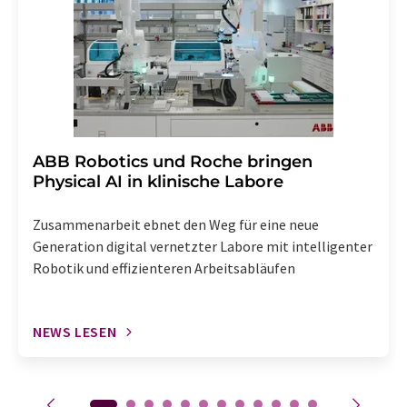
Abbestellung des entsprechenden Newsletters
enthalten.
​​​​​​​ABB Robotics und Roche bringen
Physical AI in klinische Labore
Zusammenarbeit ebnet den Weg für eine neue
Generation digital vernetzter Labore mit intelligenter
Robotik und effizienteren Arbeitsabläufen
NEWS LESEN