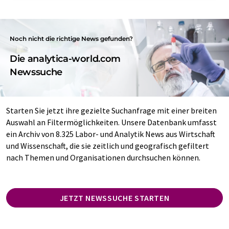
Noch nicht die richtige News gefunden?
Die analytica-world.com
Newssuche
Starten Sie jetzt ihre gezielte Suchanfrage mit einer breiten
Auswahl an Filtermöglichkeiten. Unsere Datenbank umfasst
ein Archiv von 8.325 Labor- und Analytik News aus Wirtschaft
und Wissenschaft, die sie zeitlich und geografisch gefiltert
nach Themen und Organisationen durchsuchen können.
JETZT NEWSSUCHE STARTEN