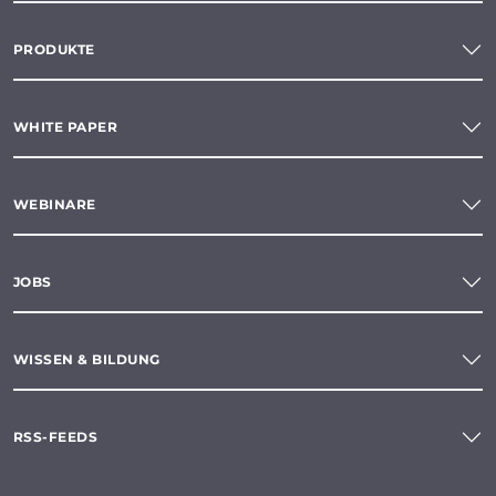
PRODUKTE
WHITE PAPER
WEBINARE
JOBS
WISSEN & BILDUNG
RSS-FEEDS