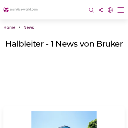
Home
News
Halbleiter - 1 News von Bruker