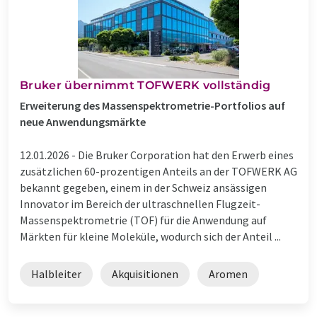
Bruker übernimmt TOFWERK vollständig
Erweiterung des Massenspektrometrie-Portfolios auf
neue Anwendungsmärkte
12.01.2026 -
Die Bruker Corporation hat den Erwerb eines
zusätzlichen 60-prozentigen Anteils an der TOFWERK AG
bekannt gegeben, einem in der Schweiz ansässigen
Innovator im Bereich der ultraschnellen Flugzeit-
Massenspektrometrie (TOF) für die Anwendung auf
Märkten für kleine Moleküle, wodurch sich der Anteil ...
Halbleiter
Akquisitionen
Aromen