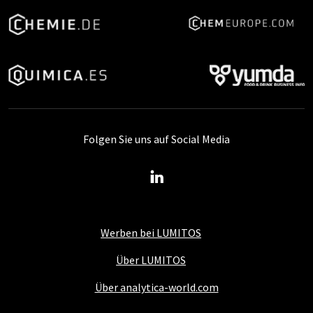
Folgen Sie uns auf Social Media
Werben bei LUMITOS
Über LUMITOS
Über analytica-world.com