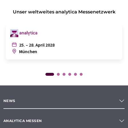
Unser weltweites analytica Messenetzwerk
25. – 28. April 2028
München
NEWS
ANALYTICA MESSEN