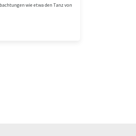
obachtungen wie etwa den Tanz von