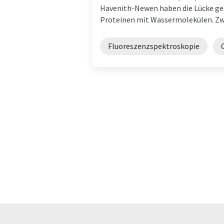
Havenith-Newen haben die Lücke ge
Proteinen mit Wassermolekülen. Zwe
Fluoreszenzspektroskopie