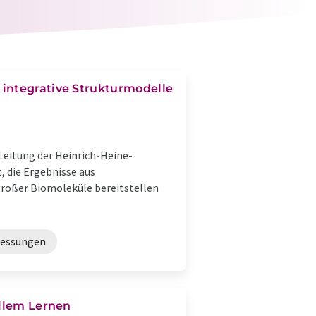
 integrative Strukturmodelle
Leitung der Heinrich-Heine-
, die Ergebnisse aus
roßer Biomoleküle bereitstellen
essungen
ellem Lernen