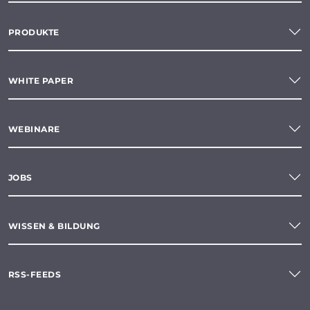
PRODUKTE
WHITE PAPER
WEBINARE
JOBS
WISSEN & BILDUNG
RSS-FEEDS