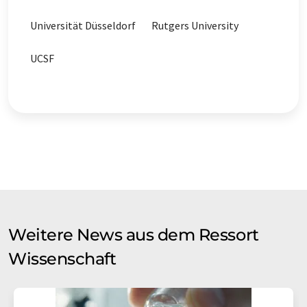
Universität Düsseldorf
Rutgers University
UCSF
Weitere News aus dem Ressort
Wissenschaft