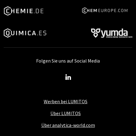
Folgen Sie uns auf Social Media
Werben bei LUMITOS
Über LUMITOS
Über analytica-world.com