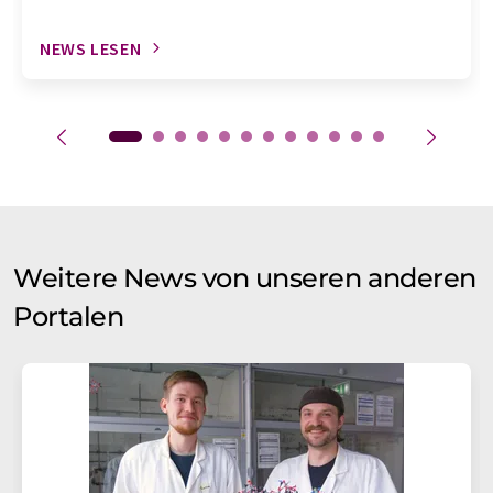
NEWS LESEN
Weitere News von unseren anderen
Portalen