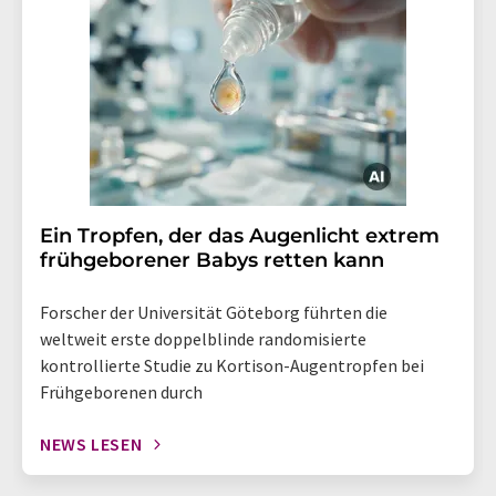
Ein Tropfen, der das Augenlicht extrem
frühgeborener Babys retten kann
Forscher der Universität Göteborg führten die
weltweit erste doppelblinde randomisierte
kontrollierte Studie zu Kortison-Augentropfen bei
Frühgeborenen durch
NEWS LESEN