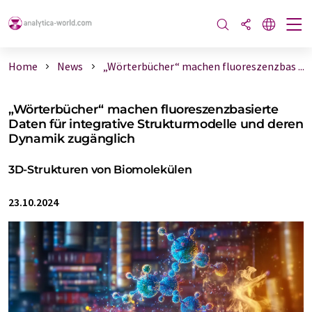
Home
News
„Wörterbücher“ machen fluoreszenzbas ...
„Wörterbücher“ machen fluoreszenzbasierte
Daten für integrative Strukturmodelle und deren
Dynamik zugänglich
3D-Strukturen von Biomolekülen
23.10.2024