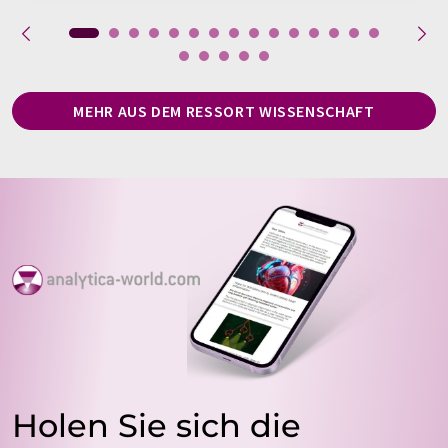
MEHR AUS DEM RESSORT WISSENSCHAFT
Holen Sie sich die