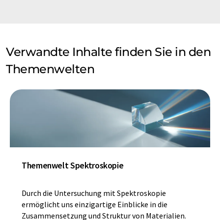
Verwandte Inhalte finden Sie in den
Themenwelten
Themenwelt Spektroskopie
Durch die Untersuchung mit Spektroskopie
ermöglicht uns einzigartige Einblicke in die
Zusammensetzung und Struktur von Materialien.