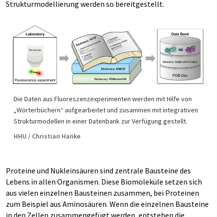
Strukturmodellierung werden so bereitgestellt.
Die Daten aus Fluoreszenzexperimenten werden mit Hilfe von
„Wörterbüchern“ aufgearbeitet und zusammen mit integrativen
Strukturmodellen in einer Datenbank zur Verfügung gestellt.
HHU / Christian Hanke
Proteine und Nukleinsäuren sind zentrale Bausteine des
Lebens in allen Organismen. Diese Biomoleküle setzen sich
aus vielen einzelnen Bausteinen zusammen, bei Proteinen
zum Beispiel aus Aminosäuren. Wenn die einzelnen Bausteine
in den Zellen zusammengefügt werden, entstehen die