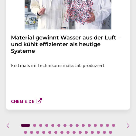
Material gewinnt Wasser aus der Luft –
und kühlt effizienter als heutige
Systeme
Erstmals im Technikumsmaßstab produziert
CHEMIE.DE