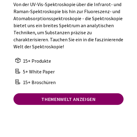
Von der UV-Vis-Spektroskopie über die Infrarot- und
Raman-Spektroskopie bis hin zur Fluoreszenz- und
Atomabsorptionsspektroskopie - die Spektroskopie
bietet uns ein breites Spektrum an analytischen
Techniken, um Substanzen präzise zu
charakterisieren. Tauchen Sie ein in die faszinierende
Welt der Spektroskopie!
15+ Produkte
5+ White Paper
15+ Broschüren
THEMENWELT ANZEIGEN