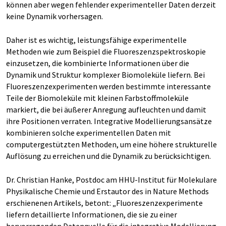
können aber wegen fehlender experimenteller Daten derzeit
keine Dynamik vorhersagen.
Daher ist es wichtig, leistungsfähige experimentelle
Methoden wie zum Beispiel die Fluoreszenzspektroskopie
einzusetzen, die kombinierte Informationen über die
Dynamik und Struktur komplexer Biomoleküle liefern. Bei
Fluoreszenzexperimenten werden bestimmte interessante
Teile der Biomoleküle mit kleinen Farbstoffmoleküle
markiert, die bei äußerer Anregung aufleuchten und damit
ihre Positionen verraten. Integrative Modellierungsansätze
kombinieren solche experimentellen Daten mit
computergestützten Methoden, um eine höhere strukturelle
Auflösung zu erreichen und die Dynamik zu berücksichtigen.
Dr. Christian Hanke, Postdoc am HHU-Institut für Molekulare
Physikalische Chemie und Erstautor des in Nature Methods
erschienenen Artikels, betont: „Fluoreszenzexperimente
liefern detaillierte Informationen, die sie zu einer