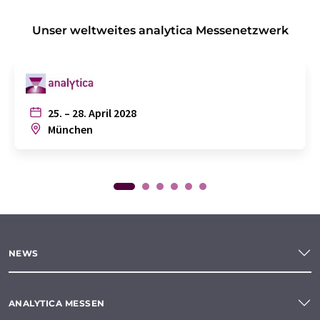
Unser weltweites analytica Messenetzwerk
25. – 28. April 2028
München
NEWS
ANALYTICA MESSEN