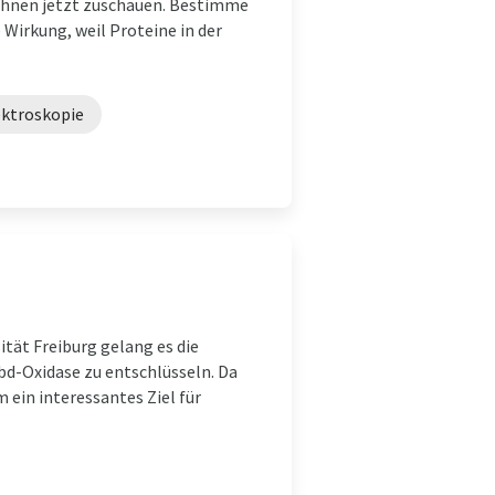
 ihnen jetzt zuschauen. Bestimme
Wirkung, weil Proteine in der
ktroskopie
ität Freiburg gelang es die
d-Oxidase zu entschlüsseln. Da
 ein interessantes Ziel für