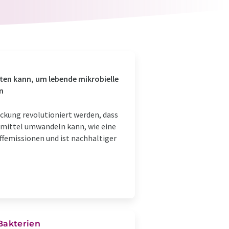
ten kann, um lebende mikrobielle
n
ckung revolutioniert werden, dass
zmittel umwandeln kann, wie eine
ffemissionen und ist nachhaltiger
Bakterien