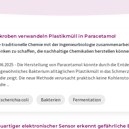
kroben verwandeln Plastikmüll in Paracetamol
 traditionelle Chemie mit der Ingenieurbiologie zusammenarbei
riken zu schaffen, die nachhaltige Chemikalien herstellen könne
06.2025 -
Die Herstellung von Paracetamol könnte durch die Entde
 gewöhnliches Bakterium alltäglichen Plastikmüll in das Schmer
die zeigt. Die neue Methode verursacht praktisch keine Kohlensto
die ...
scherichia coli
Bakterien
Fermentation
uartiger elektronischer Sensor erkennt gefährliche 